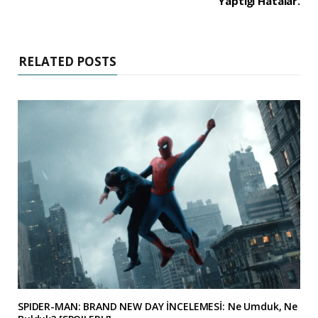
Yaptığı Hatalar.
RELATED POSTS
SPIDER-MAN: BRAND NEW DAY İNCELEMESİ: Ne Umduk, Ne