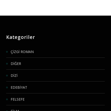
Kategoriler
ÇİZGİ ROMAN
DİĞER
DİZİ
EDEBİYAT
FELSEFE