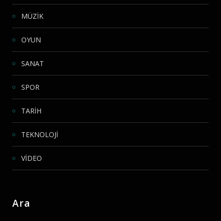
MÜZİK
OYUN
SANAT
SPOR
TARİH
TEKNOLOJİ
VİDEO
Ara