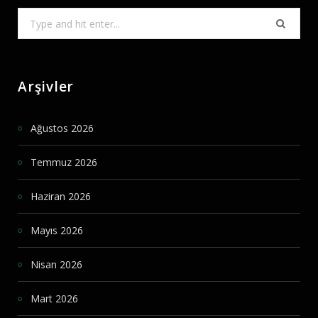
Search
for:
Arşivler
Ağustos 2026
Temmuz 2026
Haziran 2026
Mayıs 2026
Nisan 2026
Mart 2026