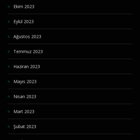
Ekim 2023
Eylül 2023
Ağustos 2023
Temmuz 2023
Haziran 2023
Mayıs 2023
Nisan 2023
Mart 2023
Şubat 2023