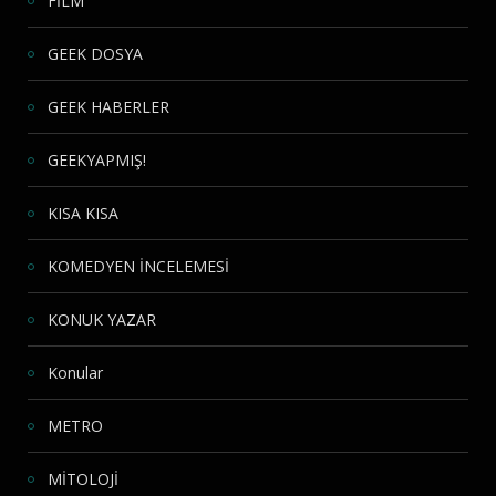
FİLM
GEEK DOSYA
GEEK HABERLER
GEEKYAPMIŞ!
KISA KISA
KOMEDYEN İNCELEMESİ
KONUK YAZAR
Konular
METRO
MİTOLOJİ