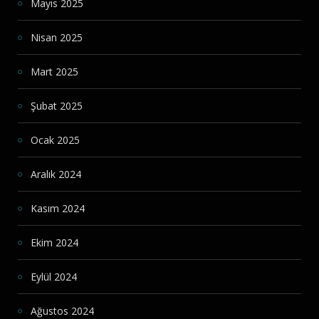
Mayıs 2025
Nisan 2025
Mart 2025
Şubat 2025
Ocak 2025
Aralık 2024
Kasım 2024
Ekim 2024
Eylül 2024
Ağustos 2024