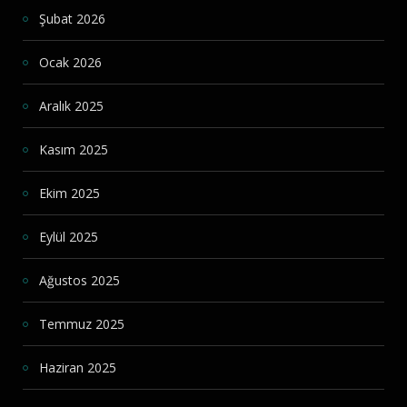
Şubat 2026
Ocak 2026
Aralık 2025
Kasım 2025
Ekim 2025
Eylül 2025
Ağustos 2025
Temmuz 2025
Haziran 2025