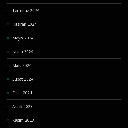
Temmuz 2024
Haziran 2024
Mayıs 2024
Nisan 2024
Mart 2024
Şubat 2024
Ocak 2024
Aralık 2023
Kasım 2023