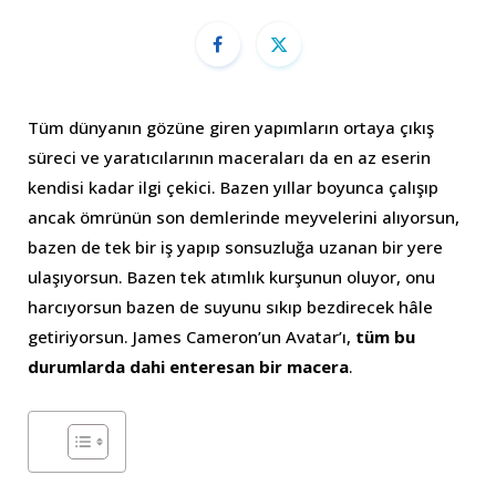
Tüm dünyanın gözüne giren yapımların ortaya çıkış
süreci ve yaratıcılarının maceraları da en az eserin
kendisi kadar ilgi çekici. Bazen yıllar boyunca çalışıp
ancak ömrünün son demlerinde meyvelerini alıyorsun,
bazen de tek bir iş yapıp sonsuzluğa uzanan bir yere
ulaşıyorsun. Bazen tek atımlık kurşunun oluyor, onu
harcıyorsun bazen de suyunu sıkıp bezdirecek hâle
getiriyorsun. James Cameron’un Avatar’ı,
tüm bu
durumlarda dahi enteresan bir macera
.