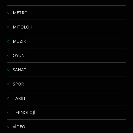
METRO
MİTOLOJİ
MÜZİK
OYUN
SANAT
SPOR
TARİH
TEKNOLOJİ
VİDEO