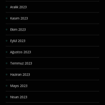
Aralık 2023
Kasım 2023
Ekim 2023
Eylül 2023
Ağustos 2023
Temmuz 2023
Haziran 2023
Mayıs 2023
Nisan 2023