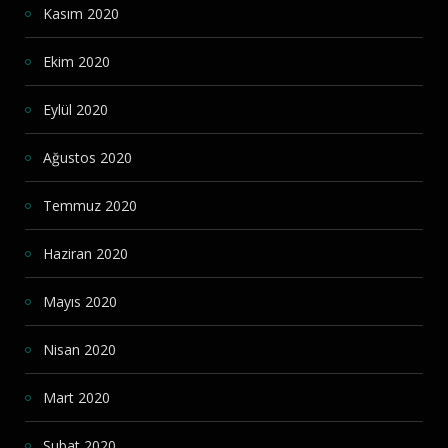
Kasım 2020
Ekim 2020
Eylül 2020
Ağustos 2020
Temmuz 2020
Haziran 2020
Mayıs 2020
Nisan 2020
Mart 2020
Şubat 2020