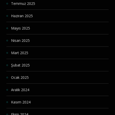
Temmuz 2025
Haziran 2025
Mayıs 2025
Nisan 2025
Mart 2025
Şubat 2025
Ocak 2025
Aralık 2024
Kasım 2024
Ekim 2024