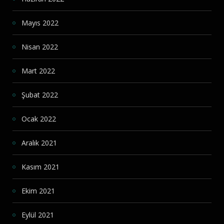
Mayıs 2022
Nisan 2022
Mart 2022
Şubat 2022
Ocak 2022
Aralık 2021
Kasım 2021
Ekim 2021
Eylül 2021