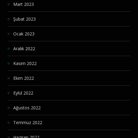
Mart 2023
Şubat 2023
Ocak 2023
Aralık 2022
Kasım 2022
Ekim 2022
Eylül 2022
Ağustos 2022
Temmuz 2022
Haziran 2022