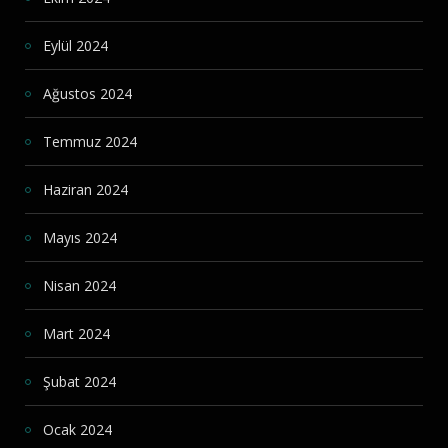
Eylül 2024
Ağustos 2024
Temmuz 2024
Haziran 2024
Mayıs 2024
Nisan 2024
Mart 2024
Şubat 2024
Ocak 2024