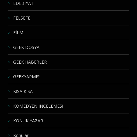
EDEBİYAT
FELSEFE
FİLM
GEEK DOSYA
GEEK HABERLER
GEEKYAPMIŞ!
KISA KISA
KOMEDYEN İNCELEMESİ
KONUK YAZAR
Konular