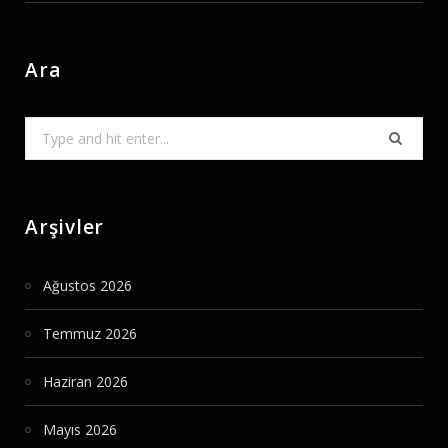
Ara
Search
for:
Arşivler
Ağustos 2026
Temmuz 2026
Haziran 2026
Mayıs 2026