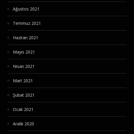
Ağustos 2021
Temmuz 2021
Haziran 2021
Mayıs 2021
Nisan 2021
Mart 2021
Şubat 2021
Ocak 2021
Aralık 2020