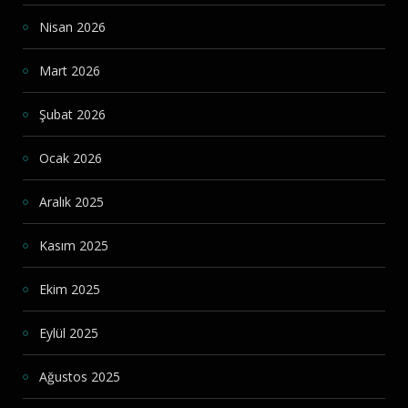
Nisan 2026
Mart 2026
Şubat 2026
Ocak 2026
Aralık 2025
Kasım 2025
Ekim 2025
Eylül 2025
Ağustos 2025