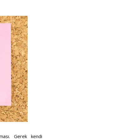
lması. Gerek kendi