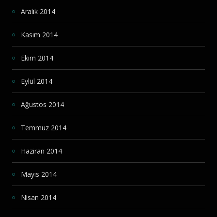
Aralık 2014
Kasım 2014
Ekim 2014
Eylül 2014
Ağustos 2014
Temmuz 2014
Haziran 2014
Mayıs 2014
Nisan 2014