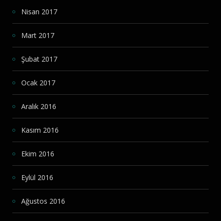
Nisan 2017
Mart 2017
Şubat 2017
Ocak 2017
Aralık 2016
Kasım 2016
Ekim 2016
Eylül 2016
Ağustos 2016