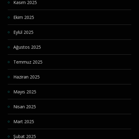
Kasım 2025
Ekim 2025
Eylül 2025
Ağustos 2025
Temmuz 2025
Haziran 2025
Mayıs 2025
Nisan 2025
Mart 2025
Şubat 2025