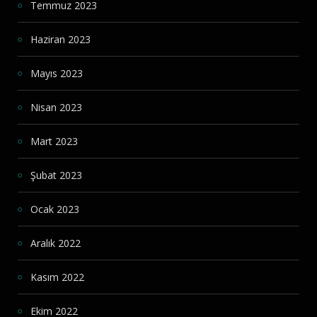
Temmuz 2023
Haziran 2023
Mayıs 2023
Nisan 2023
Mart 2023
Şubat 2023
Ocak 2023
Aralık 2022
Kasım 2022
Ekim 2022