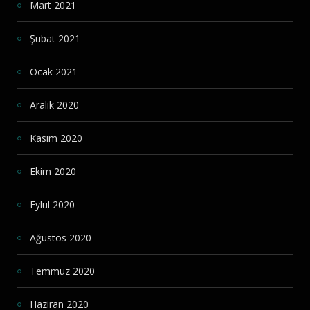
Mart 2021
Şubat 2021
Ocak 2021
Aralık 2020
Kasım 2020
Ekim 2020
Eylül 2020
Ağustos 2020
Temmuz 2020
Haziran 2020