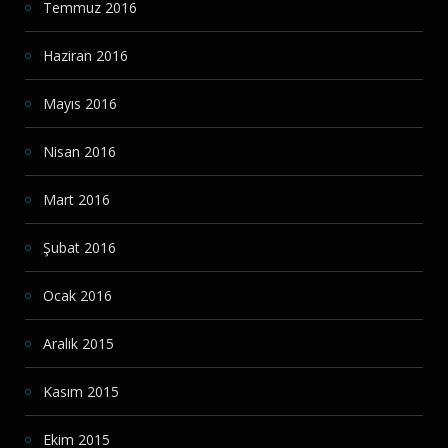
Temmuz 2016
Haziran 2016
Mayıs 2016
Nisan 2016
Mart 2016
Şubat 2016
Ocak 2016
Aralık 2015
Kasım 2015
Ekim 2015