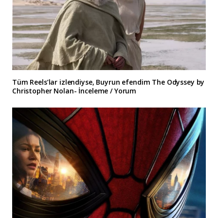
Tüm Reels’lar izlendiyse, Buyrun efendim The Odyssey by
Christopher Nolan- İnceleme / Yorum