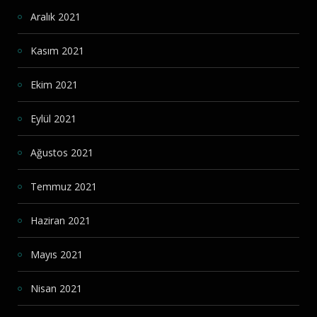
Aralık 2021
Kasım 2021
Ekim 2021
Eylül 2021
Ağustos 2021
Temmuz 2021
Haziran 2021
Mayıs 2021
Nisan 2021