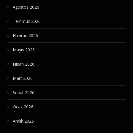
Ağustos 2026
Temmuz 2026
Haziran 2026
Mayıs 2026
Nisan 2026
Mart 2026
Şubat 2026
Ocak 2026
Aralık 2025