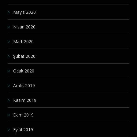
Mayıs 2020
Nisan 2020
Mart 2020
Şubat 2020
Ocak 2020
Aralık 2019
Kasım 2019
Ekim 2019
Eylül 2019