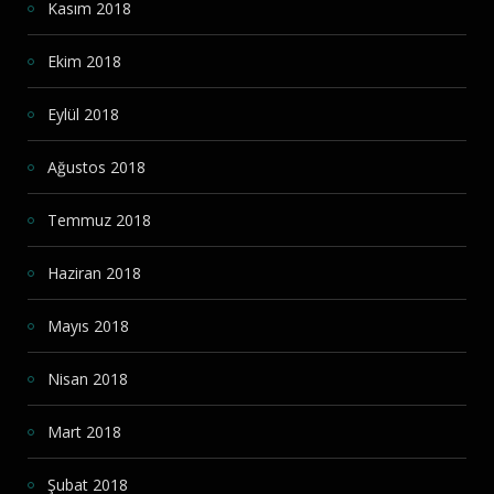
Kasım 2018
Ekim 2018
Eylül 2018
Ağustos 2018
Temmuz 2018
Haziran 2018
Mayıs 2018
Nisan 2018
Mart 2018
Şubat 2018