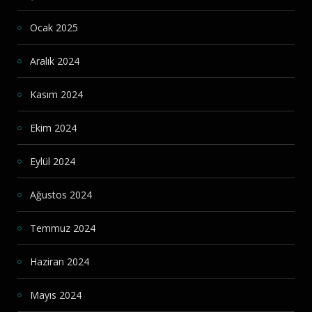
Ocak 2025
Aralık 2024
Kasım 2024
Ekim 2024
Eylül 2024
Ağustos 2024
Temmuz 2024
Haziran 2024
Mayıs 2024