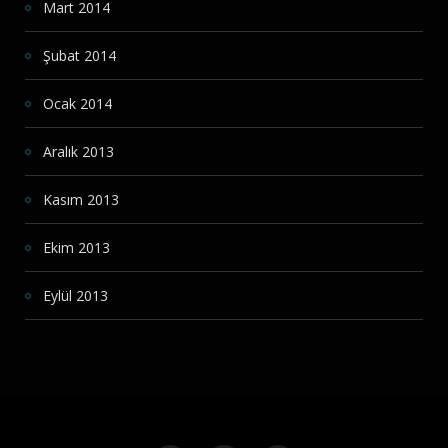
Mart 2014
Şubat 2014
Ocak 2014
Aralık 2013
Kasım 2013
Ekim 2013
Eylül 2013