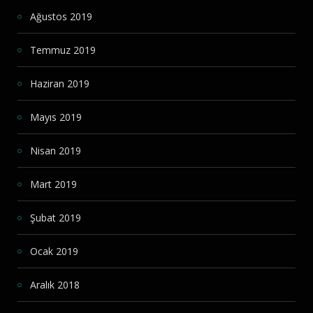
Ağustos 2019
Temmuz 2019
Haziran 2019
Mayıs 2019
Nisan 2019
Mart 2019
Şubat 2019
Ocak 2019
Aralık 2018