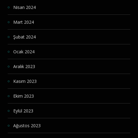
Nisan 2024
Mart 2024
Şubat 2024
Ocak 2024
Aralık 2023
Kasım 2023
Ekim 2023
Eylül 2023
Ağustos 2023