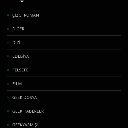
ÇİZGİ ROMAN
DİĞER
DİZİ
EDEBİYAT
FELSEFE
FİLM
GEEK DOSYA
GEEK HABERLER
GEEKYAPMIŞ!