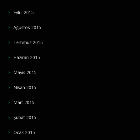
Eylül 2015
Ağustos 2015
Temmuz 2015
Haziran 2015
Mayıs 2015
Nisan 2015
Mart 2015
Şubat 2015
Ocak 2015