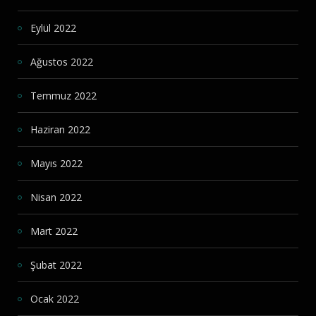
Eylül 2022
Ağustos 2022
Temmuz 2022
Haziran 2022
Mayıs 2022
Nisan 2022
Mart 2022
Şubat 2022
Ocak 2022