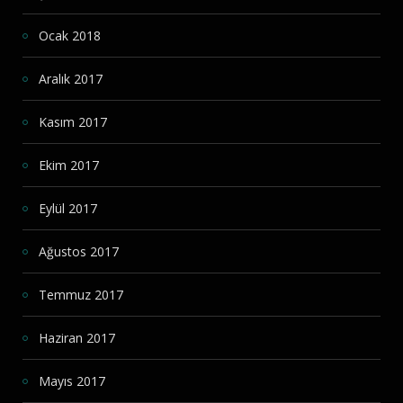
Ocak 2018
Aralık 2017
Kasım 2017
Ekim 2017
Eylül 2017
Ağustos 2017
Temmuz 2017
Haziran 2017
Mayıs 2017