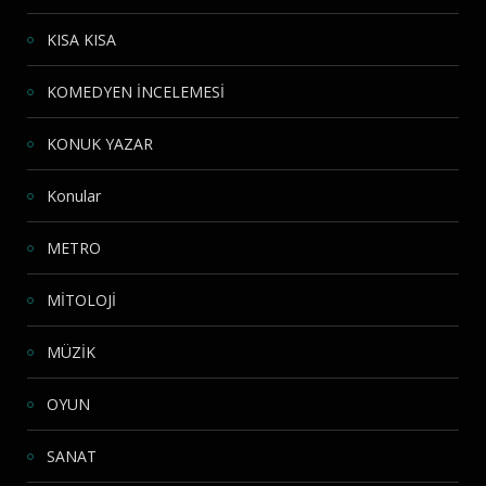
KISA KISA
KOMEDYEN İNCELEMESİ
KONUK YAZAR
Konular
METRO
MİTOLOJİ
MÜZİK
OYUN
SANAT