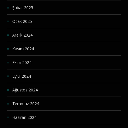
Şubat 2025
Ocak 2025
Aralık 2024
Kasım 2024
Ekim 2024
Eylül 2024
Ağustos 2024
Temmuz 2024
Haziran 2024