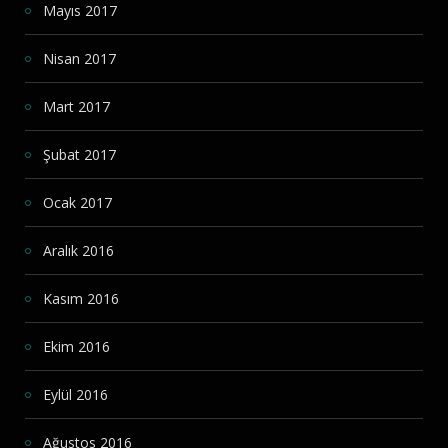
Mayıs 2017
Nisan 2017
Mart 2017
Şubat 2017
Ocak 2017
Aralık 2016
Kasım 2016
Ekim 2016
Eylül 2016
Ağustos 2016