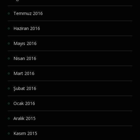
Temmuz 2016
Haziran 2016
Mayıs 2016
Nisan 2016
Mart 2016
Şubat 2016
Ocak 2016
Aralık 2015
Kasım 2015