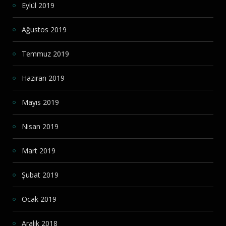
Eylül 2019
Ağustos 2019
Temmuz 2019
Haziran 2019
Mayıs 2019
Nisan 2019
Mart 2019
Şubat 2019
Ocak 2019
Aralık 2018