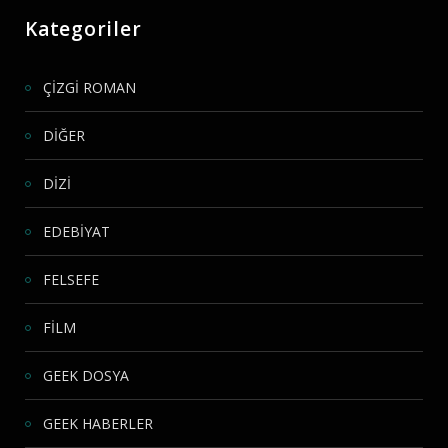
Kategoriler
ÇİZGİ ROMAN
DİĞER
DİZİ
EDEBİYAT
FELSEFE
FİLM
GEEK DOSYA
GEEK HABERLER