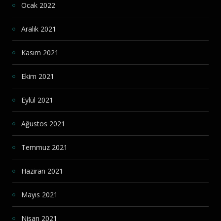
Ocak 2022
Aralık 2021
Kasım 2021
Ekim 2021
Eylül 2021
Ağustos 2021
Temmuz 2021
Haziran 2021
Mayıs 2021
Nisan 2021