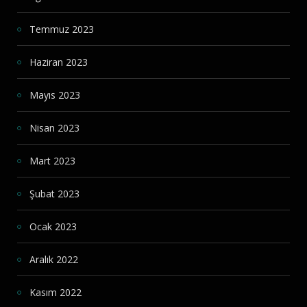
Temmuz 2023
Haziran 2023
Mayıs 2023
Nisan 2023
Mart 2023
Şubat 2023
Ocak 2023
Aralık 2022
Kasım 2022