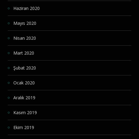
Haziran 2020
Mayıs 2020
Nisan 2020
Mart 2020
Şubat 2020
Ocak 2020
Aralık 2019
Kasım 2019
Ekim 2019