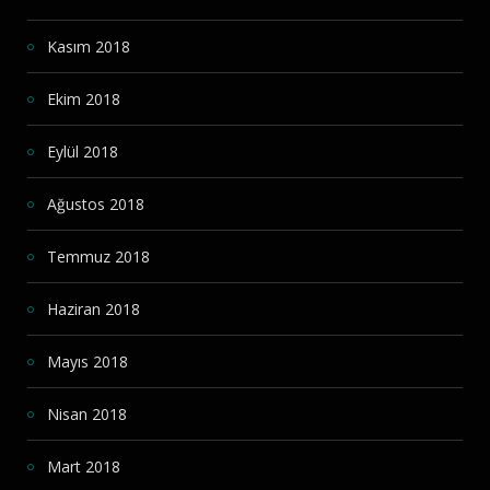
Kasım 2018
Ekim 2018
Eylül 2018
Ağustos 2018
Temmuz 2018
Haziran 2018
Mayıs 2018
Nisan 2018
Mart 2018