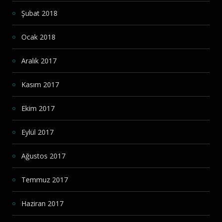
Şubat 2018
Ocak 2018
Aralık 2017
Kasım 2017
Ekim 2017
Eylül 2017
Ağustos 2017
Temmuz 2017
Haziran 2017