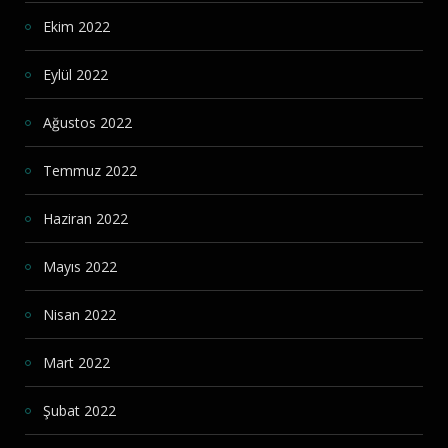
Ekim 2022
Eylül 2022
Ağustos 2022
Temmuz 2022
Haziran 2022
Mayıs 2022
Nisan 2022
Mart 2022
Şubat 2022