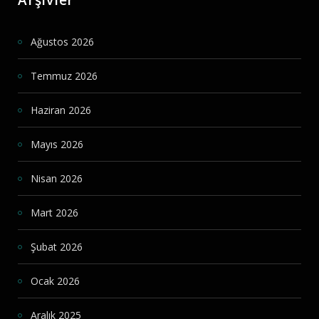
Arşivler
Ağustos 2026
Temmuz 2026
Haziran 2026
Mayıs 2026
Nisan 2026
Mart 2026
Şubat 2026
Ocak 2026
Aralık 2025