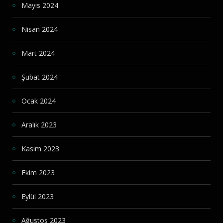
Mayıs 2024
Nisan 2024
Mart 2024
Şubat 2024
Ocak 2024
Aralık 2023
Kasım 2023
Ekim 2023
Eylül 2023
Ağustos 2023