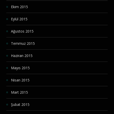
Ekim 2015
Eylül 2015
Ağustos 2015
Temmuz 2015
Haziran 2015
Mayıs 2015
Nisan 2015
Mart 2015
Şubat 2015