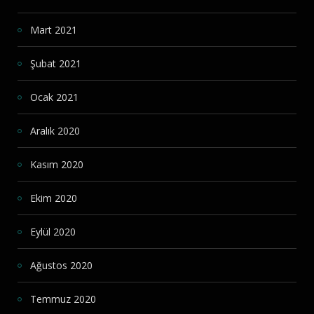
Mart 2021
Şubat 2021
Ocak 2021
Aralık 2020
Kasım 2020
Ekim 2020
Eylül 2020
Ağustos 2020
Temmuz 2020