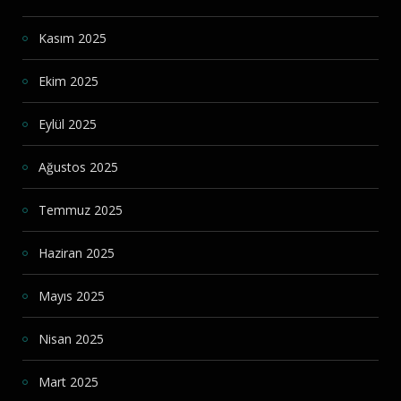
Kasım 2025
Ekim 2025
Eylül 2025
Ağustos 2025
Temmuz 2025
Haziran 2025
Mayıs 2025
Nisan 2025
Mart 2025