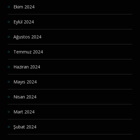
Ekim 2024
Eylül 2024
Ağustos 2024
Temmuz 2024
Haziran 2024
Mayıs 2024
Nisan 2024
Mart 2024
Şubat 2024