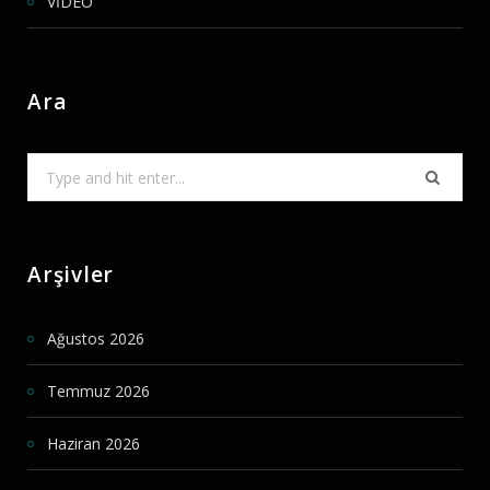
VİDEO
Ara
Search
for:
Arşivler
Ağustos 2026
Temmuz 2026
Haziran 2026