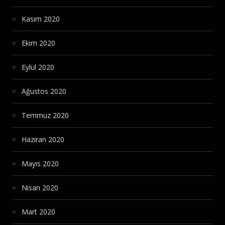
Kasım 2020
Ekim 2020
Eylül 2020
Ağustos 2020
Temmuz 2020
Haziran 2020
Mayıs 2020
Nisan 2020
Mart 2020