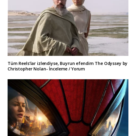
Tüm Reels’lar izlendiyse, Buyrun efendim The Odyssey by
Christopher Nolan- İnceleme / Yorum