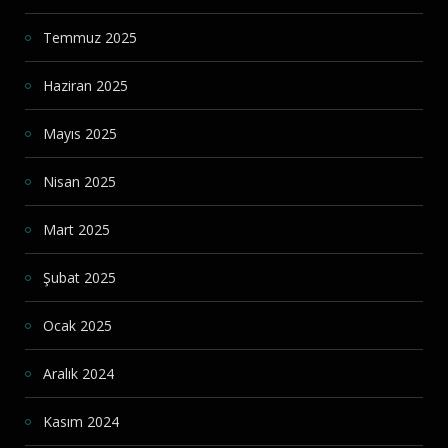
Temmuz 2025
Haziran 2025
Mayıs 2025
Nisan 2025
Mart 2025
Şubat 2025
Ocak 2025
Aralık 2024
Kasım 2024