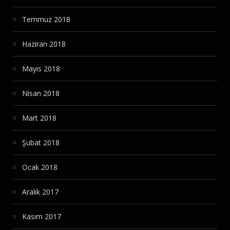
Temmuz 2018
Haziran 2018
Mayıs 2018
Nisan 2018
Mart 2018
Şubat 2018
Ocak 2018
Aralık 2017
Kasım 2017