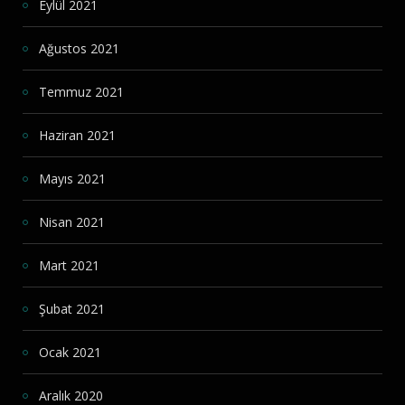
Eylül 2021
Ağustos 2021
Temmuz 2021
Haziran 2021
Mayıs 2021
Nisan 2021
Mart 2021
Şubat 2021
Ocak 2021
Aralık 2020