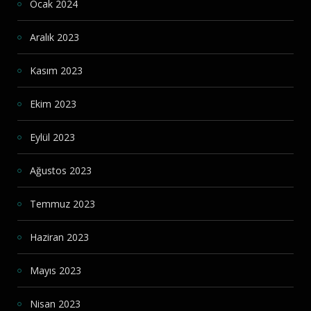
Ocak 2024
Aralık 2023
Kasım 2023
Ekim 2023
Eylül 2023
Ağustos 2023
Temmuz 2023
Haziran 2023
Mayıs 2023
Nisan 2023