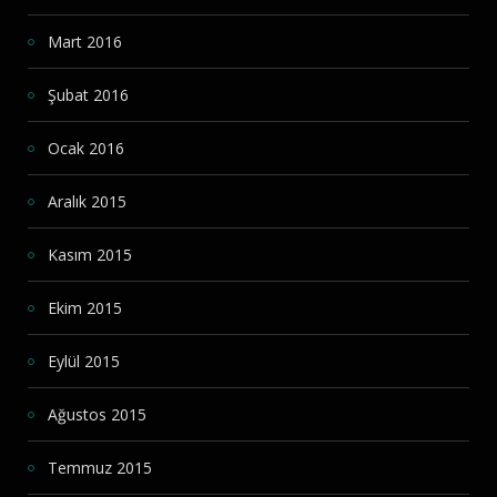
Mart 2016
Şubat 2016
Ocak 2016
Aralık 2015
Kasım 2015
Ekim 2015
Eylül 2015
Ağustos 2015
Temmuz 2015