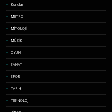
Konular
METRO
MİTOLOJİ
MÜZİK
OYUN
SANAT
SPOR
TARİH
TEKNOLOJİ