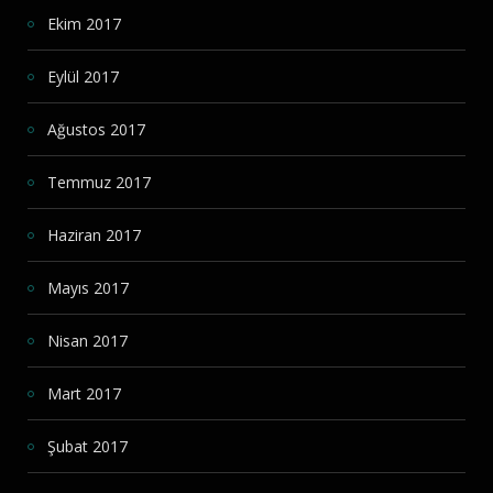
Ekim 2017
Eylül 2017
Ağustos 2017
Temmuz 2017
Haziran 2017
Mayıs 2017
Nisan 2017
Mart 2017
Şubat 2017