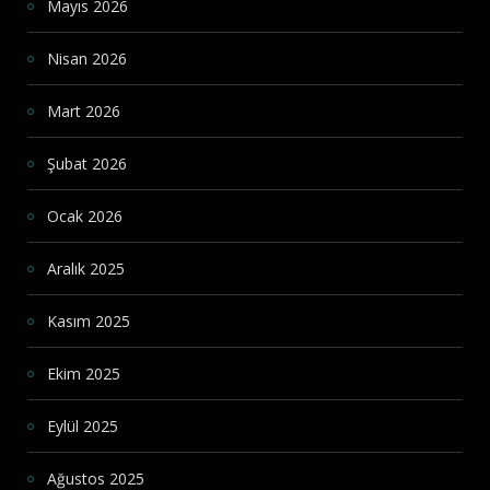
Mayıs 2026
Nisan 2026
Mart 2026
Şubat 2026
Ocak 2026
Aralık 2025
Kasım 2025
Ekim 2025
Eylül 2025
Ağustos 2025