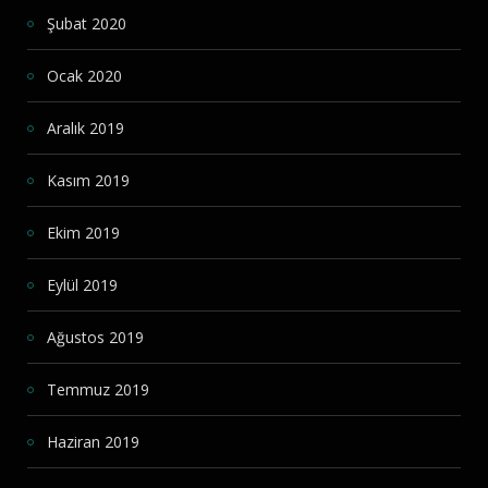
Şubat 2020
Ocak 2020
Aralık 2019
Kasım 2019
Ekim 2019
Eylül 2019
Ağustos 2019
Temmuz 2019
Haziran 2019