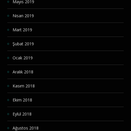
Mayıs 2019
Nisan 2019
Mart 2019
Şubat 2019
Ocak 2019
Aralık 2018
Kasım 2018
Ekim 2018
Eylül 2018
Ağustos 2018