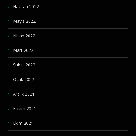
Haziran 2022
Mayıs 2022
Nisan 2022
Mart 2022
Şubat 2022
Ocak 2022
Aralık 2021
Kasım 2021
Ekim 2021