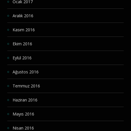
Ocak 2017
Aralık 2016
Kasım 2016
Ekim 2016
Eylül 2016
Ağustos 2016
Temmuz 2016
Haziran 2016
Mayıs 2016
Nisan 2016