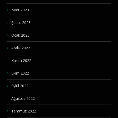
Mart 2023
Şubat 2023
Ocak 2023
Aralık 2022
Kasım 2022
Ekim 2022
Eylül 2022
Ağustos 2022
Temmuz 2022