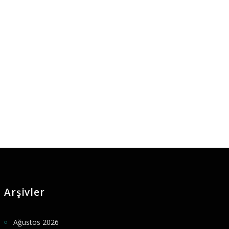
Arşivler
Ağustos 2026