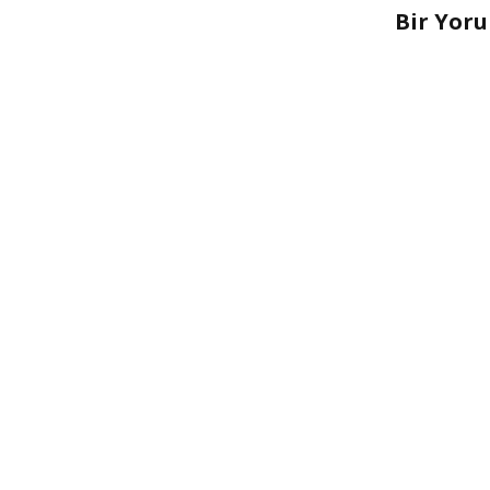
Bir Yor