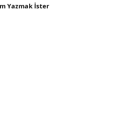
um Yazmak İster