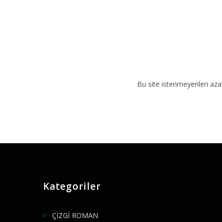
Bu site istenmeyenleri aza
Kategoriler
ÇİZGİ ROMAN