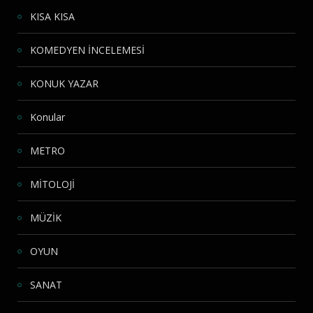
KISA KISA
KOMEDYEN İNCELEMESİ
KONUK YAZAR
Konular
METRO
MİTOLOJİ
MÜZİK
OYUN
SANAT