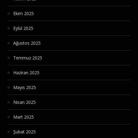
Ekim 2025
Eylül 2025
Ağustos 2025
Temmuz 2025
Haziran 2025
Mayıs 2025
Nisan 2025
Mart 2025
Şubat 2025