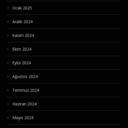
Ocak 2025
Aralık 2024
Kasım 2024
Ekim 2024
Eylül 2024
Ağustos 2024
Temmuz 2024
Haziran 2024
Mayıs 2024