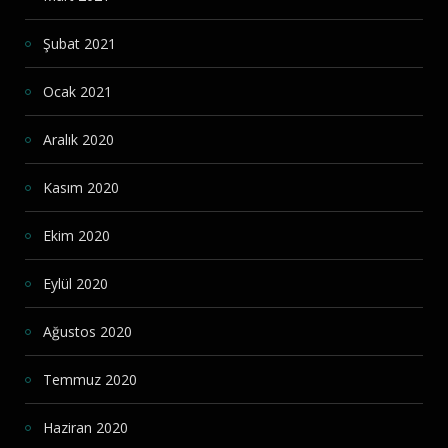
Şubat 2021
Ocak 2021
Aralık 2020
Kasım 2020
Ekim 2020
Eylül 2020
Ağustos 2020
Temmuz 2020
Haziran 2020