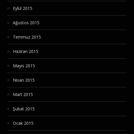
Eylül 2015
Ağustos 2015
Temmuz 2015
Haziran 2015
Mayıs 2015
Nisan 2015
Mart 2015
Şubat 2015
Ocak 2015