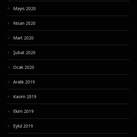
Mayıs 2020
Nisan 2020
Mart 2020
Şubat 2020
Ocak 2020
Aralık 2019
Kasım 2019
Ekim 2019
Eylül 2019