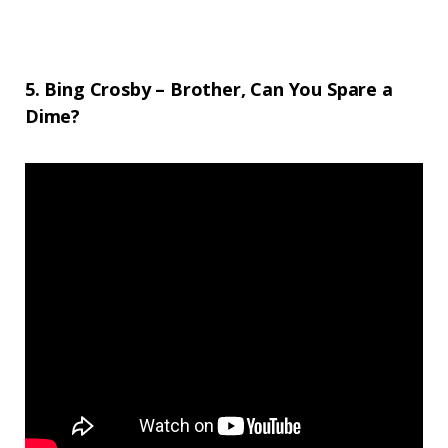
5. Bing Crosby – Brother, Can You Spare a
Dime?