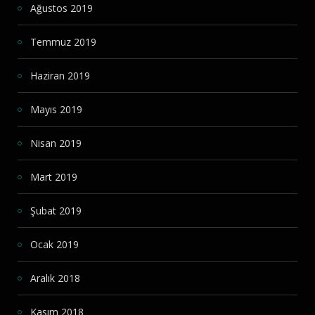
Ağustos 2019
Temmuz 2019
Haziran 2019
Mayıs 2019
Nisan 2019
Mart 2019
Şubat 2019
Ocak 2019
Aralık 2018
Kasım 2018