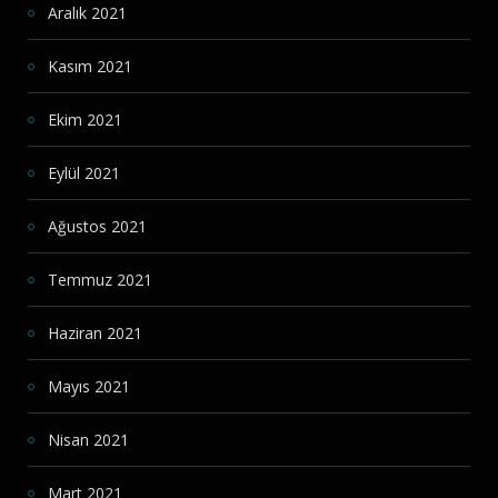
Aralık 2021
Kasım 2021
Ekim 2021
Eylül 2021
Ağustos 2021
Temmuz 2021
Haziran 2021
Mayıs 2021
Nisan 2021
Mart 2021