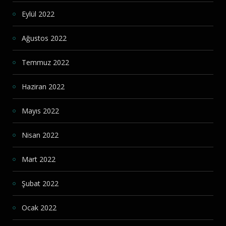
Eylül 2022
Ağustos 2022
Temmuz 2022
Haziran 2022
Mayıs 2022
Nisan 2022
Mart 2022
Şubat 2022
Ocak 2022