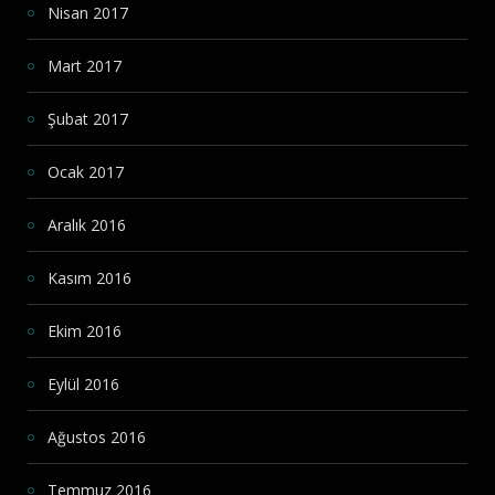
Nisan 2017
Mart 2017
Şubat 2017
Ocak 2017
Aralık 2016
Kasım 2016
Ekim 2016
Eylül 2016
Ağustos 2016
Temmuz 2016