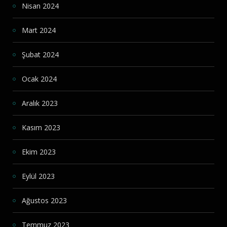
Nisan 2024
Mart 2024
Şubat 2024
Ocak 2024
Aralık 2023
Kasım 2023
Ekim 2023
Eylül 2023
Ağustos 2023
Temmuz 2023