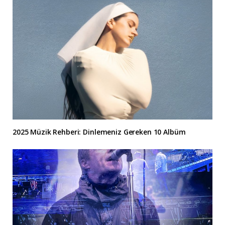
2025 Müzik Rehberi: Dinlemeniz Gereken 10 Albüm