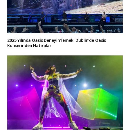
2025 Yılında Oasis Deneyimlemek: Dublin’de Oasis
Konserinden Hatıralar