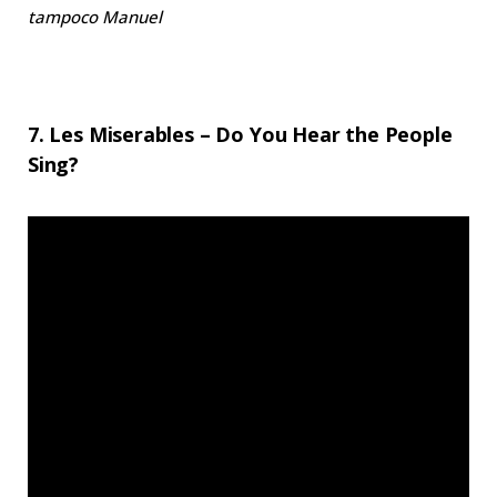
tampoco Manuel
7. Les Miserables – Do You Hear the People
Sing?