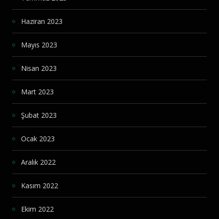
Haziran 2023
Mayıs 2023
Nisan 2023
Mart 2023
Şubat 2023
Ocak 2023
Aralık 2022
Kasım 2022
Ekim 2022