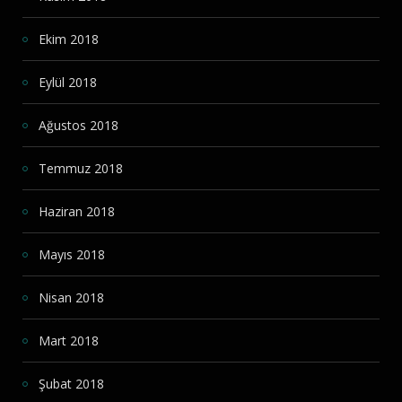
Ekim 2018
Eylül 2018
Ağustos 2018
Temmuz 2018
Haziran 2018
Mayıs 2018
Nisan 2018
Mart 2018
Şubat 2018