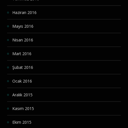
Haziran 2016
Mayıs 2016
Nisan 2016
Mart 2016
Şubat 2016
Ocak 2016
Aralık 2015
Kasım 2015
Ekim 2015