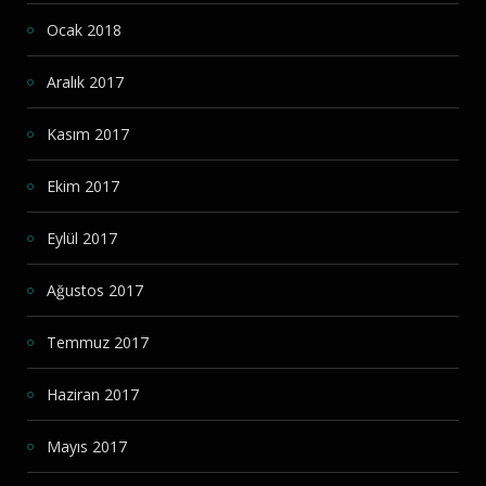
Ocak 2018
Aralık 2017
Kasım 2017
Ekim 2017
Eylül 2017
Ağustos 2017
Temmuz 2017
Haziran 2017
Mayıs 2017