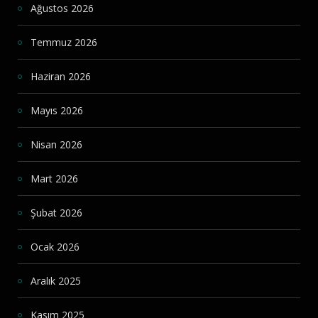
Ağustos 2026
Temmuz 2026
Haziran 2026
Mayıs 2026
Nisan 2026
Mart 2026
Şubat 2026
Ocak 2026
Aralık 2025
Kasım 2025