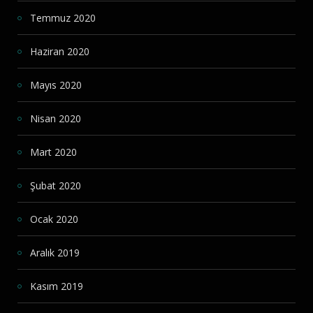
Temmuz 2020
Haziran 2020
Mayıs 2020
Nisan 2020
Mart 2020
Şubat 2020
Ocak 2020
Aralık 2019
Kasım 2019