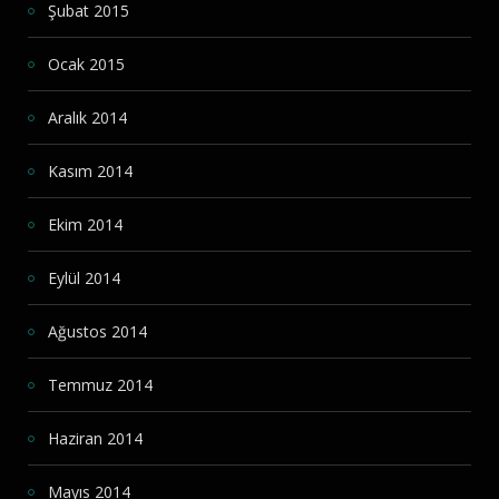
Şubat 2015
Ocak 2015
Aralık 2014
Kasım 2014
Ekim 2014
Eylül 2014
Ağustos 2014
Temmuz 2014
Haziran 2014
Mayıs 2014