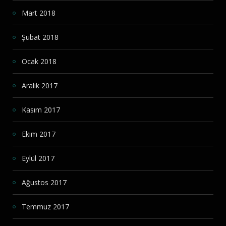
Mart 2018
Şubat 2018
Ocak 2018
Aralık 2017
Kasım 2017
Ekim 2017
Eylül 2017
Ağustos 2017
Temmuz 2017