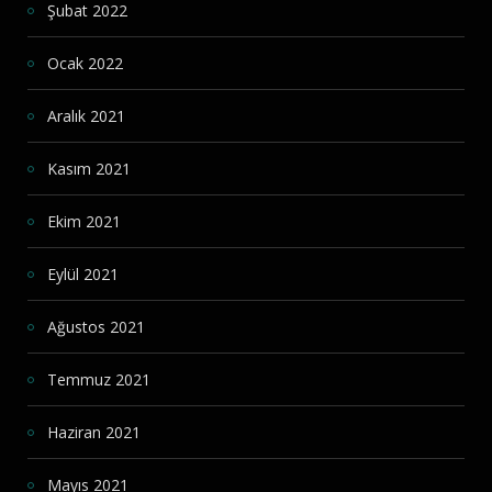
Şubat 2022
Ocak 2022
Aralık 2021
Kasım 2021
Ekim 2021
Eylül 2021
Ağustos 2021
Temmuz 2021
Haziran 2021
Mayıs 2021