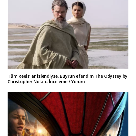
Tüm Reels’lar izlendiyse, Buyrun efendim The Odyssey by
Christopher Nolan- İnceleme / Yorum