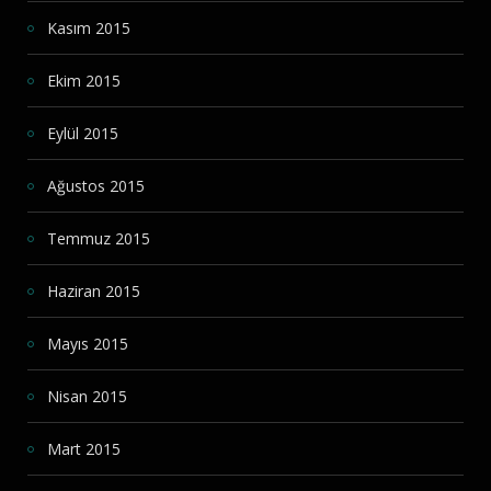
Kasım 2015
Ekim 2015
Eylül 2015
Ağustos 2015
Temmuz 2015
Haziran 2015
Mayıs 2015
Nisan 2015
Mart 2015