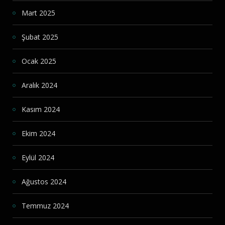
Mart 2025
Şubat 2025
Ocak 2025
Aralık 2024
Kasım 2024
Ekim 2024
Eylül 2024
Ağustos 2024
Temmuz 2024