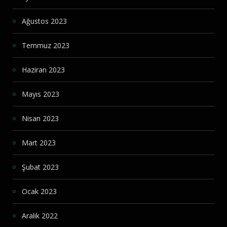
Ağustos 2023
Temmuz 2023
Haziran 2023
Mayıs 2023
Nisan 2023
Mart 2023
Şubat 2023
Ocak 2023
Aralık 2022