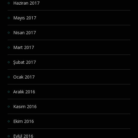
Haziran 2017
Mayıs 2017
Nisan 2017
Mart 2017
Şubat 2017
Ocak 2017
Aralık 2016
Kasım 2016
Ekim 2016
Eylül 2016