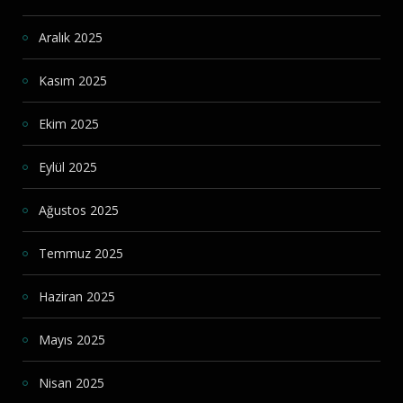
Aralık 2025
Kasım 2025
Ekim 2025
Eylül 2025
Ağustos 2025
Temmuz 2025
Haziran 2025
Mayıs 2025
Nisan 2025