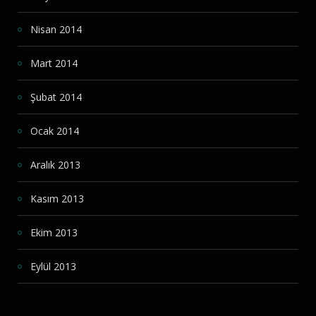
Nisan 2014
Mart 2014
Şubat 2014
Ocak 2014
Aralık 2013
Kasım 2013
Ekim 2013
Eylül 2013