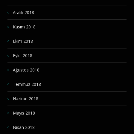
Aralık 2018
Kasım 2018
Ekim 2018
Eylül 2018
Ağustos 2018
Temmuz 2018
Haziran 2018
Mayıs 2018
Nisan 2018