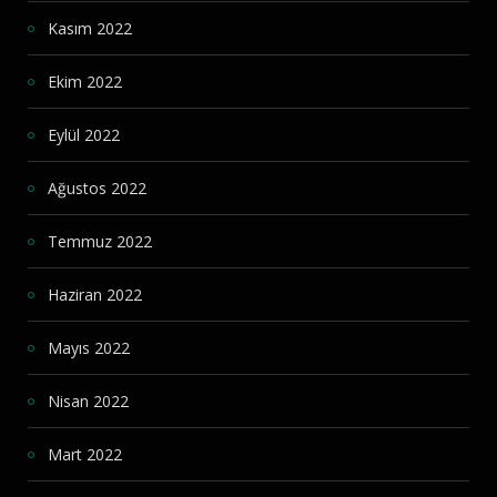
Kasım 2022
Ekim 2022
Eylül 2022
Ağustos 2022
Temmuz 2022
Haziran 2022
Mayıs 2022
Nisan 2022
Mart 2022