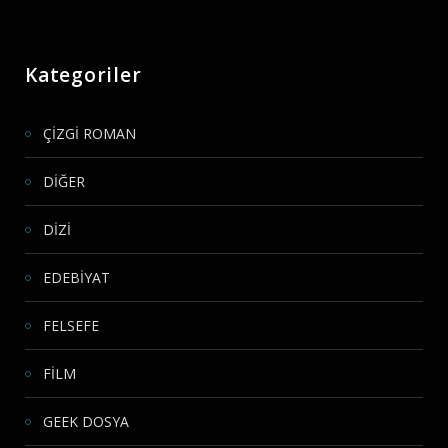
Kategoriler
ÇİZGİ ROMAN
DİĞER
DİZİ
EDEBİYAT
FELSEFE
FİLM
GEEK DOSYA