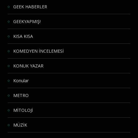
GEEK HABERLER
GEEKYAPMIŞ!
KISA KISA
KOMEDYEN İNCELEMESİ
KONUK YAZAR
Konular
METRO
MİTOLOJİ
MÜZİK