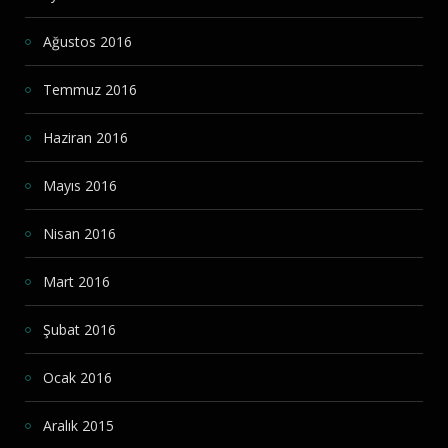
Ağustos 2016
Temmuz 2016
Haziran 2016
Mayıs 2016
Nisan 2016
Mart 2016
Şubat 2016
Ocak 2016
Aralık 2015