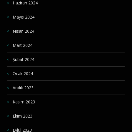
Haziran 2024
Mayıs 2024
Nisan 2024
Mart 2024
Şubat 2024
Ocak 2024
Aralık 2023
Kasım 2023
Ekim 2023
Eylül 2023