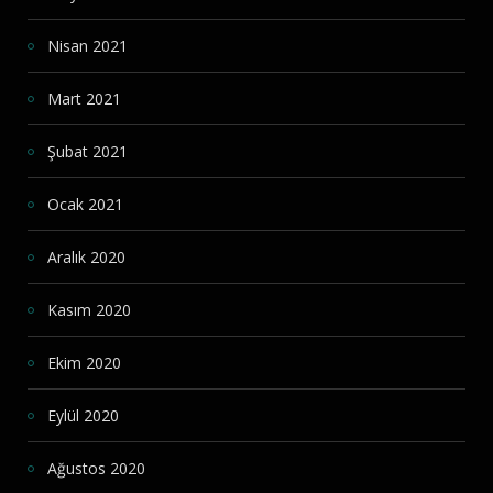
Nisan 2021
Mart 2021
Şubat 2021
Ocak 2021
Aralık 2020
Kasım 2020
Ekim 2020
Eylül 2020
Ağustos 2020