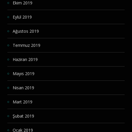
Ekim 2019
Eylül 2019
Ağustos 2019
Temmuz 2019
Haziran 2019
Mayıs 2019
Nisan 2019
Mart 2019
Şubat 2019
Ocak 2019