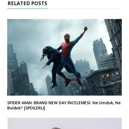
RELATED POSTS
SPIDER-MAN: BRAND NEW DAY İNCELEMESİ: Ne Umduk, Ne
Bulduk? [SPOILERLI]