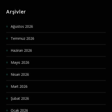
Arşivler
Ağustos 2026
Temmuz 2026
Haziran 2026
Mayıs 2026
Nisan 2026
Mart 2026
Şubat 2026
Ocak 2026