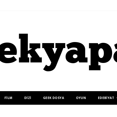
FİLM
DİZİ
GEEK DOSYA
OYUN
EDEBİYAT