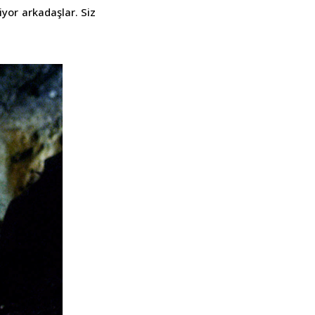
yor arkadaşlar. Siz