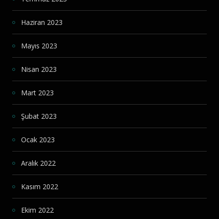
Haziran 2023
Mayıs 2023
Nisan 2023
Mart 2023
Şubat 2023
Ocak 2023
Aralık 2022
Kasım 2022
Ekim 2022