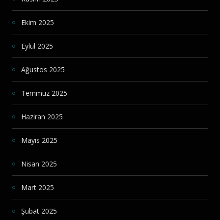
Ekim 2025
Eylül 2025
Ağustos 2025
Temmuz 2025
Haziran 2025
Mayıs 2025
Nisan 2025
Mart 2025
Şubat 2025