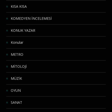
KISA KISA
KOMEDYEN İNCELEMESİ
KONUK YAZAR
Konular
METRO
MİTOLOJİ
MÜZİK
OYUN
SANAT