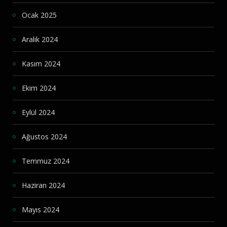
Ocak 2025
Aralık 2024
Kasım 2024
Ekim 2024
Eylül 2024
Ağustos 2024
Temmuz 2024
Haziran 2024
Mayıs 2024