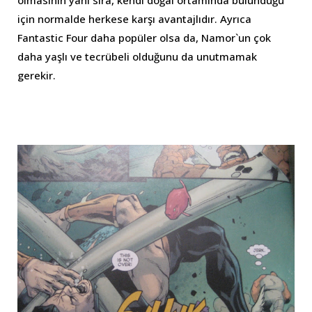
için normalde herkese karşı avantajlıdır. Ayrıca
Fantastic Four daha popüler olsa da, Namor`un çok
daha yaşlı ve tecrübeli olduğunu da unutmamak
gerekir.