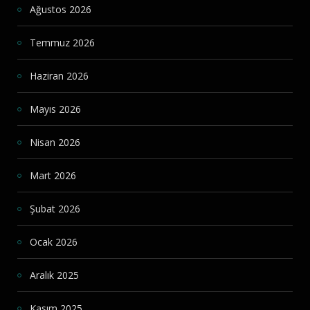
Ağustos 2026
Temmuz 2026
Haziran 2026
Mayıs 2026
Nisan 2026
Mart 2026
Şubat 2026
Ocak 2026
Aralık 2025
Kasım 2025