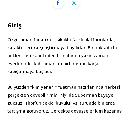
Giriş
Çizgi roman fanatikleri sıklıkla farklı platformlarda,
karakterleri karşılaştırmaya bayılırlar. Bir noktada bu
beklentileri kabul eden firmalar da yakın zaman
eserlerinde, kahramanları birbirlerine karşı
kapıştırmaya başladı.
Bu yüzden “kim yener?” “Batman hazırlanınca herkesi
gerçekten dövebilir mi?” “İyi de Superman büyüye
güçsüz, Thor`un çekici büyülü” vs. türünde binlerce
tartışma görüyoruz. Gerçekte dövüşseler kim kazanır?