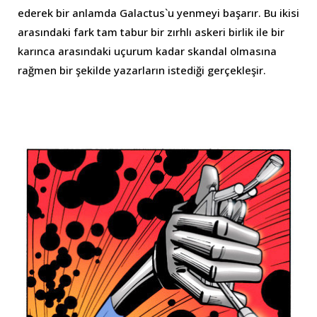
ederek bir anlamda Galactus`u yenmeyi başarır. Bu ikisi
arasındaki fark tam tabur bir zırhlı askeri birlik ile bir
karınca arasındaki uçurum kadar skandal olmasına
rağmen bir şekilde yazarların istediği gerçekleşir.