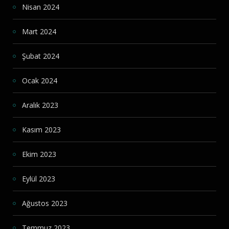
Nisan 2024
Mart 2024
Şubat 2024
Ocak 2024
Aralık 2023
Kasım 2023
Ekim 2023
Eylül 2023
Ağustos 2023
Temmuz 2023