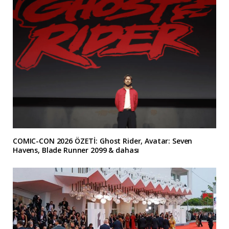
COMIC-CON 2026 ÖZETİ: Ghost Rider, Avatar: Seven
Havens, Blade Runner 2099 & dahası