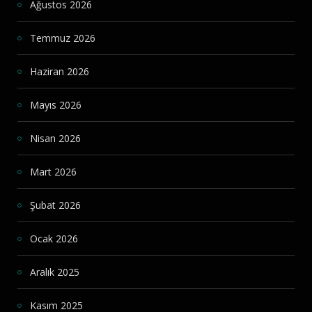
Ağustos 2026
Temmuz 2026
Haziran 2026
Mayıs 2026
Nisan 2026
Mart 2026
Şubat 2026
Ocak 2026
Aralık 2025
Kasım 2025