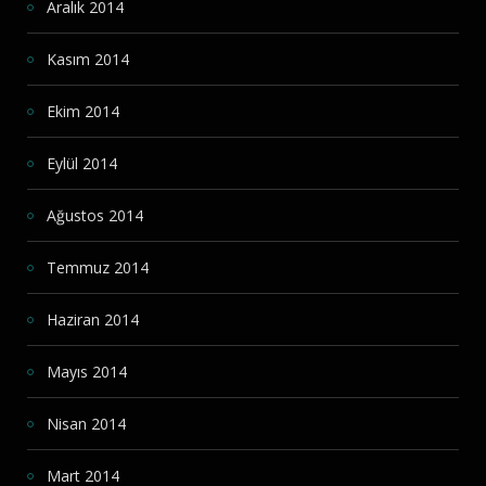
Aralık 2014
Kasım 2014
Ekim 2014
Eylül 2014
Ağustos 2014
Temmuz 2014
Haziran 2014
Mayıs 2014
Nisan 2014
Mart 2014