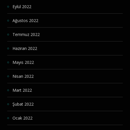
Eylül 2022
Ağustos 2022
Temmuz 2022
Haziran 2022
Mayıs 2022
Nisan 2022
Mart 2022
Şubat 2022
Ocak 2022