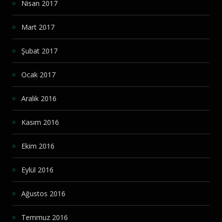
Nisan 2017
Mart 2017
Şubat 2017
Ocak 2017
Aralık 2016
Kasım 2016
Ekim 2016
Eylül 2016
Ağustos 2016
Temmuz 2016