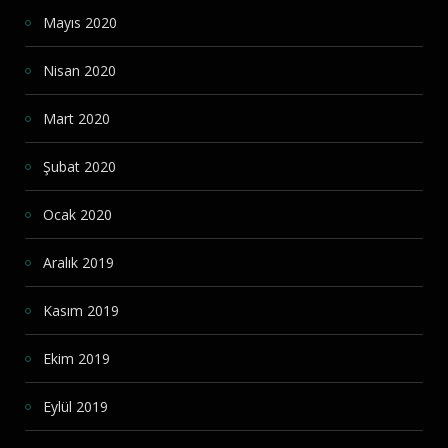
Mayıs 2020
Nisan 2020
Mart 2020
Şubat 2020
Ocak 2020
Aralık 2019
Kasım 2019
Ekim 2019
Eylül 2019