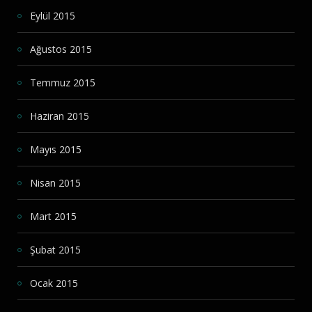
Eylül 2015
Ağustos 2015
Temmuz 2015
Haziran 2015
Mayıs 2015
Nisan 2015
Mart 2015
Şubat 2015
Ocak 2015