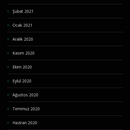
Şubat 2021
Ocak 2021
Aralık 2020
Kasım 2020
Ekim 2020
Eylül 2020
Ağustos 2020
Temmuz 2020
Haziran 2020