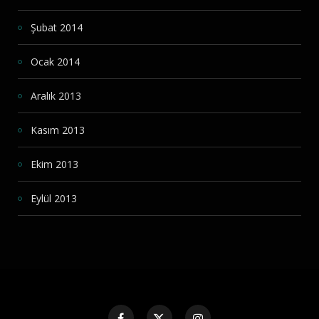
Şubat 2014
Ocak 2014
Aralık 2013
Kasım 2013
Ekim 2013
Eylül 2013