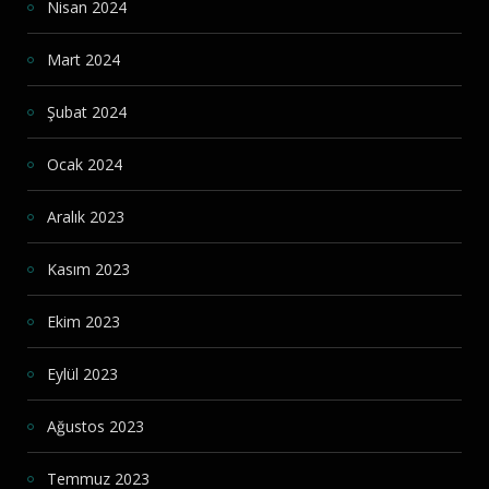
Nisan 2024
Mart 2024
Şubat 2024
Ocak 2024
Aralık 2023
Kasım 2023
Ekim 2023
Eylül 2023
Ağustos 2023
Temmuz 2023