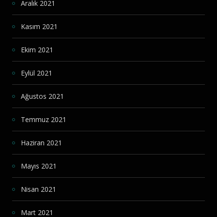
Aralık 2021
Kasım 2021
Ekim 2021
Eylül 2021
Ağustos 2021
Temmuz 2021
Haziran 2021
Mayıs 2021
Nisan 2021
Mart 2021