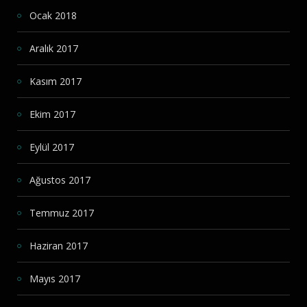
Ocak 2018
Aralık 2017
Kasım 2017
Ekim 2017
Eylül 2017
Ağustos 2017
Temmuz 2017
Haziran 2017
Mayıs 2017