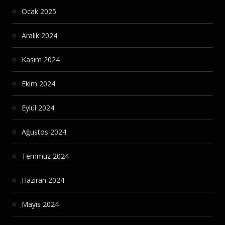
Ocak 2025
Aralık 2024
Kasım 2024
Ekim 2024
Eylül 2024
Ağustos 2024
Temmuz 2024
Haziran 2024
Mayıs 2024