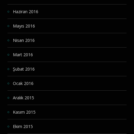
Haziran 2016
Mayıs 2016
Nisan 2016
Mart 2016
Şubat 2016
Ocak 2016
Aralık 2015
Kasım 2015
Ekim 2015