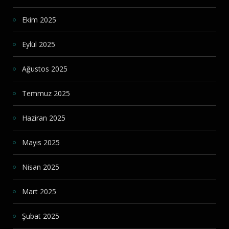
Ekim 2025
Eylül 2025
Ağustos 2025
Temmuz 2025
Haziran 2025
Mayıs 2025
Nisan 2025
Mart 2025
Şubat 2025