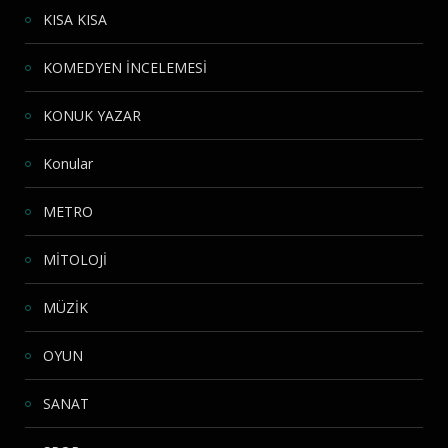
KISA KISA
KOMEDYEN İNCELEMESİ
KONUK YAZAR
Konular
METRO
MİTOLOJİ
MÜZİK
OYUN
SANAT