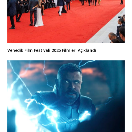
Venedik Film Festivali 2026 Filmleri Açıklandı