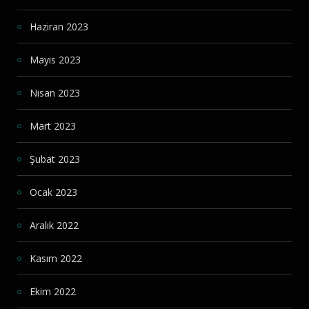
Haziran 2023
Mayıs 2023
Nisan 2023
Mart 2023
Şubat 2023
Ocak 2023
Aralık 2022
Kasım 2022
Ekim 2022