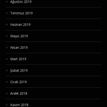
Ağustos 2019
Temmuz 2019
Haziran 2019
Mayıs 2019
Nisan 2019
Mart 2019
Şubat 2019
Ocak 2019
Aralık 2018
Kasım 2018