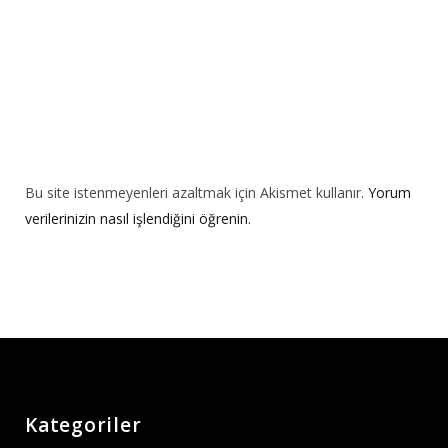
Bu site istenmeyenleri azaltmak için Akismet kullanır.
Yorum
verilerinizin nasıl işlendiğini öğrenin.
Kategoriler