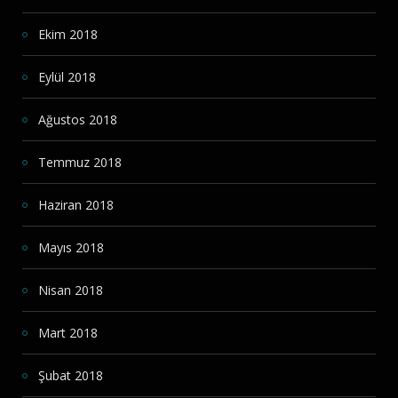
Ekim 2018
Eylül 2018
Ağustos 2018
Temmuz 2018
Haziran 2018
Mayıs 2018
Nisan 2018
Mart 2018
Şubat 2018