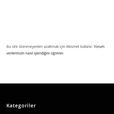
Bu site istenmeyenleri azaltmak için Akismet kullanır.
Yorum
verilerinizin nasıl işlendiğini öğrenin.
Kategoriler