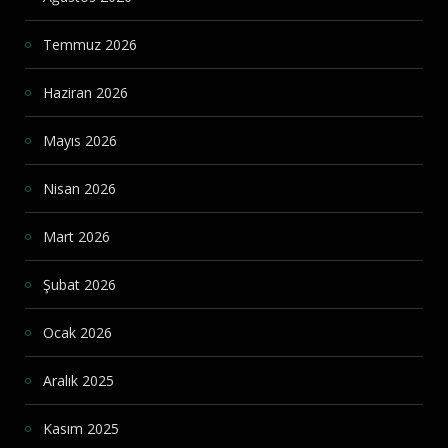
Temmuz 2026
Haziran 2026
Mayıs 2026
Nisan 2026
Mart 2026
Şubat 2026
Ocak 2026
Aralık 2025
Kasım 2025