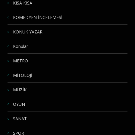
KISA KISA
KOMEDYEN İNCELEMESİ
KONUK YAZAR
Konular
METRO
MİTOLOJİ
MÜZİK
OYUN
SANAT
SPOR