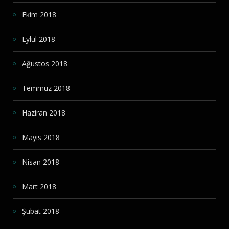
Ekim 2018
Eylül 2018
Ağustos 2018
Temmuz 2018
Haziran 2018
Mayıs 2018
Nisan 2018
Mart 2018
Şubat 2018