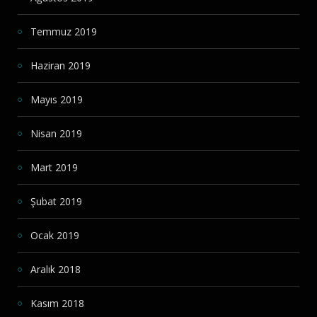
Temmuz 2019
Haziran 2019
Mayıs 2019
Nisan 2019
Mart 2019
Şubat 2019
Ocak 2019
Aralık 2018
Kasım 2018