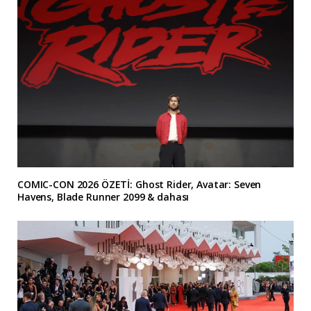
COMIC-CON 2026 ÖZETİ: Ghost Rider, Avatar: Seven
Havens, Blade Runner 2099 & dahası