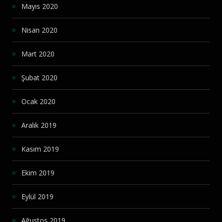
Mayıs 2020
Nisan 2020
Mart 2020
Şubat 2020
Ocak 2020
Aralık 2019
Kasım 2019
Ekim 2019
Eylül 2019
Ağustos 2019