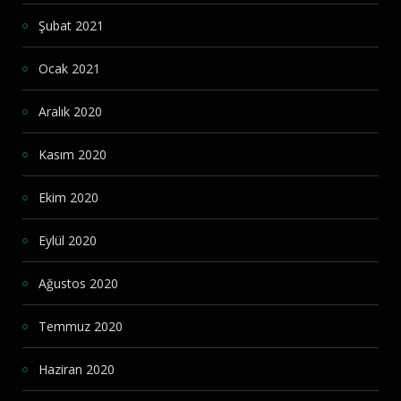
Şubat 2021
Ocak 2021
Aralık 2020
Kasım 2020
Ekim 2020
Eylül 2020
Ağustos 2020
Temmuz 2020
Haziran 2020