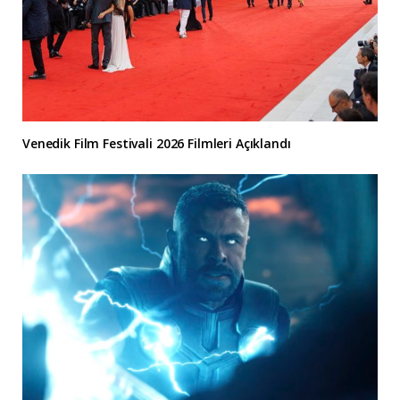
Venedik Film Festivali 2026 Filmleri Açıklandı