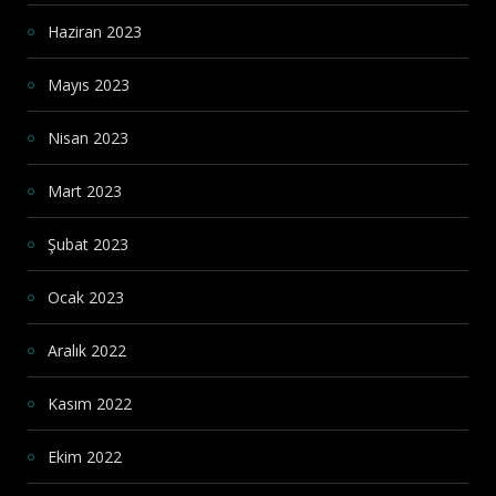
Haziran 2023
Mayıs 2023
Nisan 2023
Mart 2023
Şubat 2023
Ocak 2023
Aralık 2022
Kasım 2022
Ekim 2022