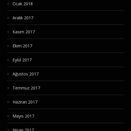
Ocak 2018
Aralık 2017
Kasım 2017
Ekim 2017
Eylül 2017
Ağustos 2017
Temmuz 2017
Haziran 2017
Mayıs 2017
Nisan 2017