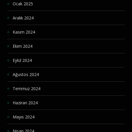
Ocak 2025
Aralık 2024
Kasım 2024
Ekim 2024
Eylül 2024
Ağustos 2024
Temmuz 2024
Haziran 2024
Mayıs 2024
Nisan 2024