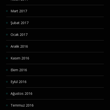
Mart 2017
Şubat 2017
Ocak 2017
Aralık 2016
Kasım 2016
Ekim 2016
Eylül 2016
Ağustos 2016
Temmuz 2016