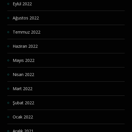
Eylül 2022
Ağustos 2022
Temmuz 2022
Haziran 2022
Mayıs 2022
Nisan 2022
Mart 2022
Şubat 2022
Ocak 2022
Aralık 2021