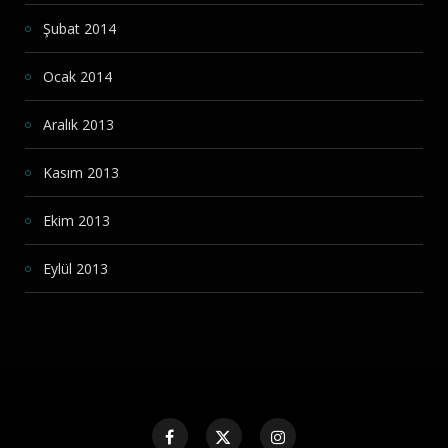
Şubat 2014
Ocak 2014
Aralık 2013
Kasım 2013
Ekim 2013
Eylül 2013