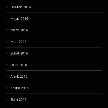
Haziran 2016
Mayıs 2016
Nisan 2016
Mart 2016
Şubat 2016
Ocak 2016
Aralık 2015
Kasım 2015
Ekim 2015