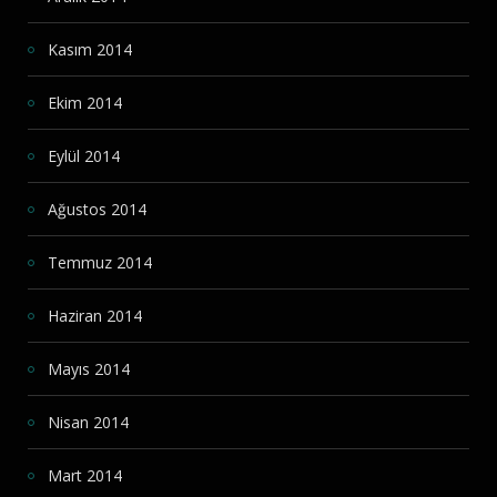
Kasım 2014
Ekim 2014
Eylül 2014
Ağustos 2014
Temmuz 2014
Haziran 2014
Mayıs 2014
Nisan 2014
Mart 2014