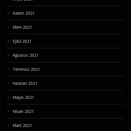
Kasım 2021
Ekim 2021
Eylül 2021
Ağustos 2021
Temmuz 2021
Haziran 2021
Mayıs 2021
Nisan 2021
Mart 2021