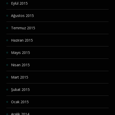
Eylül 2015
Ağustos 2015
Temmuz 2015
Haziran 2015
Mayıs 2015
Nisan 2015
Mart 2015
Şubat 2015
Ocak 2015
Aralık 2014