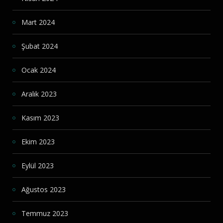
Mart 2024
Şubat 2024
Ocak 2024
Aralık 2023
Kasım 2023
Ekim 2023
Eylül 2023
Ağustos 2023
Temmuz 2023