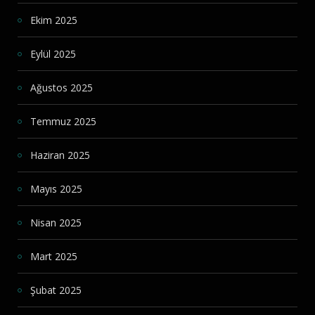
Ekim 2025
Eylül 2025
Ağustos 2025
Temmuz 2025
Haziran 2025
Mayıs 2025
Nisan 2025
Mart 2025
Şubat 2025