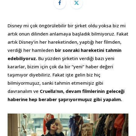
Disney mi çok öngörülebilir bir şirket oldu yoksa biz mi
artık onun dilinden anlamaya başladık bilmiyoruz. Fakat
artık Disney’in her hareketinden, yaptığı her filmden,
verdiği her hamleden
bir sonraki hareketini tahmin
edebiliyoruz.
Bu yüzden şirketin verdiği bazı yeni
kararlar, bizim için çok da bir “yeni” haber değeri
taşımıyor diyebiliriz. Fakat işte gelin biz hiç
bilmiyormuşuz, sanki tahmin etmemişiz gibi
davranalım ve
Cruella’nın, devam filmlerinin geleceği
haberine hep beraber şaşırıyormuşuz gibi yapalım.