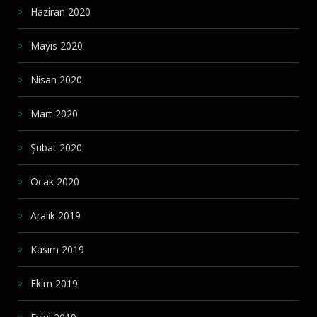
Haziran 2020
Mayıs 2020
Nisan 2020
Mart 2020
Şubat 2020
Ocak 2020
Aralık 2019
Kasım 2019
Ekim 2019