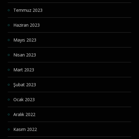
Temmuz 2023
Haziran 2023
Mayıs 2023
Nisan 2023
Mart 2023
Şubat 2023
Ocak 2023
Aralık 2022
Kasım 2022