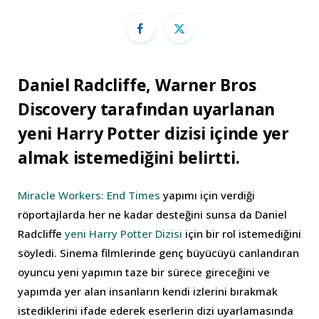
Daniel Radcliffe, Warner Bros
Discovery tarafından uyarlanan
yeni Harry Potter dizisi içinde yer
almak istemediğini belirtti.
Miracle Workers: End Times
yapımı için verdiği
röportajlarda her ne kadar desteğini sunsa da Daniel
Radcliffe
yeni Harry Potter Dizisi
için bir rol istemediğini
söyledi. Sinema filmlerinde genç büyücüyü canlandıran
oyuncu yeni yapımın taze bir sürece gireceğini ve
yapımda yer alan insanların kendi izlerini bırakmak
istediklerini ifade ederek eserlerin dizi uyarlamasında