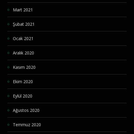
Mart 2021
Şubat 2021
Ocak 2021
Aralık 2020
Kasım 2020
Ekim 2020
Eylül 2020
Ağustos 2020
Temmuz 2020