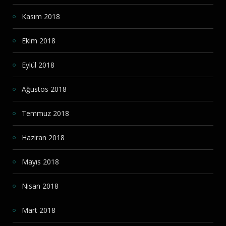
Kasım 2018
Ekim 2018
Eylül 2018
Ağustos 2018
Temmuz 2018
Haziran 2018
Mayıs 2018
Nisan 2018
Mart 2018