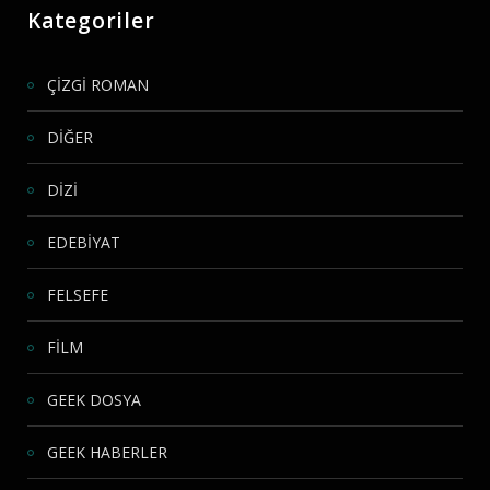
Kategoriler
ÇİZGİ ROMAN
DİĞER
DİZİ
EDEBİYAT
FELSEFE
FİLM
GEEK DOSYA
GEEK HABERLER