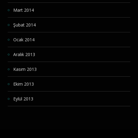
Mart 2014
Şubat 2014
Ocak 2014
Aralık 2013
Kasım 2013
Ekim 2013
Eylül 2013