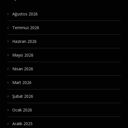
Ağustos 2026
Temmuz 2026
Haziran 2026
Mayıs 2026
Nisan 2026
Mart 2026
Şubat 2026
Ocak 2026
Aralık 2025