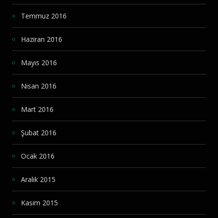
Temmuz 2016
Haziran 2016
Mayıs 2016
Nisan 2016
Mart 2016
Şubat 2016
Ocak 2016
Aralık 2015
Kasım 2015