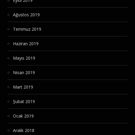
Eylül 2019
Ağustos 2019
Temmuz 2019
Haziran 2019
Mayıs 2019
Nisan 2019
Mart 2019
Şubat 2019
Ocak 2019
Aralık 2018