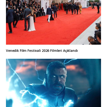
Venedik Film Festivali 2026 Filmleri Açıklandı