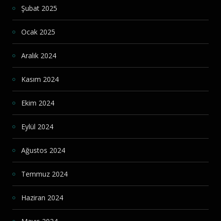
Şubat 2025
Ocak 2025
Aralık 2024
Kasım 2024
Ekim 2024
Eylül 2024
Ağustos 2024
Temmuz 2024
Haziran 2024