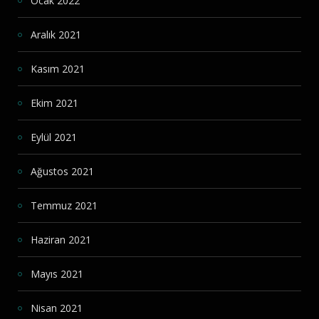
Ocak 2022
Aralık 2021
Kasım 2021
Ekim 2021
Eylül 2021
Ağustos 2021
Temmuz 2021
Haziran 2021
Mayıs 2021
Nisan 2021