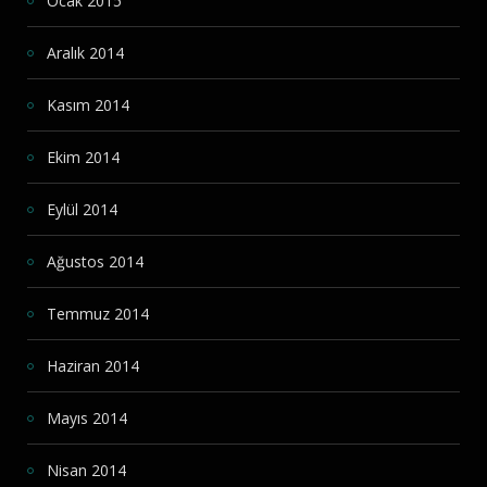
Ocak 2015
Aralık 2014
Kasım 2014
Ekim 2014
Eylül 2014
Ağustos 2014
Temmuz 2014
Haziran 2014
Mayıs 2014
Nisan 2014