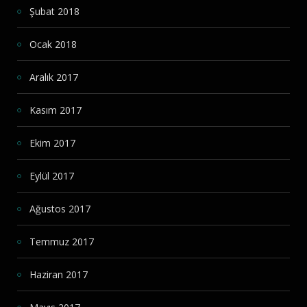
Şubat 2018
Ocak 2018
Aralık 2017
Kasım 2017
Ekim 2017
Eylül 2017
Ağustos 2017
Temmuz 2017
Haziran 2017