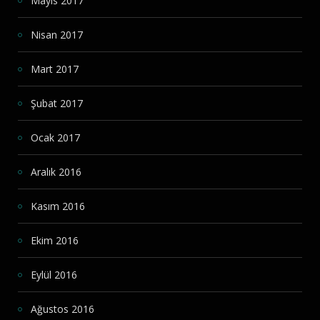
Mayıs 2017
Nisan 2017
Mart 2017
Şubat 2017
Ocak 2017
Aralık 2016
Kasım 2016
Ekim 2016
Eylül 2016
Ağustos 2016