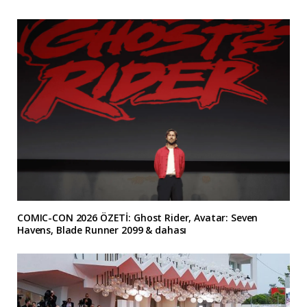
COMIC-CON 2026 ÖZETİ: Ghost Rider, Avatar: Seven
Havens, Blade Runner 2099 & dahası