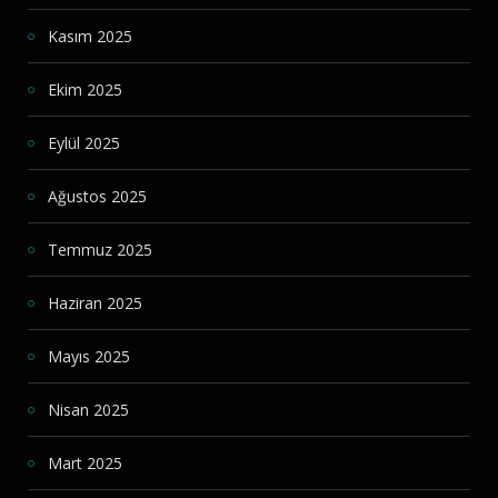
Kasım 2025
Ekim 2025
Eylül 2025
Ağustos 2025
Temmuz 2025
Haziran 2025
Mayıs 2025
Nisan 2025
Mart 2025