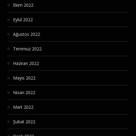
Ekim 2022
Eylül 2022
Ağustos 2022
Temmuz 2022
Haziran 2022
Mayıs 2022
Nisan 2022
Mart 2022
Şubat 2022