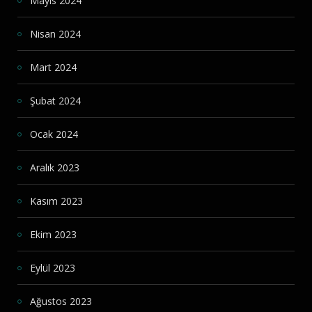
Mayıs 2024
Nisan 2024
Mart 2024
Şubat 2024
Ocak 2024
Aralık 2023
Kasım 2023
Ekim 2023
Eylül 2023
Ağustos 2023