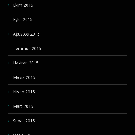
Ekim 2015
Eylül 2015
Ağustos 2015
Temmuz 2015
Haziran 2015
Mayıs 2015
Nisan 2015
Mart 2015
Şubat 2015