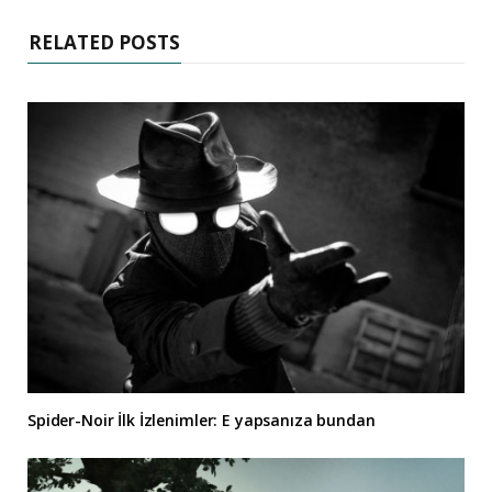
RELATED POSTS
Spider-Noir İlk İzlenimler: E yapsanıza bundan