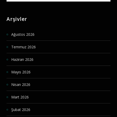
for:
Arşivler
Ağustos 2026
Temmuz 2026
Haziran 2026
Mayıs 2026
Nisan 2026
Mart 2026
Şubat 2026