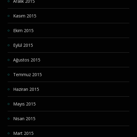
Aralık 2015
Kasım 2015
Ekim 2015
Eylül 2015
Ağustos 2015
Temmuz 2015
Haziran 2015
Mayıs 2015
Nisan 2015
Mart 2015