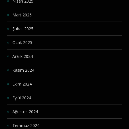
Nisan 2025
Mart 2025
Şubat 2025
Ocak 2025
Aralık 2024
Kasım 2024
Ekim 2024
Eylül 2024
Ağustos 2024
Temmuz 2024