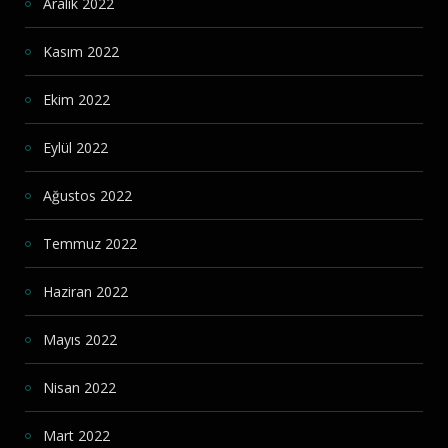
Aralık 2022
Kasım 2022
Ekim 2022
Eylül 2022
Ağustos 2022
Temmuz 2022
Haziran 2022
Mayıs 2022
Nisan 2022
Mart 2022