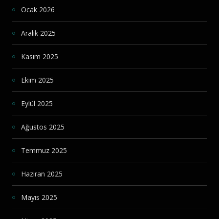
Ocak 2026
Aralık 2025
Kasım 2025
Ekim 2025
Eylül 2025
Ağustos 2025
Temmuz 2025
Haziran 2025
Mayıs 2025