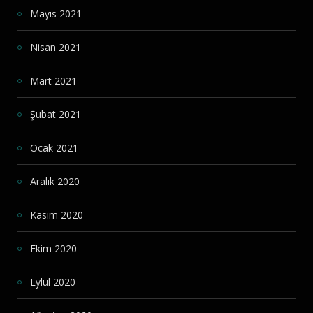
Mayıs 2021
Nisan 2021
Mart 2021
Şubat 2021
Ocak 2021
Aralık 2020
Kasım 2020
Ekim 2020
Eylül 2020