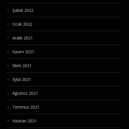
Şubat 2022
Ocak 2022
Aralık 2021
Kasım 2021
Ekim 2021
Eylül 2021
Ağustos 2021
Temmuz 2021
Haziran 2021