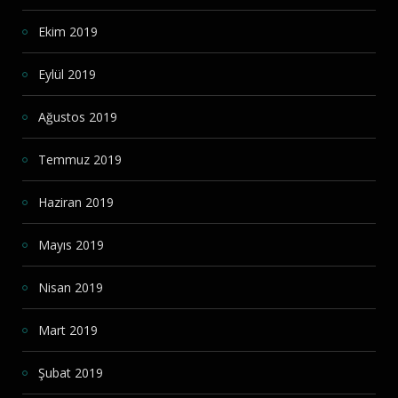
Ekim 2019
Eylül 2019
Ağustos 2019
Temmuz 2019
Haziran 2019
Mayıs 2019
Nisan 2019
Mart 2019
Şubat 2019