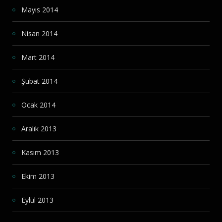
Mayıs 2014
Nisan 2014
Mart 2014
Şubat 2014
Ocak 2014
Aralık 2013
Kasım 2013
Ekim 2013
Eylül 2013