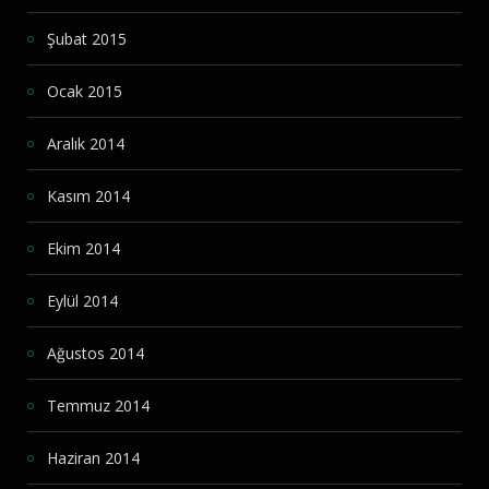
Şubat 2015
Ocak 2015
Aralık 2014
Kasım 2014
Ekim 2014
Eylül 2014
Ağustos 2014
Temmuz 2014
Haziran 2014