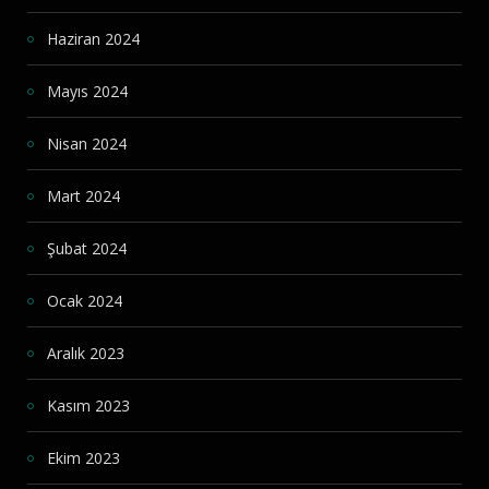
Haziran 2024
Mayıs 2024
Nisan 2024
Mart 2024
Şubat 2024
Ocak 2024
Aralık 2023
Kasım 2023
Ekim 2023