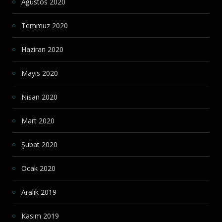
Ağustos 2020
Temmuz 2020
Haziran 2020
Mayıs 2020
Nisan 2020
Mart 2020
Şubat 2020
Ocak 2020
Aralık 2019
Kasım 2019