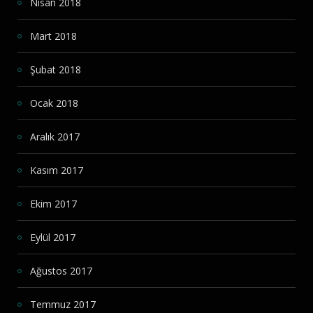
Nisan 2018
Mart 2018
Şubat 2018
Ocak 2018
Aralık 2017
Kasım 2017
Ekim 2017
Eylül 2017
Ağustos 2017
Temmuz 2017