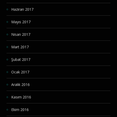
Haziran 2017
Mayıs 2017
Nisan 2017
Mart 2017
Şubat 2017
Ocak 2017
Aralık 2016
Kasım 2016
Ekim 2016