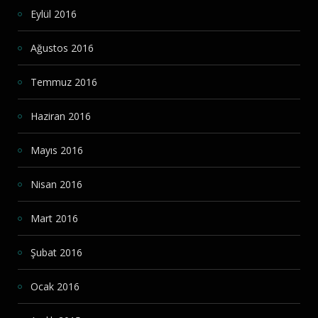
Eylül 2016
Ağustos 2016
Temmuz 2016
Haziran 2016
Mayıs 2016
Nisan 2016
Mart 2016
Şubat 2016
Ocak 2016