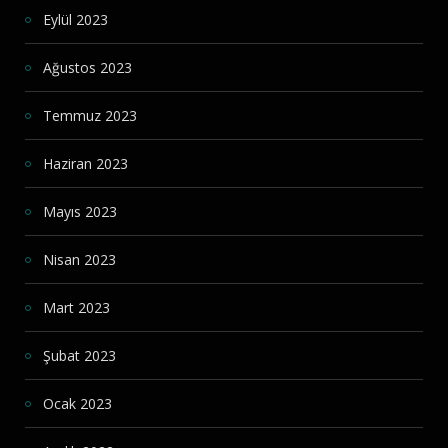
Eylül 2023
Ağustos 2023
Temmuz 2023
Haziran 2023
Mayıs 2023
Nisan 2023
Mart 2023
Şubat 2023
Ocak 2023