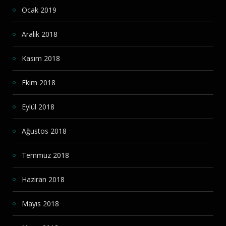
Ocak 2019
Aralık 2018
Kasım 2018
Ekim 2018
Eylül 2018
Ağustos 2018
Temmuz 2018
Haziran 2018
Mayıs 2018