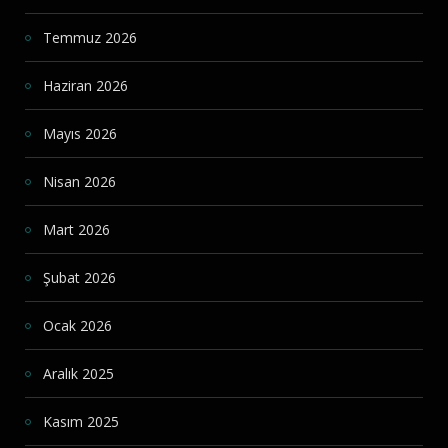
Temmuz 2026
Haziran 2026
Mayıs 2026
Nisan 2026
Mart 2026
Şubat 2026
Ocak 2026
Aralık 2025
Kasım 2025