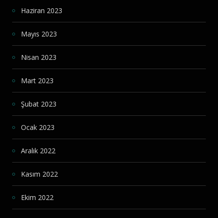
Haziran 2023
Mayıs 2023
Nisan 2023
Mart 2023
Şubat 2023
Ocak 2023
Aralık 2022
Kasım 2022
Ekim 2022