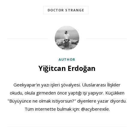
DOCTOR STRANGE
AUTHOR
Yiğitcan Erdoğan
Geekyapar'ın yazı işleri şövalyesi. Uluslararası İlişkiler
okudu, okula girmeden önce yaptığı işi yapıyor. Küçükken
"Büyüyünce ne olmak istiyorsun?" diyenlere yazar diyordu.
Tüm internette bulmak için: @acyberexile.