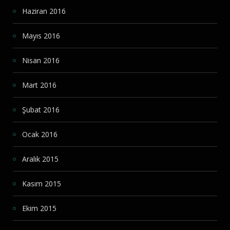
Haziran 2016
Mayıs 2016
Nisan 2016
Mart 2016
Şubat 2016
Ocak 2016
Aralık 2015
Kasım 2015
Ekim 2015