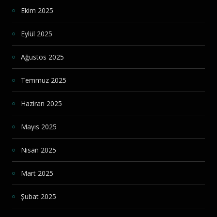
Ekim 2025
Eylül 2025
Ağustos 2025
Temmuz 2025
Haziran 2025
Mayıs 2025
Nisan 2025
Mart 2025
Şubat 2025