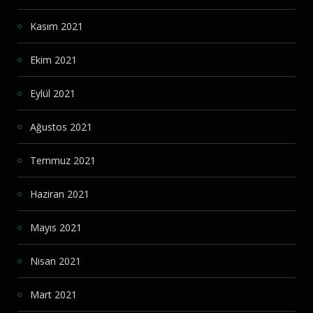
Kasım 2021
Ekim 2021
Eylül 2021
Ağustos 2021
Temmuz 2021
Haziran 2021
Mayıs 2021
Nisan 2021
Mart 2021