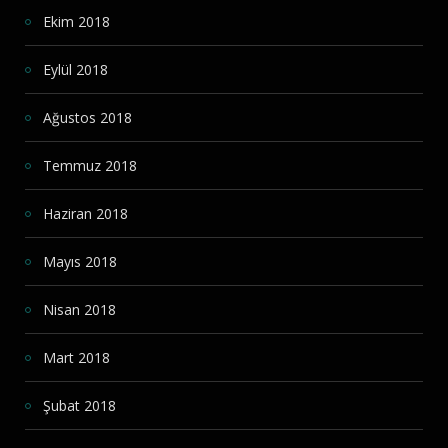
Ekim 2018
Eylül 2018
Ağustos 2018
Temmuz 2018
Haziran 2018
Mayıs 2018
Nisan 2018
Mart 2018
Şubat 2018