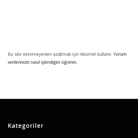
Bu site istenmeyenleri azaltmak için Akismet kullanır.
Yorum
verilerinizin nasıl işlendiğini öğrenin.
Kategoriler