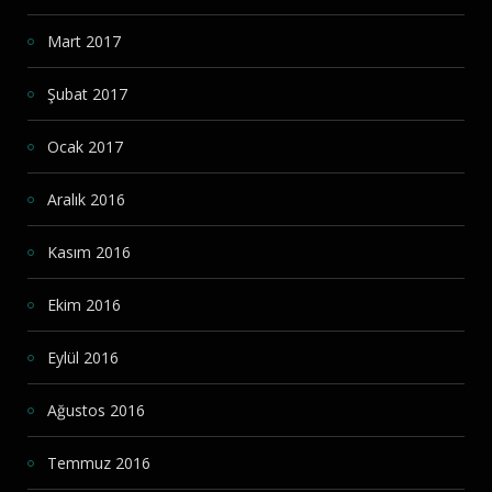
Mart 2017
Şubat 2017
Ocak 2017
Aralık 2016
Kasım 2016
Ekim 2016
Eylül 2016
Ağustos 2016
Temmuz 2016