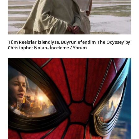
Tüm Reels’lar izlendiyse, Buyrun efendim The Odyssey by
Christopher Nolan- İnceleme / Yorum