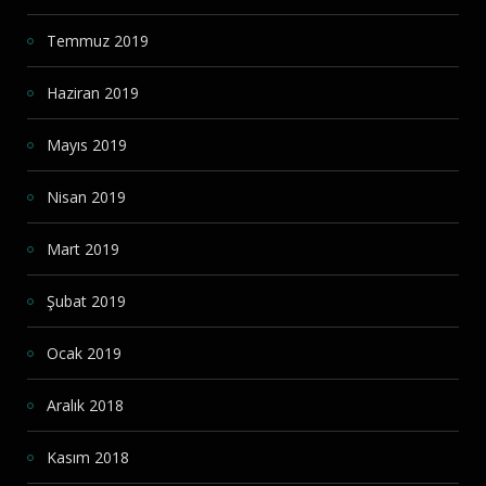
Temmuz 2019
Haziran 2019
Mayıs 2019
Nisan 2019
Mart 2019
Şubat 2019
Ocak 2019
Aralık 2018
Kasım 2018