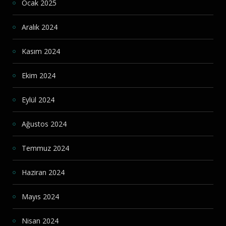
Ocak 2025
Aralık 2024
Kasım 2024
Ekim 2024
Eylül 2024
Ağustos 2024
Temmuz 2024
Haziran 2024
Mayıs 2024
Nisan 2024