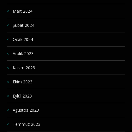
Mart 2024
Şubat 2024
Ocak 2024
Aralık 2023
Kasım 2023
Ekim 2023
Eylül 2023
Ağustos 2023
Temmuz 2023