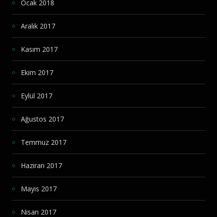
Ocak 2018
Aralık 2017
Kasım 2017
Ekim 2017
Eylül 2017
Ağustos 2017
Temmuz 2017
Haziran 2017
Mayıs 2017
Nisan 2017