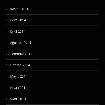
Kasım 2014
Ekim 2014
Eylül 2014
Ağustos 2014
Temmuz 2014
Haziran 2014
Mayıs 2014
Nisan 2014
Mart 2014