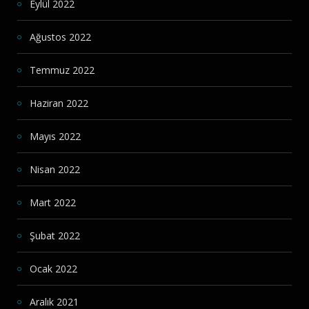
Eylül 2022
Ağustos 2022
Temmuz 2022
Haziran 2022
Mayıs 2022
Nisan 2022
Mart 2022
Şubat 2022
Ocak 2022
Aralık 2021