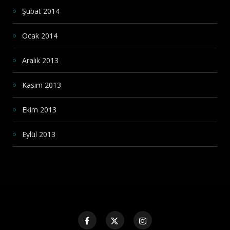
Şubat 2014
Ocak 2014
Aralık 2013
Kasım 2013
Ekim 2013
Eylül 2013