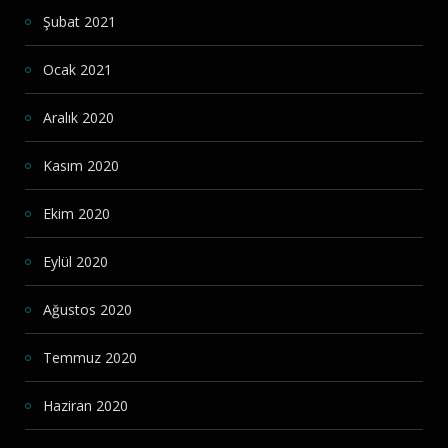
Şubat 2021
Ocak 2021
Aralık 2020
Kasım 2020
Ekim 2020
Eylül 2020
Ağustos 2020
Temmuz 2020
Haziran 2020