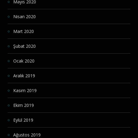
Mayıs 2020
Nisan 2020
Mart 2020
Şubat 2020
Ocak 2020
Aralık 2019
Kasım 2019
Ekim 2019
Eylül 2019
Ağustos 2019