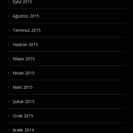
Eylül 2015
Ağustos 2015
Temmuz 2015
Haziran 2015
Mayıs 2015
Nisan 2015
Mart 2015
Şubat 2015
Ocak 2015
Aralık 2014