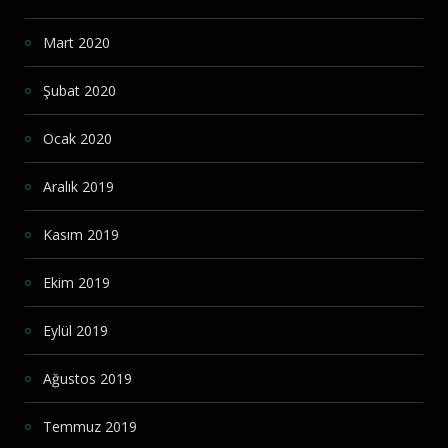
Mart 2020
Şubat 2020
Ocak 2020
Aralık 2019
Kasım 2019
Ekim 2019
Eylül 2019
Ağustos 2019
Temmuz 2019