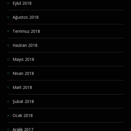
Eylül 2018
Ağustos 2018
Temmuz 2018
Haziran 2018
Mayıs 2018
Nisan 2018
Mart 2018
Şubat 2018
Ocak 2018
Aralık 2017