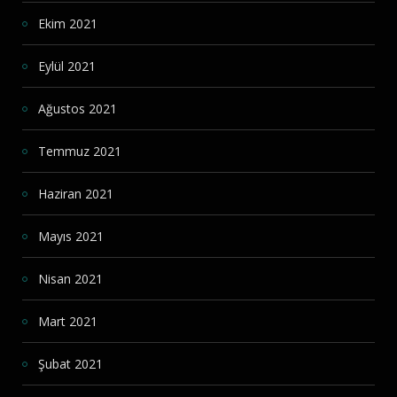
Ekim 2021
Eylül 2021
Ağustos 2021
Temmuz 2021
Haziran 2021
Mayıs 2021
Nisan 2021
Mart 2021
Şubat 2021