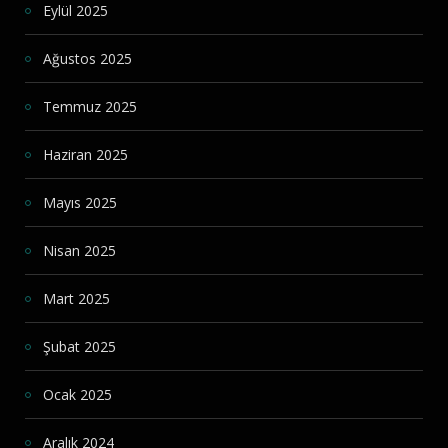
Eylül 2025
Ağustos 2025
Temmuz 2025
Haziran 2025
Mayıs 2025
Nisan 2025
Mart 2025
Şubat 2025
Ocak 2025
Aralık 2024