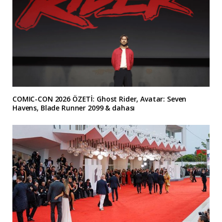
COMIC-CON 2026 ÖZETİ: Ghost Rider, Avatar: Seven
Havens, Blade Runner 2099 & dahası