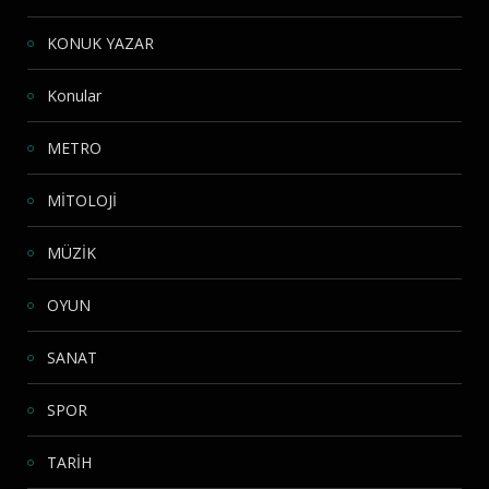
KONUK YAZAR
Konular
METRO
MİTOLOJİ
MÜZİK
OYUN
SANAT
SPOR
TARİH