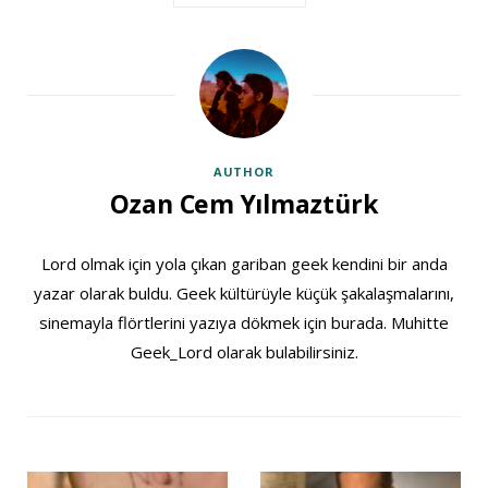
AUTHOR
Ozan Cem Yılmaztürk
Lord olmak için yola çıkan gariban geek kendini bir anda
yazar olarak buldu. Geek kültürüyle küçük şakalaşmalarını,
sinemayla flörtlerini yazıya dökmek için burada. Muhitte
Geek_Lord olarak bulabilirsiniz.