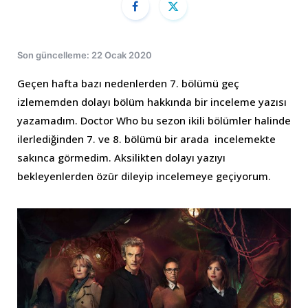
Son güncelleme: 22 Ocak 2020
Geçen hafta bazı nedenlerden 7. bölümü geç
izlememden dolayı bölüm hakkında bir inceleme yazısı
yazamadım. Doctor Who bu sezon ikili bölümler halinde
ilerlediğinden 7. ve 8. bölümü bir arada incelemekte
sakınca görmedim. Aksilikten dolayı yazıyı
bekleyenlerden özür dileyip incelemeye geçiyorum.