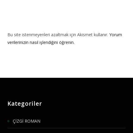
Bu site istenmeyenleri azaltmak için Akismet kullanır.
Yorum
verilerinizin nasıl işlendiğini öğrenin.
Kategoriler
ÇİZGİ ROMAN