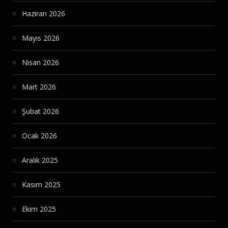
Haziran 2026
Mayıs 2026
Nisan 2026
Mart 2026
Şubat 2026
Ocak 2026
Aralık 2025
Kasım 2025
Ekim 2025