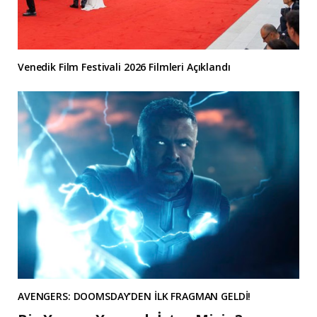
Venedik Film Festivali 2026 Filmleri Açıklandı
AVENGERS: DOOMSDAY’DEN İLK FRAGMAN GELDİ!