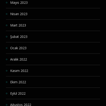
Mayıs 2023
Nisan 2023
Mart 2023
Şubat 2023
Ocak 2023
Aralık 2022
Kasım 2022
Ekim 2022
Eylül 2022
Ağustos 2022