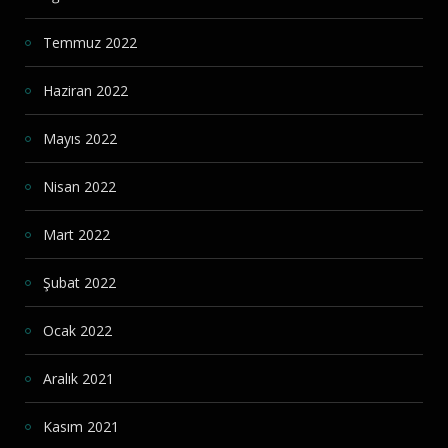
Temmuz 2022
Haziran 2022
Mayıs 2022
Nisan 2022
Mart 2022
Şubat 2022
Ocak 2022
Aralık 2021
Kasım 2021