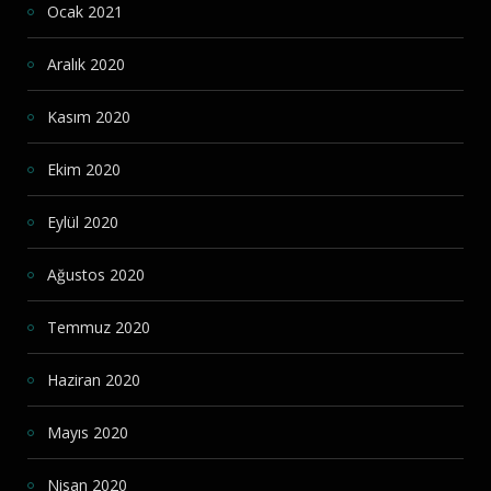
Ocak 2021
Aralık 2020
Kasım 2020
Ekim 2020
Eylül 2020
Ağustos 2020
Temmuz 2020
Haziran 2020
Mayıs 2020
Nisan 2020