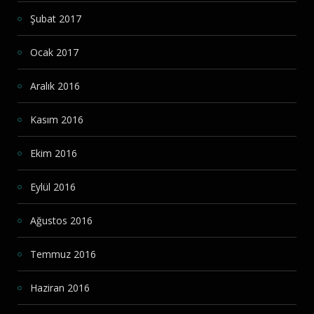
Şubat 2017
Ocak 2017
Aralık 2016
Kasım 2016
Ekim 2016
Eylül 2016
Ağustos 2016
Temmuz 2016
Haziran 2016