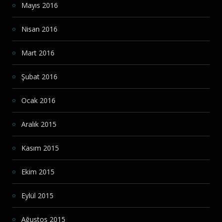
Mayıs 2016
Nisan 2016
Mart 2016
Şubat 2016
Ocak 2016
Aralık 2015
Kasım 2015
Ekim 2015
Eylül 2015
Ağustos 2015