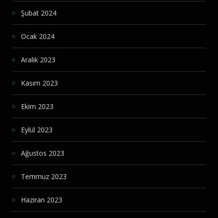
Şubat 2024
Ocak 2024
Aralık 2023
Kasım 2023
Ekim 2023
Eylül 2023
Ağustos 2023
Temmuz 2023
Haziran 2023