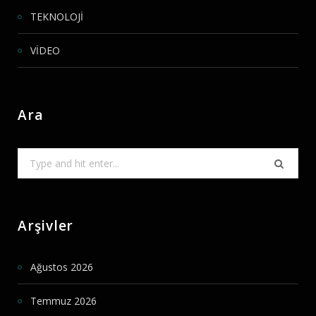
TEKNOLOJİ
VİDEO
Ara
Search
for:
Arşivler
Ağustos 2026
Temmuz 2026