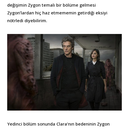
değişimin Zygon temalı bir bölüme gelmesi
Zygon’lardan hiç haz etmememin getirdiği eksiyi
nötrledi diyebilirim.
Yedinci bölüm sonunda Clara’nın bedeninin Zygon