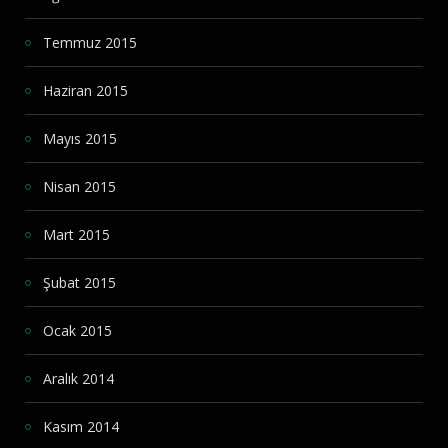
Temmuz 2015
Haziran 2015
Mayıs 2015
Nisan 2015
Mart 2015
Şubat 2015
Ocak 2015
Aralık 2014
Kasım 2014