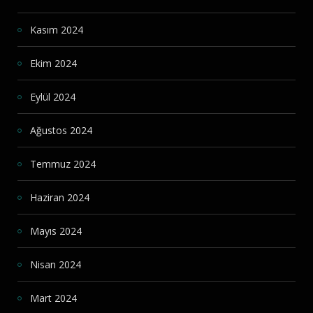
Kasım 2024
Ekim 2024
Eylül 2024
Ağustos 2024
Temmuz 2024
Haziran 2024
Mayıs 2024
Nisan 2024
Mart 2024