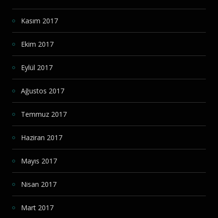
Kasım 2017
Ekim 2017
Eylül 2017
Ağustos 2017
Temmuz 2017
Haziran 2017
Mayıs 2017
Nisan 2017
Mart 2017