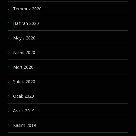
Temmuz 2020
Haziran 2020
Mayıs 2020
Nisan 2020
Mart 2020
Şubat 2020
Ocak 2020
Aralık 2019
Kasım 2019