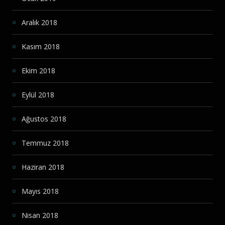
Aralık 2018
Kasım 2018
Ekim 2018
Eylül 2018
Ağustos 2018
Temmuz 2018
Haziran 2018
Mayıs 2018
Nisan 2018