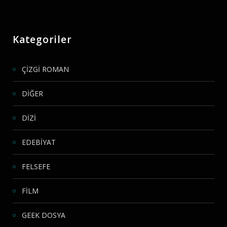
Kategoriler
ÇİZGİ ROMAN
DİĞER
DİZİ
EDEBİYAT
FELSEFE
FİLM
GEEK DOSYA