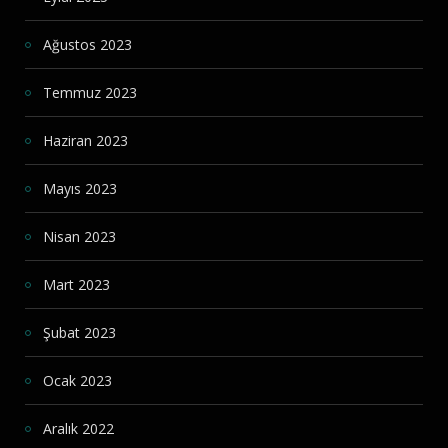
Ağustos 2023
Temmuz 2023
Haziran 2023
Mayıs 2023
Nisan 2023
Mart 2023
Şubat 2023
Ocak 2023
Aralık 2022