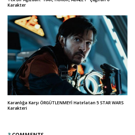
Karakter
Karanlığa Karşı ÖRGÜTLENMEYİ Hatırlatan 5 STAR WARS
Karakteri
3
COMMENTS