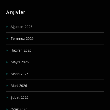
Arşivler
Ağustos 2026
Temmuz 2026
Haziran 2026
Mayıs 2026
Nisan 2026
Mart 2026
Şubat 2026
Ocak 2026