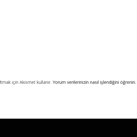
ltmak için Akismet kullanır.
Yorum verilerinizin nasıl işlendiğini öğrenin.