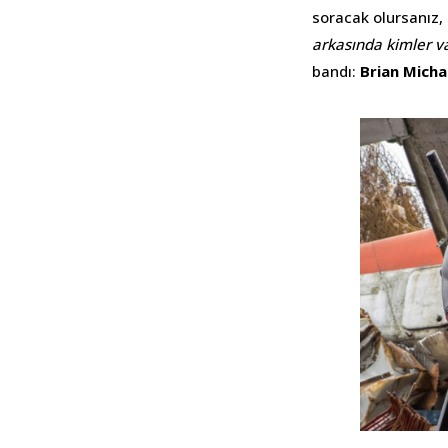
soracak olursanız, 
arkasında kimler v
bandı:
Brian Micha