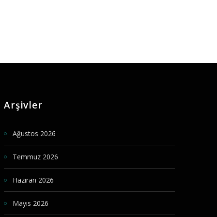
Arşivler
Ağustos 2026
Temmuz 2026
Haziran 2026
Mayıs 2026