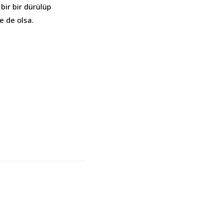
bir bir dürülüp
e de olsa.