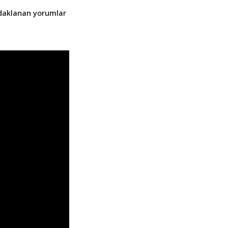
odaklanan yorumlar