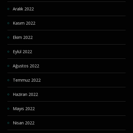
Aralık 2022
Kasım 2022
Ekim 2022
Eylül 2022
Ağustos 2022
Temmuz 2022
Haziran 2022
Mayıs 2022
Nisan 2022