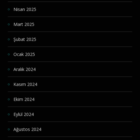
Nisan 2025
Mart 2025
Şubat 2025
Ocak 2025
Aralık 2024
Kasım 2024
Ekim 2024
Eylül 2024
Ağustos 2024