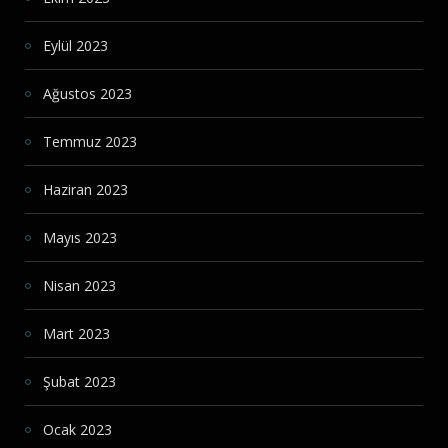
Eylül 2023
Ağustos 2023
Temmuz 2023
Haziran 2023
Mayıs 2023
Nisan 2023
Mart 2023
Şubat 2023
Ocak 2023