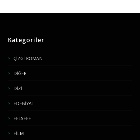
Kategoriler
ÇİZGİ ROMAN
DİĞER
DİZİ
EDEBİYAT
FELSEFE
FİLM