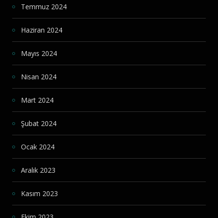
Temmuz 2024
Haziran 2024
Mayıs 2024
Nisan 2024
Mart 2024
Şubat 2024
Ocak 2024
Aralık 2023
Kasım 2023
Ekim 2023