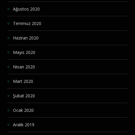
Ağustos 2020
Temmuz 2020
Haziran 2020
Mayıs 2020
Nisan 2020
Mart 2020
Şubat 2020
Ocak 2020
Aralık 2019