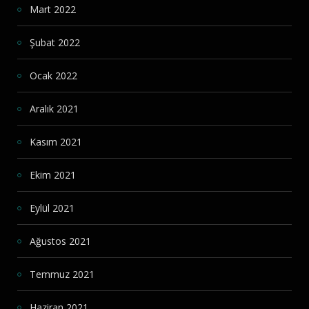
Mart 2022
Şubat 2022
Ocak 2022
Aralık 2021
Kasım 2021
Ekim 2021
Eylül 2021
Ağustos 2021
Temmuz 2021
Haziran 2021