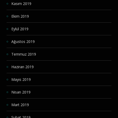
Kasım 2019
Ekim 2019
Eylül 2019
Ağustos 2019
Temmuz 2019
Haziran 2019
Mayıs 2019
Nisan 2019
Mart 2019
Şubat 2019