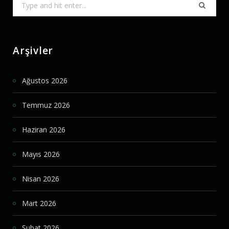
Search
for:
Arşivler
Ağustos 2026
Temmuz 2026
Haziran 2026
Mayıs 2026
Nisan 2026
Mart 2026
Şubat 2026