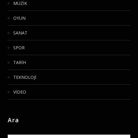
MÜZİK
OYUN
SANAT
SPOR
TARİH
TEKNOLOJİ
VİDEO
Ara