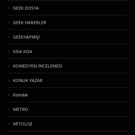
GEEK DOSYA
GEEK HABERLER
GEEKYAPMIŞ!
KISA KISA
KOMEDYEN İNCELEMESİ
KONUK YAZAR
Konular
METRO
MİTOLOJİ