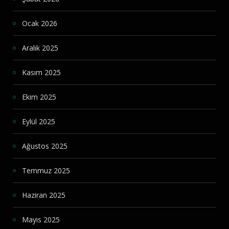
Ocak 2026
Aralık 2025
Kasım 2025
Ekim 2025
Eylül 2025
Ağustos 2025
Temmuz 2025
Haziran 2025
Mayıs 2025