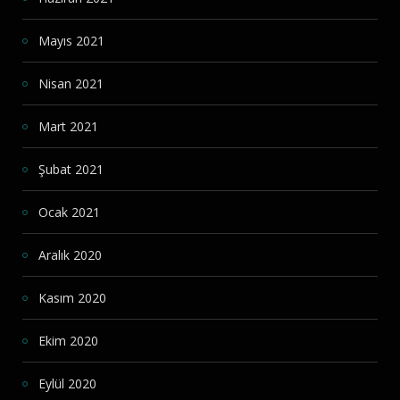
Mayıs 2021
Nisan 2021
Mart 2021
Şubat 2021
Ocak 2021
Aralık 2020
Kasım 2020
Ekim 2020
Eylül 2020