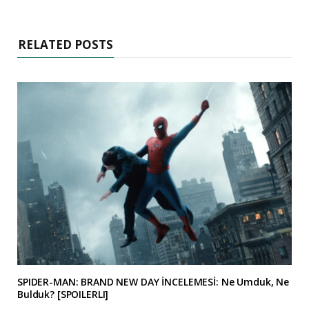
RELATED POSTS
SPIDER-MAN: BRAND NEW DAY İNCELEMESİ: Ne Umduk, Ne
Bulduk? [SPOILERLI]