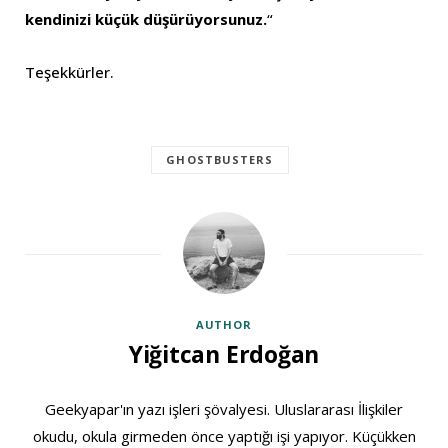
kendinizi küçük
düşürüyorsunuz.
“
Teşekkürler.
GHOSTBUSTERS
AUTHOR
Yiğitcan Erdoğan
Geekyapar'ın yazı işleri şövalyesi. Uluslararası İlişkiler
okudu, okula girmeden önce yaptığı işi yapıyor. Küçükken