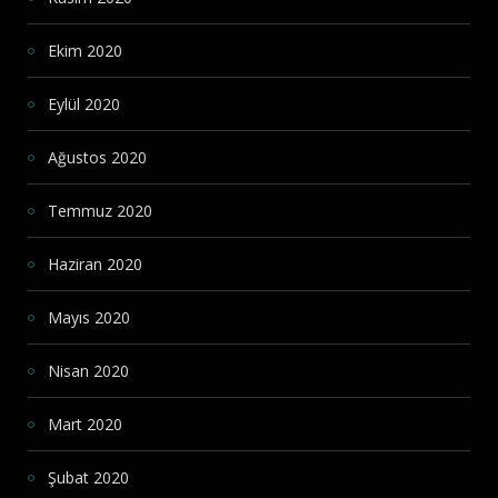
Ekim 2020
Eylül 2020
Ağustos 2020
Temmuz 2020
Haziran 2020
Mayıs 2020
Nisan 2020
Mart 2020
Şubat 2020