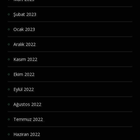
Şubat 2023
Ocak 2023
Aralık 2022
Kasım 2022
Ekim 2022
Eylül 2022
Ağustos 2022
Temmuz 2022
Haziran 2022