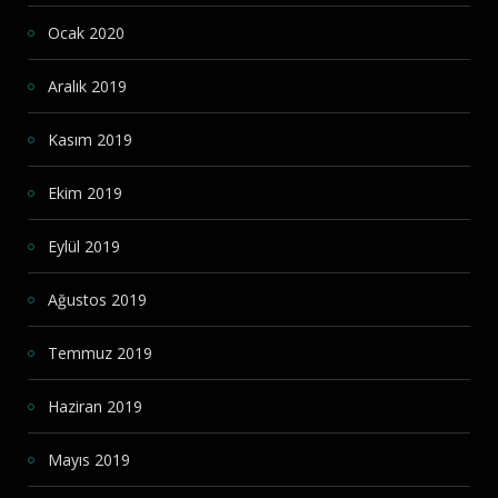
Ocak 2020
Aralık 2019
Kasım 2019
Ekim 2019
Eylül 2019
Ağustos 2019
Temmuz 2019
Haziran 2019
Mayıs 2019