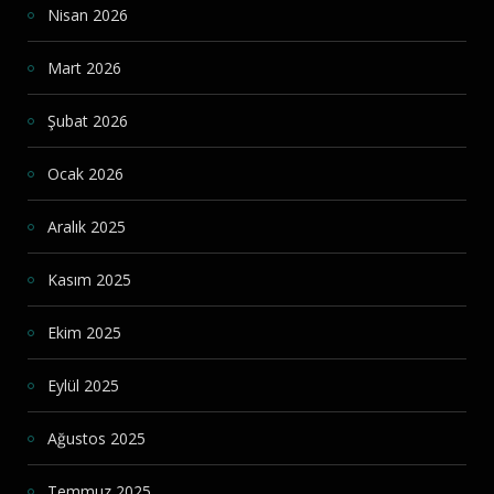
Nisan 2026
Mart 2026
Şubat 2026
Ocak 2026
Aralık 2025
Kasım 2025
Ekim 2025
Eylül 2025
Ağustos 2025
Temmuz 2025