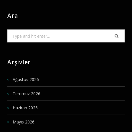
Ara
Search
for:
Arşivler
Ağustos 2026
Temmuz 2026
Haziran 2026
Mayıs 2026