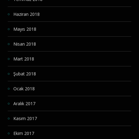
Haziran 2018
Mayıs 2018
Nisan 2018
Mart 2018
Şubat 2018
Ocak 2018
Aralık 2017
Kasım 2017
Ekim 2017