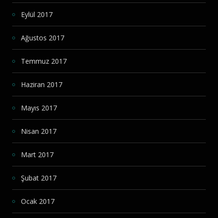
Eylül 2017
Ağustos 2017
Temmuz 2017
Haziran 2017
Mayıs 2017
Nisan 2017
Mart 2017
Şubat 2017
Ocak 2017