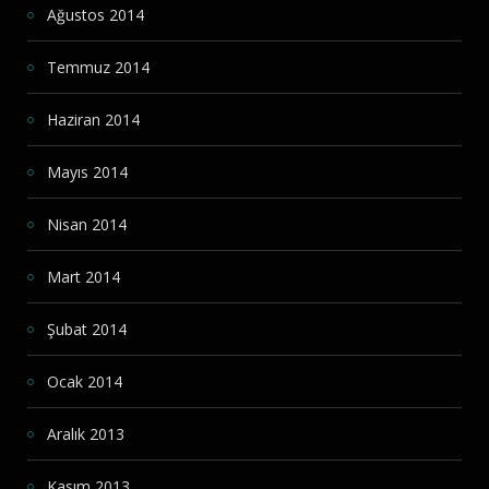
Ağustos 2014
Temmuz 2014
Haziran 2014
Mayıs 2014
Nisan 2014
Mart 2014
Şubat 2014
Ocak 2014
Aralık 2013
Kasım 2013