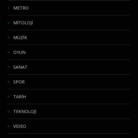
METRO
MİTOLOJİ
MÜZİK
OYUN
SANAT
SPOR
TARİH
TEKNOLOJİ
VİDEO