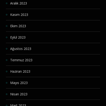
Aralık 2023
Kasım 2023
Ekim 2023
Eylül 2023
Ağustos 2023
Temmuz 2023
Haziran 2023
Mayıs 2023
Nisan 2023
Mart 2023