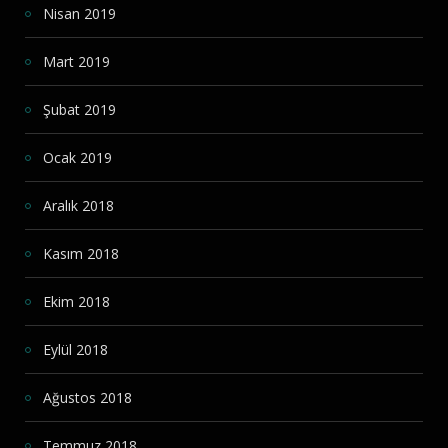
Nisan 2019
Mart 2019
Şubat 2019
Ocak 2019
Aralık 2018
Kasım 2018
Ekim 2018
Eylül 2018
Ağustos 2018
Temmuz 2018