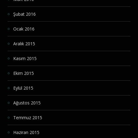
Şubat 2016
Ocak 2016
Aralık 2015
Kasım 2015
Ekim 2015
Eylül 2015
Ağustos 2015
Temmuz 2015
Haziran 2015