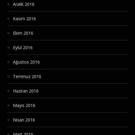
Aralık 2016
Kasım 2016
Ekim 2016
Eylül 2016
Ağustos 2016
Temmuz 2016
Haziran 2016
Mayıs 2016
Nisan 2016
Mart 2016