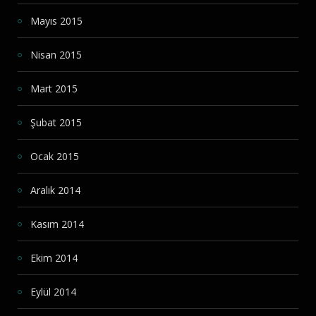
Mayıs 2015
Nisan 2015
Mart 2015
Şubat 2015
Ocak 2015
Aralık 2014
Kasım 2014
Ekim 2014
Eylül 2014