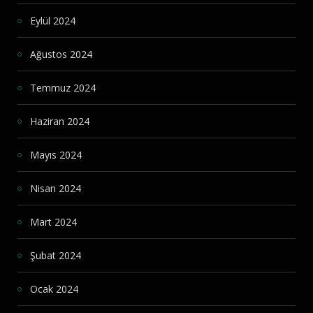
Eylül 2024
Ağustos 2024
Temmuz 2024
Haziran 2024
Mayıs 2024
Nisan 2024
Mart 2024
Şubat 2024
Ocak 2024