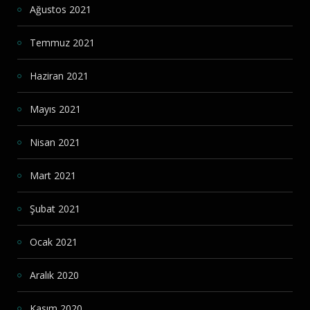
Ağustos 2021
Temmuz 2021
Haziran 2021
Mayıs 2021
Nisan 2021
Mart 2021
Şubat 2021
Ocak 2021
Aralık 2020
Kasım 2020