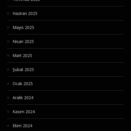
Haziran 2025
Mayıs 2025
Nisan 2025
Mart 2025
Şubat 2025
Ocak 2025
Aralık 2024
Kasım 2024
Ekim 2024