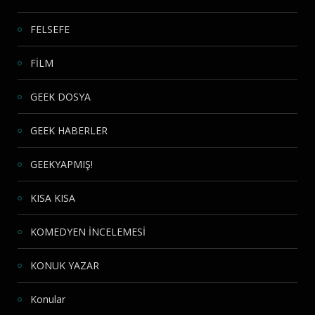
FELSEFE
FİLM
GEEK DOSYA
GEEK HABERLER
GEEKYAPMIŞ!
KISA KISA
KOMEDYEN İNCELEMESİ
KONUK YAZAR
Konular