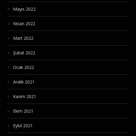
Mayıs 2022
Nisan 2022
Mart 2022
Şubat 2022
Ocak 2022
Aralık 2021
Kasım 2021
Ekim 2021
Eylül 2021