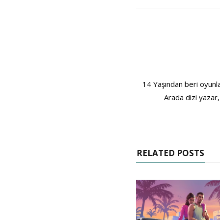
14 Yaşından beri oyunla
Arada dizi yazar,
RELATED POSTS