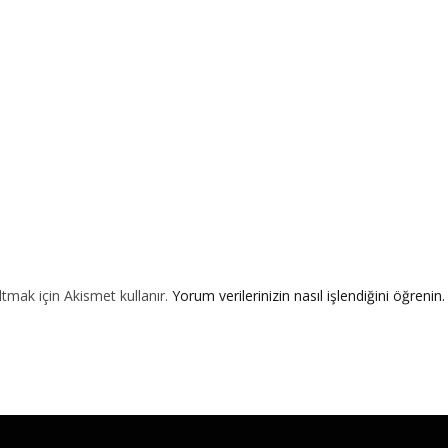
ltmak için Akismet kullanır.
Yorum verilerinizin nasıl işlendiğini öğrenin.