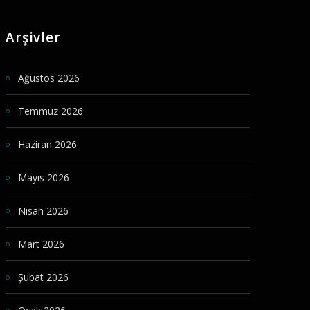
Arşivler
Ağustos 2026
Temmuz 2026
Haziran 2026
Mayıs 2026
Nisan 2026
Mart 2026
Şubat 2026