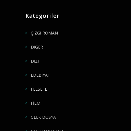
Kategoriler
ÇİZGİ ROMAN
DİĞER
DİZİ
EDEBİYAT
FELSEFE
FİLM
GEEK DOSYA