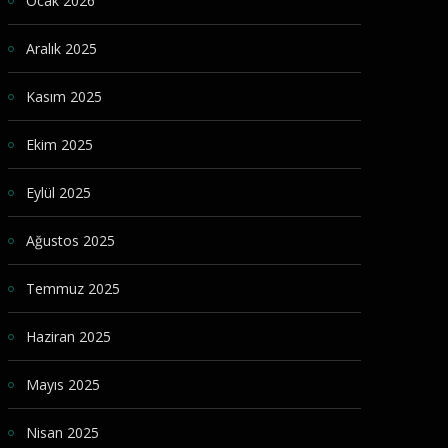
Ocak 2026
Aralık 2025
Kasım 2025
Ekim 2025
Eylül 2025
Ağustos 2025
Temmuz 2025
Haziran 2025
Mayıs 2025
Nisan 2025