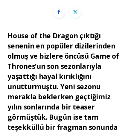
House of the Dragon çıktığı
senenin en popüler dizilerinden
olmuş ve bizlere öncüsü Game of
Thrones’un son sezonlarıyla
yaşattığı hayal kırıklığını
unutturmuştu. Yeni sezonu
merakla beklerken geçtiğimiz
yılın sonlarında bir teaser
görmüştük. Bugün ise tam
teşekküllü bir fragman sonunda