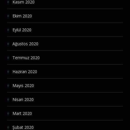
Kasım 2020
Ekim 2020
Eylül 2020
Ağustos 2020
Temmuz 2020
Haziran 2020
Mayıs 2020
Nisan 2020
Mart 2020
Şubat 2020