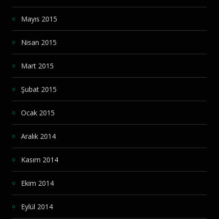
Mayıs 2015
Nisan 2015
Mart 2015
Şubat 2015
Ocak 2015
Aralık 2014
Kasım 2014
Ekim 2014
Eylül 2014