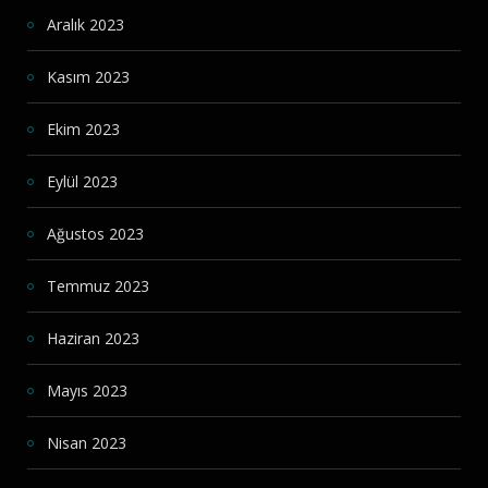
Aralık 2023
Kasım 2023
Ekim 2023
Eylül 2023
Ağustos 2023
Temmuz 2023
Haziran 2023
Mayıs 2023
Nisan 2023