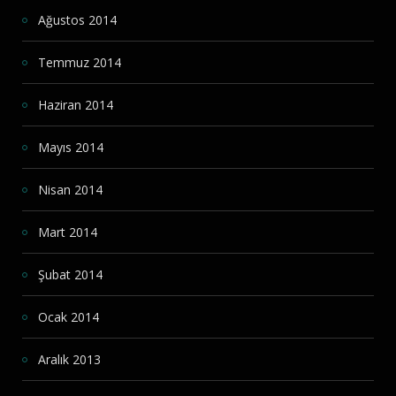
Ağustos 2014
Temmuz 2014
Haziran 2014
Mayıs 2014
Nisan 2014
Mart 2014
Şubat 2014
Ocak 2014
Aralık 2013