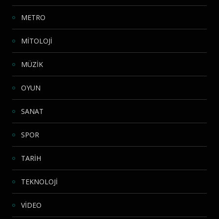
METRO
MİTOLOJİ
MÜZİK
OYUN
SANAT
SPOR
TARİH
TEKNOLOJİ
VİDEO