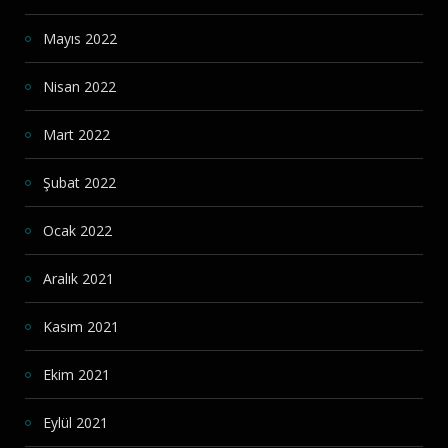
Mayıs 2022
Nisan 2022
Mart 2022
Şubat 2022
Ocak 2022
Aralık 2021
Kasım 2021
Ekim 2021
Eylül 2021