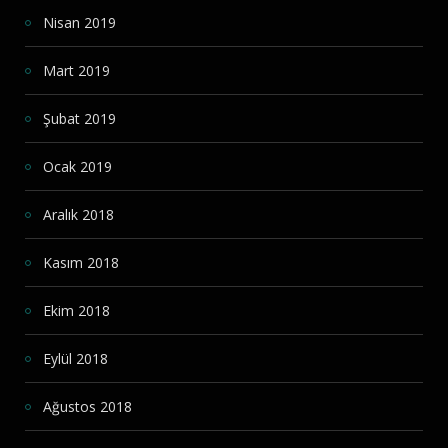
Nisan 2019
Mart 2019
Şubat 2019
Ocak 2019
Aralık 2018
Kasım 2018
Ekim 2018
Eylül 2018
Ağustos 2018