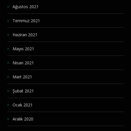
Ağustos 2021
Temmuz 2021
Haziran 2021
Mayıs 2021
Nisan 2021
Mart 2021
Şubat 2021
Ocak 2021
Aralık 2020