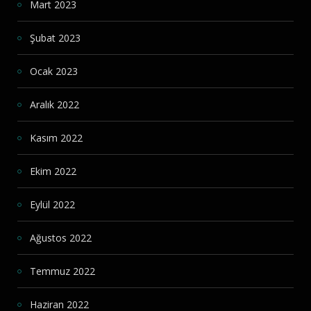
Mart 2023
Şubat 2023
Ocak 2023
Aralık 2022
Kasım 2022
Ekim 2022
Eylül 2022
Ağustos 2022
Temmuz 2022
Haziran 2022