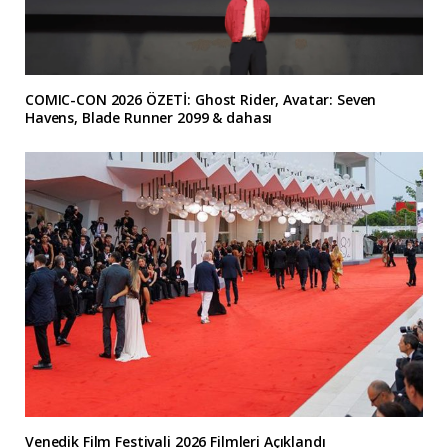
COMIC-CON 2026 ÖZETİ: Ghost Rider, Avatar: Seven
Havens, Blade Runner 2099 & dahası
Venedik Film Festivali 2026 Filmleri Açıklandı