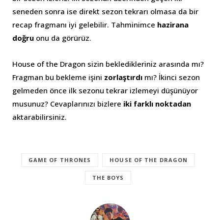
seneden sonra ise direkt sezon tekrarı olmasa da bir
recap fragmanı iyi gelebilir. Tahminimce
hazirana
doğru
onu da görürüz.
House of the Dragon sizin bekledikleriniz arasında mı?
Fragman bu bekleme işini
zorlaştırdı
mı? İkinci sezon
gelmeden önce ilk sezonu tekrar izlemeyi düşünüyor
musunuz? Cevaplarınızı bizlere
iki farklı noktadan
aktarabilirsiniz.
GAME OF THRONES
HOUSE OF THE DRAGON
THE BOYS