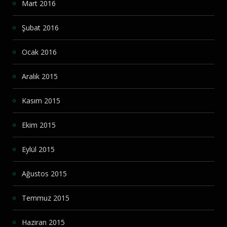
Mart 2016
Şubat 2016
Ocak 2016
Aralık 2015
Kasım 2015
Ekim 2015
Eylül 2015
Ağustos 2015
Temmuz 2015
Haziran 2015