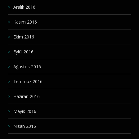
Aralık 2016
Kasım 2016
Ekim 2016
Eylül 2016
Ağustos 2016
Temmuz 2016
Haziran 2016
Mayıs 2016
Nisan 2016