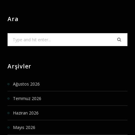
Ara
Search
for:
Arşivler
Ağustos 2026
Temmuz 2026
Haziran 2026
Mayıs 2026