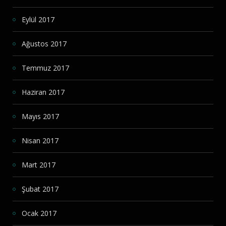
Eylül 2017
Ağustos 2017
Temmuz 2017
Haziran 2017
Mayıs 2017
Nisan 2017
Mart 2017
Şubat 2017
Ocak 2017