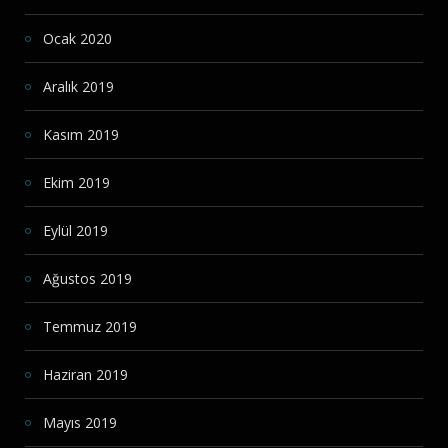
Ocak 2020
Aralık 2019
Kasım 2019
Ekim 2019
Eylül 2019
Ağustos 2019
Temmuz 2019
Haziran 2019
Mayıs 2019