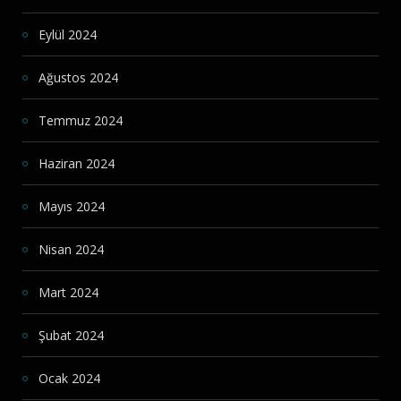
Eylül 2024
Ağustos 2024
Temmuz 2024
Haziran 2024
Mayıs 2024
Nisan 2024
Mart 2024
Şubat 2024
Ocak 2024