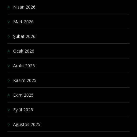
Nisan 2026
Mart 2026
Şubat 2026
Ocak 2026
Aralık 2025
Kasım 2025
Ekim 2025
Eylül 2025
Ağustos 2025