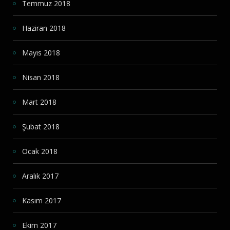
Temmuz 2018
Haziran 2018
Mayıs 2018
Nisan 2018
Mart 2018
Şubat 2018
Ocak 2018
Aralık 2017
Kasım 2017
Ekim 2017