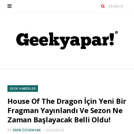
GEEK HABERLER
House Of The Dragon İçin Yeni Bir
Fragman Yayınlandı Ve Sezon Ne
Zaman Başlayacak Belli Oldu!
BY
EMIN ÖZDENVAR
23/03/2024