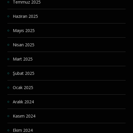
Temmuz 2025
Haziran 2025
Mayıs 2025
Nisan 2025
Mart 2025
Şubat 2025
Ocak 2025
Aralık 2024
Kasım 2024
Ekim 2024