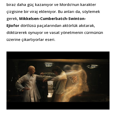
biraz daha güç kazanıyor ve Mordo’nun karakter
çizgisine bir viraj ekleniyor. Bu anları da, söylemek
gerek,
Mikkelsen-Cumberbatch-Swinton-
Ejiofor
dörtlüsü paçalarından aktörlük akıtarak,
döktürerek oynuyor ve vasat yönetmenin cürmünün
üzerine çıkartıyorlar eseri.