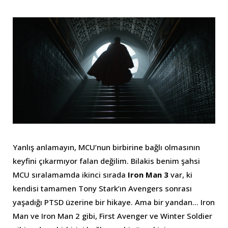
Yanlış anlamayın, MCU’nun birbirine bağlı olmasının
keyfini çıkarmıyor falan değilim. Bilakis benim şahsi
MCU sıralamamda ikinci sırada
Iron Man 3
var, ki
kendisi tamamen Tony Stark’ın Avengers sonrası
yaşadığı PTSD üzerine bir hikaye. Ama bir yandan… Iron
Man ve Iron Man 2 gibi, First Avenger ve Winter Soldier