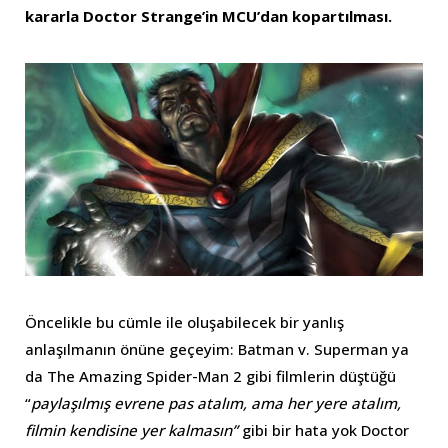
kararla Doctor Strange’in MCU’dan kopartılması.
Öncelikle bu cümle ile oluşabilecek bir yanlış
anlaşılmanın önüne geçeyim: Batman v. Superman ya
da The Amazing Spider-Man 2 gibi filmlerin düştüğü
“
paylaşılmış evrene pas atalım, ama her yere atalım,
filmin kendisine yer kalmasın”
gibi bir hata yok Doctor