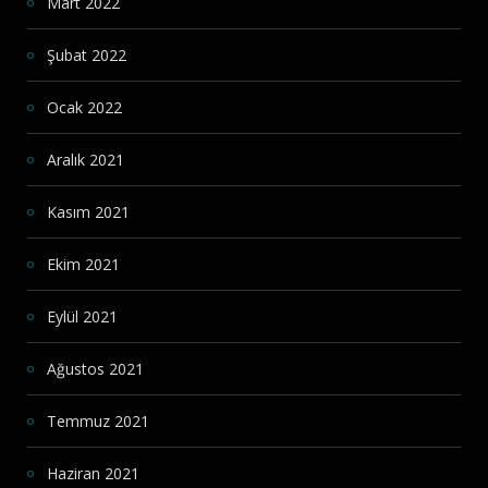
Mart 2022
Şubat 2022
Ocak 2022
Aralık 2021
Kasım 2021
Ekim 2021
Eylül 2021
Ağustos 2021
Temmuz 2021
Haziran 2021