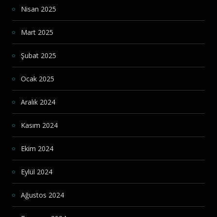
Nisan 2025
Mart 2025
Şubat 2025
Ocak 2025
Aralık 2024
Kasım 2024
Ekim 2024
Eylül 2024
Ağustos 2024