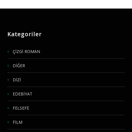
Kategoriler
ÇİZGİ ROMAN
DİĞER
DİZİ
EDEBİYAT
FELSEFE
FİLM