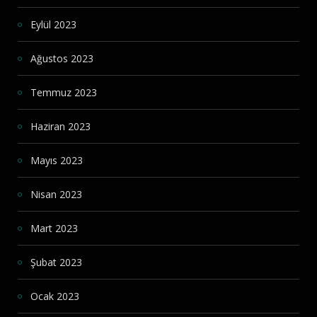
Eylül 2023
Ağustos 2023
Temmuz 2023
Haziran 2023
Mayıs 2023
Nisan 2023
Mart 2023
Şubat 2023
Ocak 2023