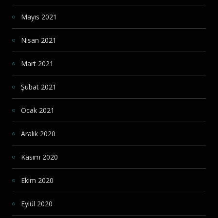
Mayıs 2021
Nisan 2021
Mart 2021
Şubat 2021
Ocak 2021
Aralık 2020
Kasım 2020
Ekim 2020
Eylül 2020