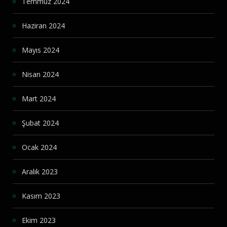
Temmuz 2024
Haziran 2024
Mayıs 2024
Nisan 2024
Mart 2024
Şubat 2024
Ocak 2024
Aralık 2023
Kasım 2023
Ekim 2023