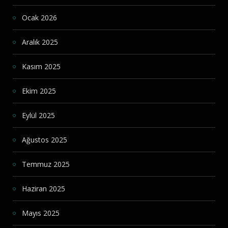
Ocak 2026
Aralık 2025
Kasım 2025
Ekim 2025
Eylül 2025
Ağustos 2025
Temmuz 2025
Haziran 2025
Mayıs 2025