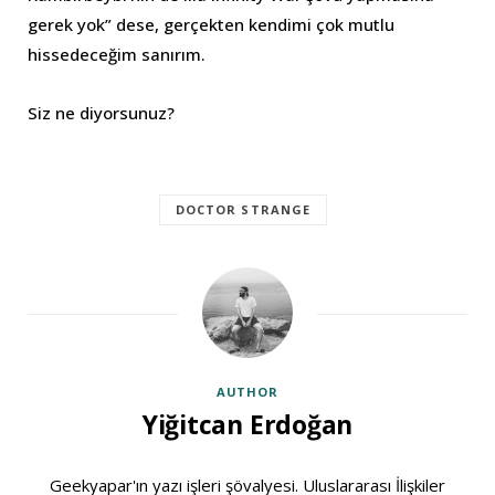
gerek yok” dese, gerçekten kendimi çok mutlu
hissedeceğim sanırım.
Siz ne diyorsunuz?
DOCTOR STRANGE
AUTHOR
Yiğitcan Erdoğan
Geekyapar'ın yazı işleri şövalyesi. Uluslararası İlişkiler