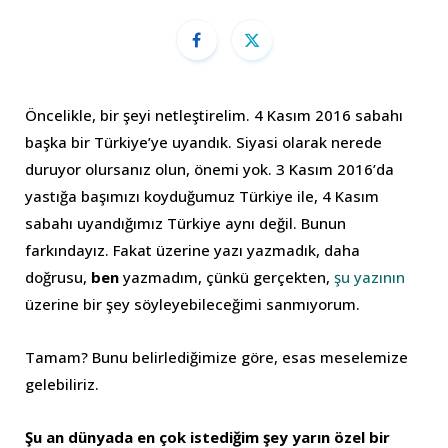
Öncelikle, bir şeyi netleştirelim. 4 Kasım 2016 sabahı
başka bir Türkiye’ye uyandık. Siyasi olarak nerede
duruyor olursanız olun, önemi yok. 3 Kasım 2016’da
yastığa başımızı koyduğumuz Türkiye ile, 4 Kasım
sabahı uyandığımız Türkiye aynı değil. Bunun
farkındayız. Fakat üzerine yazı yazmadık, daha
doğrusu,
ben
yazmadım, çünkü gerçekten,
şu yazının
üzerine bir şey söyleyebileceğimi sanmıyorum.
Tamam? Bunu belirlediğimize göre, esas meselemize
gelebiliriz.
Şu an dünyada en çok istediğim şey yarın özel bir