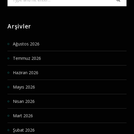
for:
Arşivler
Ağustos 2026
Temmuz 2026
Haziran 2026
Mayıs 2026
Nisan 2026
Mart 2026
Şubat 2026