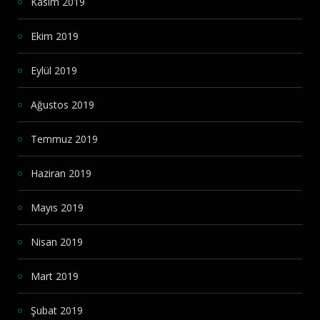
Kasım 2019
Ekim 2019
Eylül 2019
Ağustos 2019
Temmuz 2019
Haziran 2019
Mayıs 2019
Nisan 2019
Mart 2019
Şubat 2019