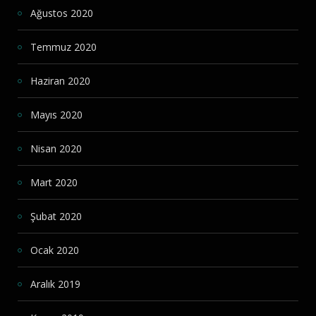
Ağustos 2020
Temmuz 2020
Haziran 2020
Mayıs 2020
Nisan 2020
Mart 2020
Şubat 2020
Ocak 2020
Aralık 2019