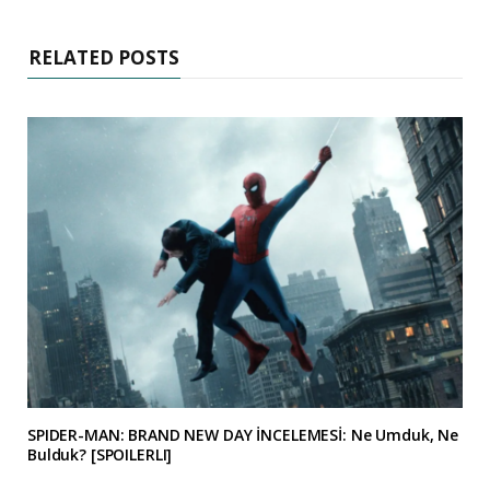
RELATED POSTS
SPIDER-MAN: BRAND NEW DAY İNCELEMESİ: Ne Umduk, Ne
Bulduk? [SPOILERLI]