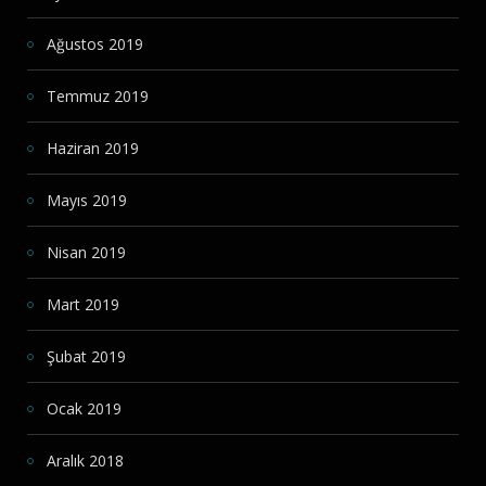
Ağustos 2019
Temmuz 2019
Haziran 2019
Mayıs 2019
Nisan 2019
Mart 2019
Şubat 2019
Ocak 2019
Aralık 2018