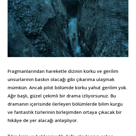
Fragmanlarından hareketle dizinin korku ve gerilim
unsurlarının baskın olacağı gibi çıkarıma ulaşmak
mümkün. Ancak pilot bölümde korku yahut gerilim yok.
Ağır başlı, güzel çekimli bir drama izliyorsunuz. Bu
dramanın içerisinde ilerleyen bölümlerde bilim kurgu
ve fantastik türlerinin birleşimden ortaya çıkacak bir
hikâye de yer alacağı anlaşılıyor.