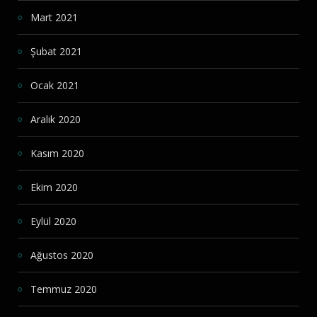
Mart 2021
Şubat 2021
Ocak 2021
Aralık 2020
Kasım 2020
Ekim 2020
Eylül 2020
Ağustos 2020
Temmuz 2020