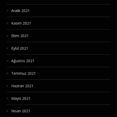
Aralık 2021
Kasım 2021
Ekim 2021
Eylül 2021
Ağustos 2021
Temmuz 2021
Haziran 2021
Mayıs 2021
Nisan 2021