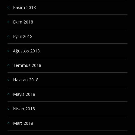
Kasım 2018
Ekim 2018
Eylül 2018
Ağustos 2018
Temmuz 2018
Haziran 2018
Mayıs 2018
Nisan 2018
Mart 2018