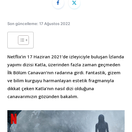
Son güncelleme: 17 Ağustos 2022
Netflix’in 17 Haziran 2021’de izleyiciyle buluşan İzlanda
yapımı dizisi Katla, üzerinden fazla zaman geçmeden
İlk Bölüm Canavarı’nın radarına girdi. Fantastik, gizem
ve bilim kurguyu harmanlayan estetik fragmanıyla
dikkat çeken Katla’nın nasıl dizi olduğuna
canavarımızın gözünden bakalım.