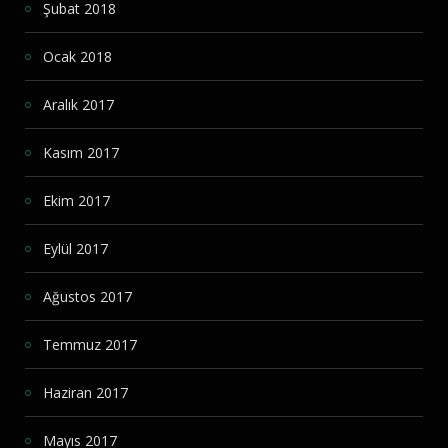
Şubat 2018
Ocak 2018
Aralık 2017
Kasım 2017
Ekim 2017
Eylül 2017
Ağustos 2017
Temmuz 2017
Haziran 2017
Mayıs 2017