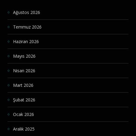
Ağustos 2026
Temmuz 2026
Haziran 2026
Mayıs 2026
Nisan 2026
Mart 2026
Şubat 2026
Ocak 2026
Aralık 2025