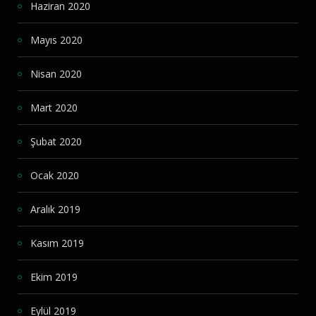
Haziran 2020
Mayıs 2020
Nisan 2020
Mart 2020
Şubat 2020
Ocak 2020
Aralık 2019
Kasım 2019
Ekim 2019
Eylül 2019