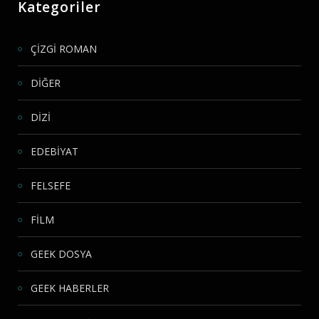
Kategoriler
ÇİZGİ ROMAN
DİĞER
DİZİ
EDEBİYAT
FELSEFE
FİLM
GEEK DOSYA
GEEK HABERLER