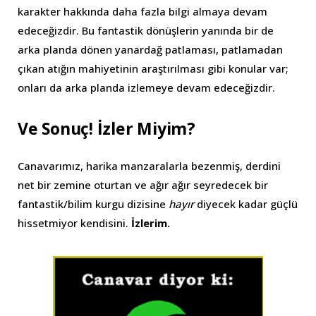
karakter hakkında daha fazla bilgi almaya devam
edeceğizdir. Bu fantastik dönüşlerin yanında bir de
arka planda dönen yanardağ patlaması, patlamadan
çıkan atığın mahiyetinin araştırılması gibi konular var;
onları da arka planda izlemeye devam edeceğizdir.
Ve Sonuç! İzler Miyim?
Canavarımız, harika manzaralarla bezenmiş, derdini
net bir zemine oturtan ve ağır ağır seyredecek bir
fantastik/bilim kurgu dizisine
hayır
diyecek kadar güçlü
hissetmiyor kendisini.
İzlerim.