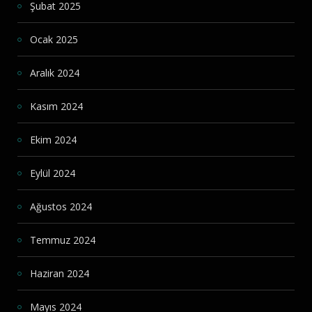
Şubat 2025
Ocak 2025
Aralık 2024
Kasım 2024
Ekim 2024
Eylül 2024
Ağustos 2024
Temmuz 2024
Haziran 2024
Mayıs 2024