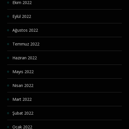
Ekim 2022
Eylül 2022
Ağustos 2022
Temmuz 2022
Haziran 2022
Mayıs 2022
Nisan 2022
Mart 2022
Şubat 2022
Ocak 2022