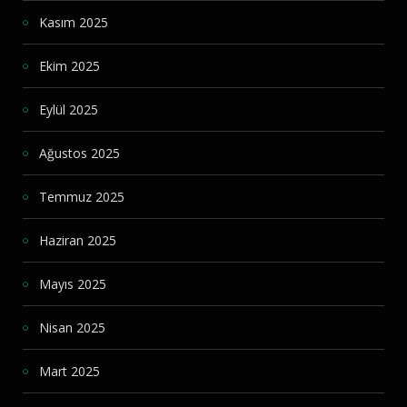
Kasım 2025
Ekim 2025
Eylül 2025
Ağustos 2025
Temmuz 2025
Haziran 2025
Mayıs 2025
Nisan 2025
Mart 2025