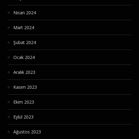
Nisan 2024
Mart 2024
Şubat 2024
Ocak 2024
Aralık 2023
Kasım 2023
Ekim 2023
Eylül 2023
Ağustos 2023