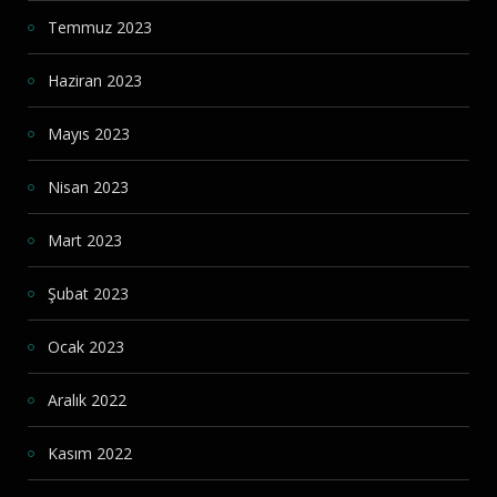
Temmuz 2023
Haziran 2023
Mayıs 2023
Nisan 2023
Mart 2023
Şubat 2023
Ocak 2023
Aralık 2022
Kasım 2022