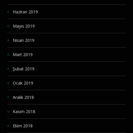
Haziran 2019
Mayıs 2019
Nisan 2019
Mart 2019
Şubat 2019
Ocak 2019
Aralık 2018
Kasım 2018
Ekim 2018