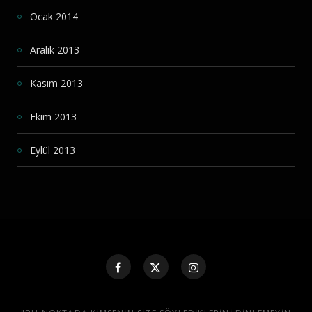
Ocak 2014
Aralık 2013
Kasım 2013
Ekim 2013
Eylül 2013