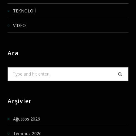
TEKNOLOJİ
VİDEO
Ara
Search
for:
Arşivler
Ağustos 2026
Temmuz 2026