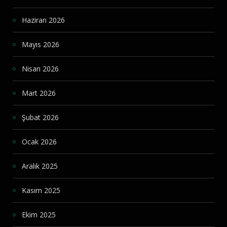
Haziran 2026
Mayıs 2026
Nisan 2026
Mart 2026
Şubat 2026
Ocak 2026
Aralık 2025
Kasım 2025
Ekim 2025