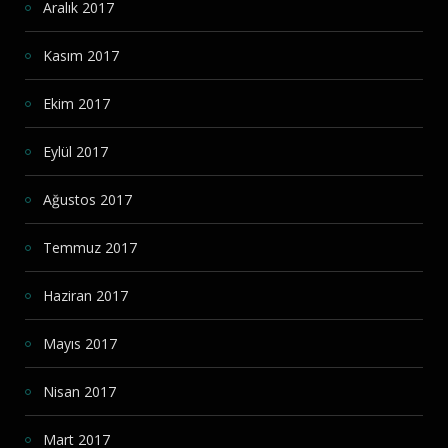
Aralık 2017
Kasım 2017
Ekim 2017
Eylül 2017
Ağustos 2017
Temmuz 2017
Haziran 2017
Mayıs 2017
Nisan 2017
Mart 2017