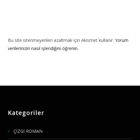
Bu site istenmeyenleri azaltmak için Akismet kullanır.
Yorum
verilerinizin nasıl işlendiğini öğrenin.
Kategoriler
ÇİZGİ ROMAN