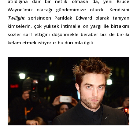
atıldığına dair bir netlik olmasa da, yeni Bruce
Wayne’imiz olacağı gündemimize oturdu. Kendisini
Twilight
serisinden Parıldak Edward olarak tanıyan
kimselerin, çok yüksek ihtimalle ön yargı ile birtakım
sözler sarf ettiğini düşünmekle beraber biz de bir-iki
kelam etmek istiyoruz bu durumla ilgili.