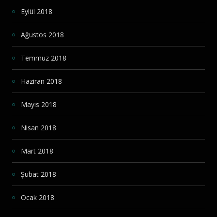
Eylül 2018
Ağustos 2018
Temmuz 2018
Haziran 2018
Mayıs 2018
Nisan 2018
Mart 2018
Şubat 2018
Ocak 2018