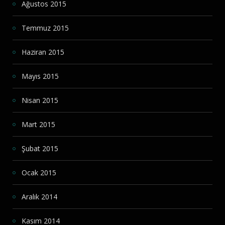
Ağustos 2015
Temmuz 2015
Haziran 2015
Mayıs 2015
Nisan 2015
Mart 2015
Şubat 2015
Ocak 2015
Aralık 2014
Kasım 2014