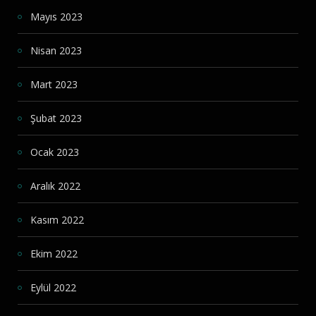
Mayıs 2023
Nisan 2023
Mart 2023
Şubat 2023
Ocak 2023
Aralık 2022
Kasım 2022
Ekim 2022
Eylül 2022