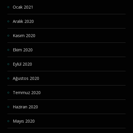
Ocak 2021
Aralık 2020
Kasım 2020
Ekim 2020
Eylül 2020
Ağustos 2020
Temmuz 2020
Haziran 2020
Mayıs 2020