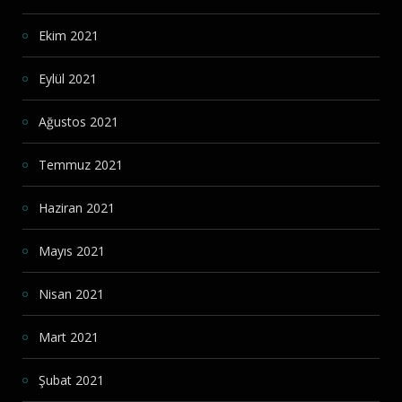
Ekim 2021
Eylül 2021
Ağustos 2021
Temmuz 2021
Haziran 2021
Mayıs 2021
Nisan 2021
Mart 2021
Şubat 2021