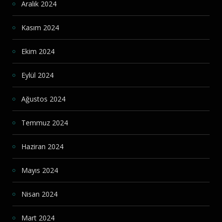
Aralık 2024
Kasım 2024
Ekim 2024
Eylül 2024
Ağustos 2024
Temmuz 2024
Haziran 2024
Mayıs 2024
Nisan 2024
Mart 2024