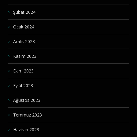
Şubat 2024
Ocak 2024
Aralık 2023
Kasım 2023
Ekim 2023
Eylül 2023
Ağustos 2023
Temmuz 2023
Haziran 2023