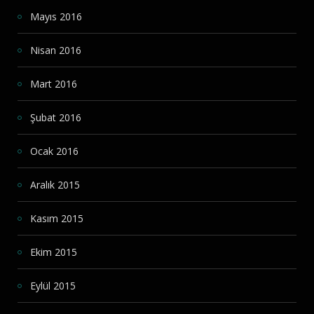
Mayıs 2016
Nisan 2016
Mart 2016
Şubat 2016
Ocak 2016
Aralık 2015
Kasım 2015
Ekim 2015
Eylül 2015