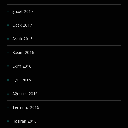
Şubat 2017
Ocak 2017
Aralık 2016
Kasım 2016
Ekim 2016
Eylül 2016
Ağustos 2016
Temmuz 2016
Haziran 2016