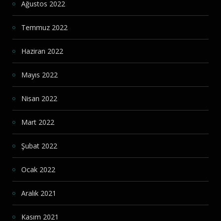
Ağustos 2022
Temmuz 2022
Haziran 2022
Mayıs 2022
Nisan 2022
Mart 2022
Şubat 2022
Ocak 2022
Aralık 2021
Kasım 2021