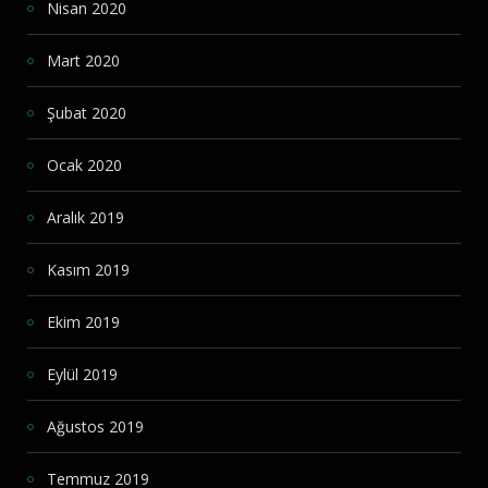
Nisan 2020
Mart 2020
Şubat 2020
Ocak 2020
Aralık 2019
Kasım 2019
Ekim 2019
Eylül 2019
Ağustos 2019
Temmuz 2019