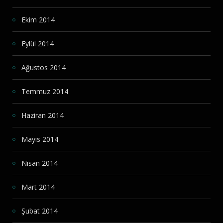
Ekim 2014
Eylül 2014
Ağustos 2014
Temmuz 2014
Haziran 2014
Mayıs 2014
Nisan 2014
Mart 2014
Şubat 2014