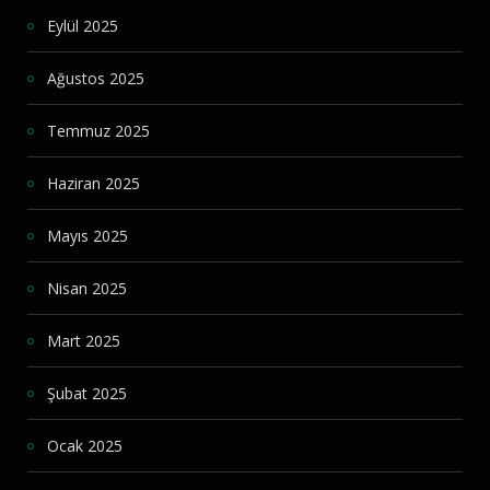
Eylül 2025
Ağustos 2025
Temmuz 2025
Haziran 2025
Mayıs 2025
Nisan 2025
Mart 2025
Şubat 2025
Ocak 2025