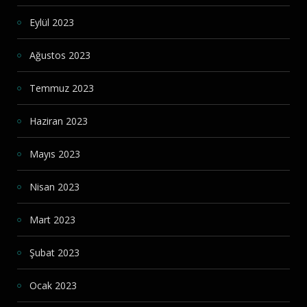
Eylül 2023
Ağustos 2023
Temmuz 2023
Haziran 2023
Mayıs 2023
Nisan 2023
Mart 2023
Şubat 2023
Ocak 2023