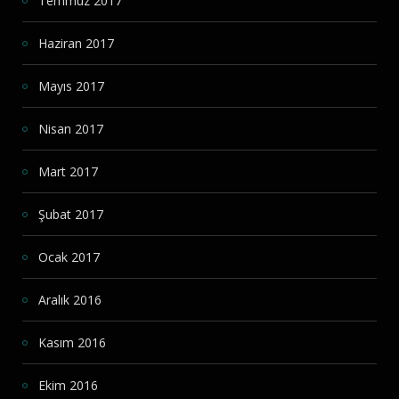
Temmuz 2017
Haziran 2017
Mayıs 2017
Nisan 2017
Mart 2017
Şubat 2017
Ocak 2017
Aralık 2016
Kasım 2016
Ekim 2016