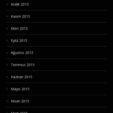
Aralık 2015
Kasım 2015
Ekim 2015
Eylül 2015
Ağustos 2015
Temmuz 2015
Haziran 2015
Mayıs 2015
Nisan 2015