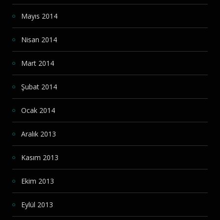
Mayıs 2014
Nisan 2014
Mart 2014
Şubat 2014
Ocak 2014
Aralık 2013
Kasım 2013
Ekim 2013
Eylül 2013