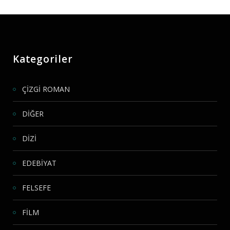
Kategoriler
ÇİZGİ ROMAN
DİĞER
DİZİ
EDEBİYAT
FELSEFE
FİLM