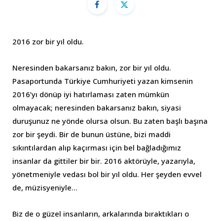
2016 zor bir yıl oldu.
Neresinden bakarsanız bakın, zor bir yıl oldu.
Pasaportunda Türkiye Cumhuriyeti yazan kimsenin
2016’yı dönüp iyi hatırlaması zaten mümkün
olmayacak; neresinden bakarsanız bakın, siyasi
duruşunuz ne yönde olursa olsun. Bu zaten başlı başına
zor bir şeydi. Bir de bunun üstüne, bizi maddi
sıkıntılardan alıp kaçırması için bel bağladığımız
insanlar da gittiler bir bir. 2016 aktörüyle, yazarıyla,
yönetmeniyle vedası bol bir yıl oldu. Her şeyden evvel
de, müzisyeniyle…
Biz de o güzel insanların, arkalarında bıraktıkları o