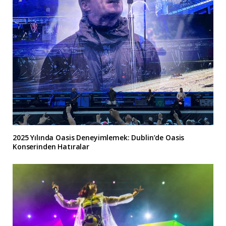
2025 Yılında Oasis Deneyimlemek: Dublin’de Oasis
Konserinden Hatıralar