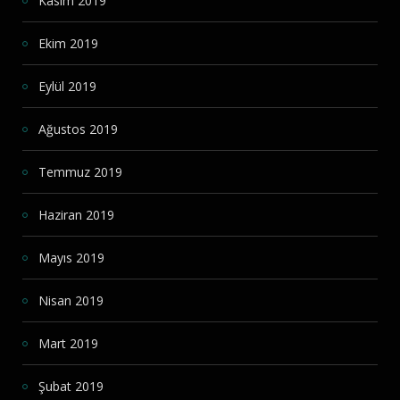
Kasım 2019
Ekim 2019
Eylül 2019
Ağustos 2019
Temmuz 2019
Haziran 2019
Mayıs 2019
Nisan 2019
Mart 2019
Şubat 2019