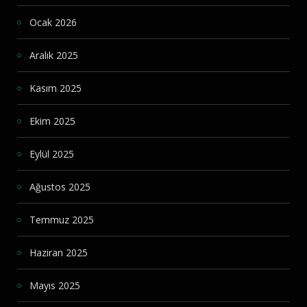
Ocak 2026
Aralık 2025
Kasım 2025
Ekim 2025
Eylül 2025
Ağustos 2025
Temmuz 2025
Haziran 2025
Mayıs 2025