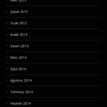
Mart 2015
Şubat 2015
Ocak 2015
Aralık 2014
Kasım 2014
Ekim 2014
Eylül 2014
Ağustos 2014
Temmuz 2014
Haziran 2014