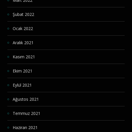
Mart 2022
Şubat 2022
Ocak 2022
Aralık 2021
Kasım 2021
Ekim 2021
Eylül 2021
Ağustos 2021
Temmuz 2021
Haziran 2021