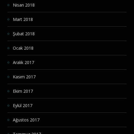
Nisan 2018
Mart 2018
Şubat 2018
Ocak 2018
Aralık 2017
Kasım 2017
Ekim 2017
Eylül 2017
Ağustos 2017