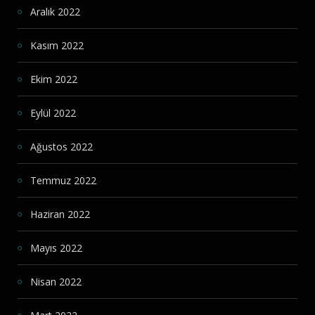
Aralık 2022
Kasım 2022
Ekim 2022
Eylül 2022
Ağustos 2022
Temmuz 2022
Haziran 2022
Mayıs 2022
Nisan 2022