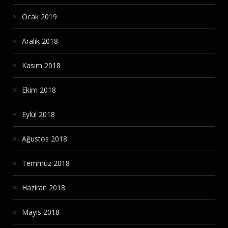
Ocak 2019
Aralık 2018
Kasım 2018
Ekim 2018
Eylül 2018
Ağustos 2018
Temmuz 2018
Haziran 2018
Mayıs 2018