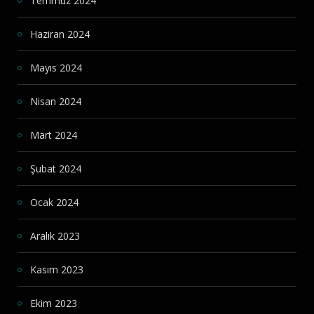
Temmuz 2024
Haziran 2024
Mayıs 2024
Nisan 2024
Mart 2024
Şubat 2024
Ocak 2024
Aralık 2023
Kasım 2023
Ekim 2023