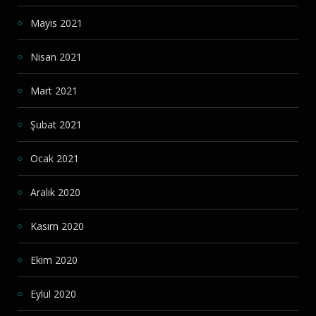
Mayıs 2021
Nisan 2021
Mart 2021
Şubat 2021
Ocak 2021
Aralık 2020
Kasım 2020
Ekim 2020
Eylül 2020