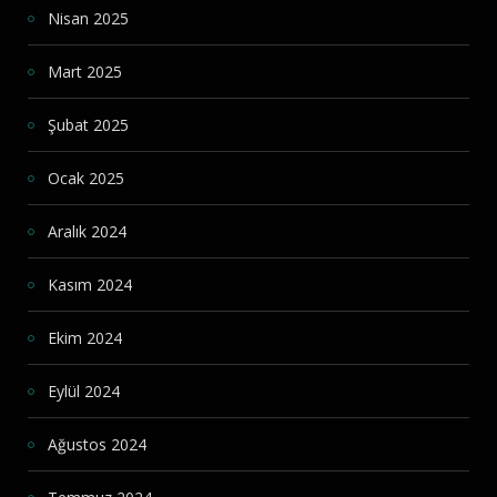
Nisan 2025
Mart 2025
Şubat 2025
Ocak 2025
Aralık 2024
Kasım 2024
Ekim 2024
Eylül 2024
Ağustos 2024