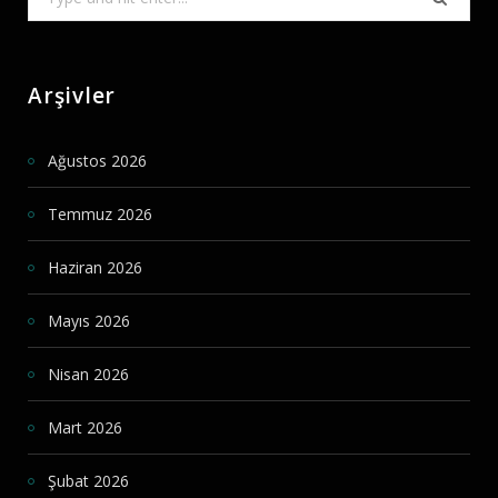
for:
Arşivler
Ağustos 2026
Temmuz 2026
Haziran 2026
Mayıs 2026
Nisan 2026
Mart 2026
Şubat 2026