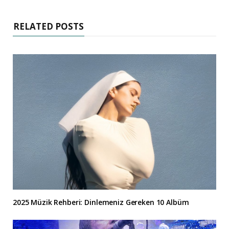
RELATED POSTS
2025 Müzik Rehberi: Dinlemeniz Gereken 10 Albüm