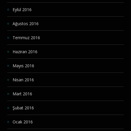
Eylül 2016
Ağustos 2016
Temmuz 2016
Haziran 2016
Mayıs 2016
Nisan 2016
Mart 2016
Şubat 2016
Ocak 2016