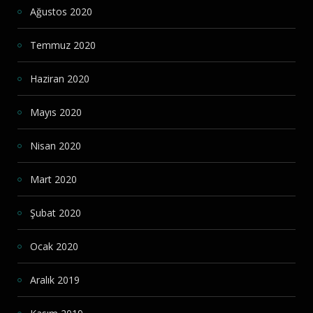
Ağustos 2020
Temmuz 2020
Haziran 2020
Mayıs 2020
Nisan 2020
Mart 2020
Şubat 2020
Ocak 2020
Aralık 2019