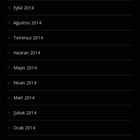
Eylül 2014
Ağustos 2014
Temmuz 2014
Haziran 2014
Mayıs 2014
Nisan 2014
Mart 2014
Şubat 2014
Ocak 2014