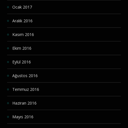
Ocak 2017
Aralık 2016
Kasım 2016
Ekim 2016
Eylül 2016
Ağustos 2016
Temmuz 2016
Haziran 2016
Mayıs 2016