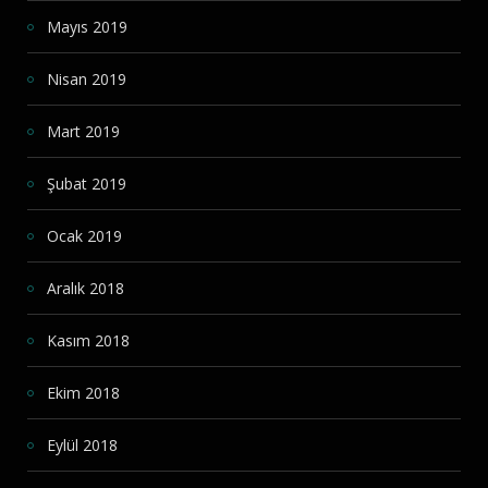
Mayıs 2019
Nisan 2019
Mart 2019
Şubat 2019
Ocak 2019
Aralık 2018
Kasım 2018
Ekim 2018
Eylül 2018