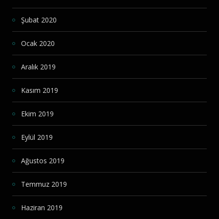
Şubat 2020
Ocak 2020
Aralık 2019
Kasım 2019
Ekim 2019
Eylül 2019
Ağustos 2019
Temmuz 2019
Haziran 2019