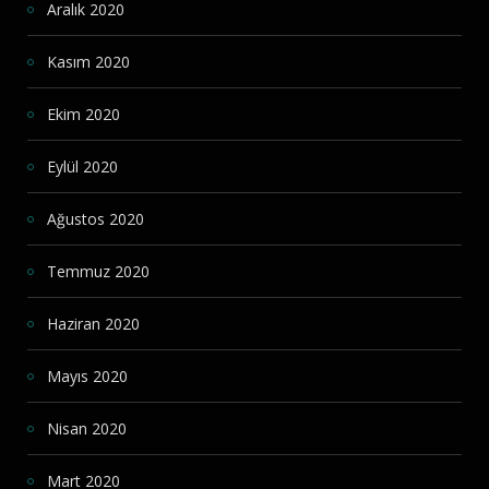
Aralık 2020
Kasım 2020
Ekim 2020
Eylül 2020
Ağustos 2020
Temmuz 2020
Haziran 2020
Mayıs 2020
Nisan 2020
Mart 2020