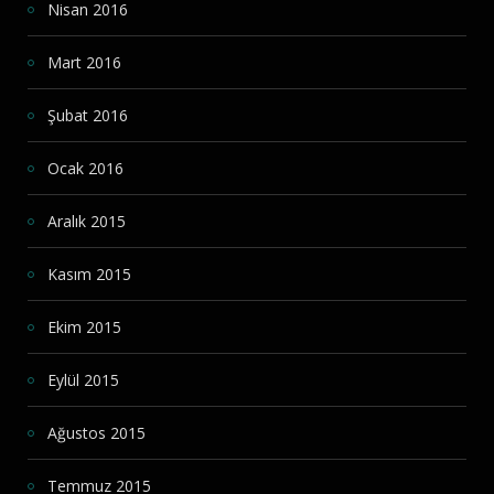
Nisan 2016
Mart 2016
Şubat 2016
Ocak 2016
Aralık 2015
Kasım 2015
Ekim 2015
Eylül 2015
Ağustos 2015
Temmuz 2015