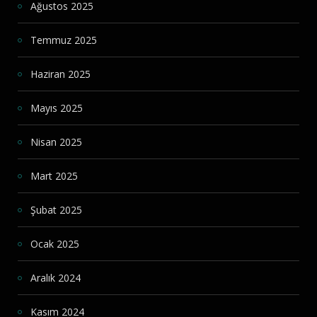
Ağustos 2025
Temmuz 2025
Haziran 2025
Mayıs 2025
Nisan 2025
Mart 2025
Şubat 2025
Ocak 2025
Aralık 2024
Kasım 2024