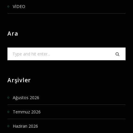
VİDEO
Ara
Search
for:
Arşivler
Ağustos 2026
Temmuz 2026
Haziran 2026