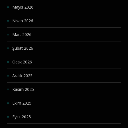
Mayıs 2026
Nisan 2026
Mart 2026
Şubat 2026
Ocak 2026
Aralık 2025
Kasım 2025
Ekim 2025
Eylül 2025