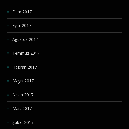
Ekim 2017
Eylül 2017
Ağustos 2017
Temmuz 2017
Haziran 2017
Mayıs 2017
Nisan 2017
Mart 2017
Şubat 2017