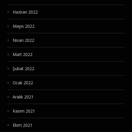
Haziran 2022
Mayıs 2022
Nisan 2022
Mart 2022
Şubat 2022
Ocak 2022
Aralık 2021
Kasım 2021
Ekim 2021