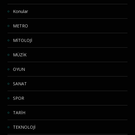
Konular
METRO
MİTOLOJİ
MÜZİK
OYUN
SANAT
SPOR
TARİH
TEKNOLOJİ