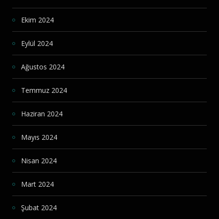
Ekim 2024
Eylül 2024
Ağustos 2024
Temmuz 2024
Haziran 2024
Mayıs 2024
Nisan 2024
Mart 2024
Şubat 2024