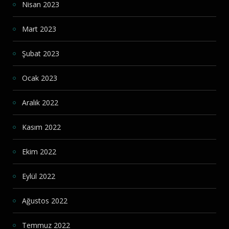
Nisan 2023
Mart 2023
Şubat 2023
Ocak 2023
Aralık 2022
Kasım 2022
Ekim 2022
Eylül 2022
Ağustos 2022
Temmuz 2022