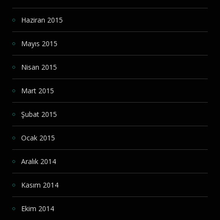
Haziran 2015
Mayıs 2015
Nisan 2015
Mart 2015
Şubat 2015
Ocak 2015
Aralık 2014
Kasım 2014
Ekim 2014