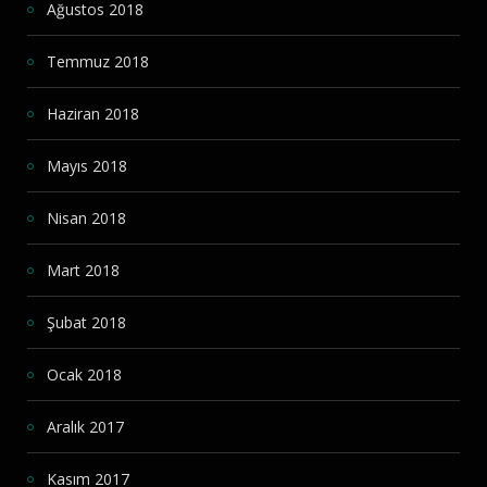
Ağustos 2018
Temmuz 2018
Haziran 2018
Mayıs 2018
Nisan 2018
Mart 2018
Şubat 2018
Ocak 2018
Aralık 2017
Kasım 2017