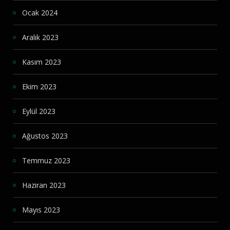
Ocak 2024
Aralık 2023
Kasım 2023
Ekim 2023
Eylül 2023
Ağustos 2023
Temmuz 2023
Haziran 2023
Mayıs 2023