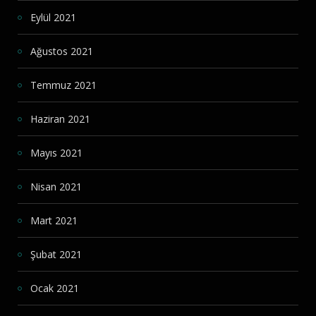
Eylül 2021
Ağustos 2021
Temmuz 2021
Haziran 2021
Mayıs 2021
Nisan 2021
Mart 2021
Şubat 2021
Ocak 2021