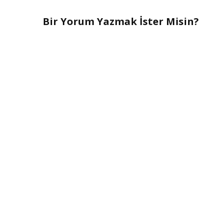
Bir Yorum Yazmak İster Misin?