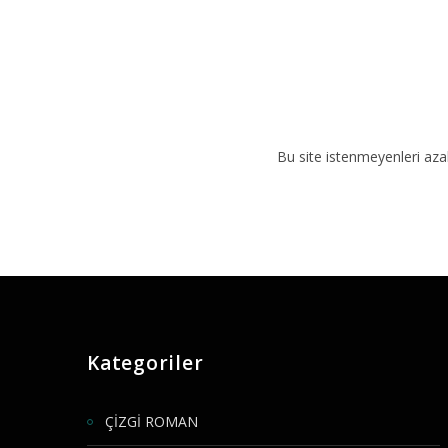
Bu site istenmeyenleri aza
Kategoriler
ÇİZGİ ROMAN