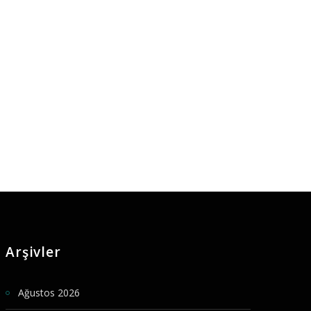
Arşivler
Ağustos 2026