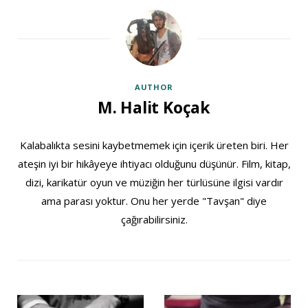
AUTHOR
M. Halit Koçak
Kalabalıkta sesini kaybetmemek için içerik üreten biri. Her
ateşin iyi bir hikâyeye ihtiyacı olduğunu düşünür. Film, kitap,
dizi, karikatür oyun ve müziğin her türlüsüne ilgisi vardır
ama parası yoktur. Onu her yerde "Tavşan" diye
çağırabilirsiniz.