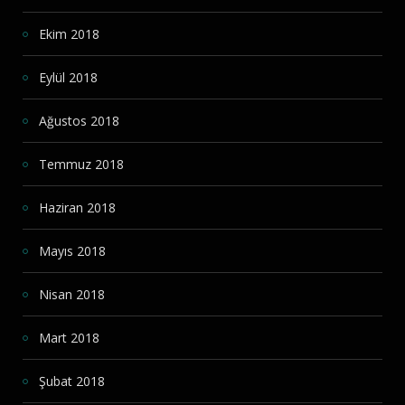
Ekim 2018
Eylül 2018
Ağustos 2018
Temmuz 2018
Haziran 2018
Mayıs 2018
Nisan 2018
Mart 2018
Şubat 2018