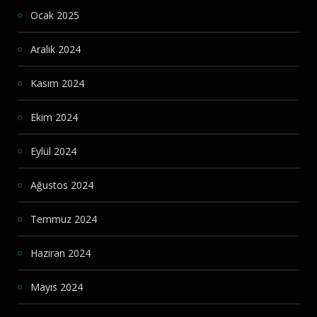
Ocak 2025
Aralık 2024
Kasım 2024
Ekim 2024
Eylül 2024
Ağustos 2024
Temmuz 2024
Haziran 2024
Mayıs 2024