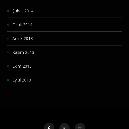
Şubat 2014
Ocak 2014
Aralık 2013
Kasım 2013
Ekim 2013
Eylül 2013