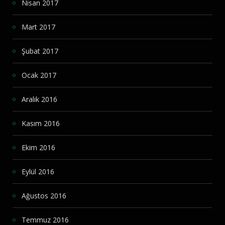
Nisan 2017
Mart 2017
Şubat 2017
Ocak 2017
Aralık 2016
Kasım 2016
Ekim 2016
Eylül 2016
Ağustos 2016
Temmuz 2016