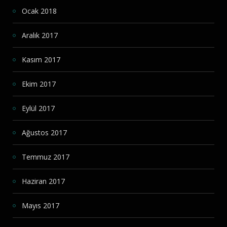
Ocak 2018
Aralık 2017
Kasım 2017
Ekim 2017
Eylül 2017
Ağustos 2017
Temmuz 2017
Haziran 2017
Mayıs 2017