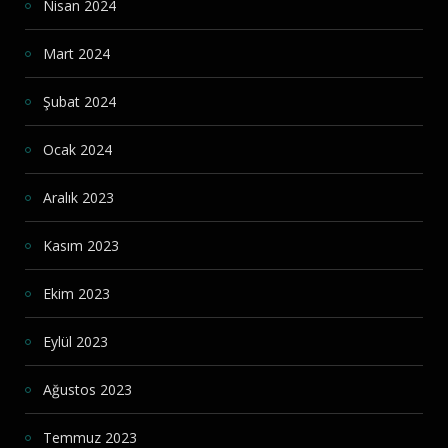
Nisan 2024
Mart 2024
Şubat 2024
Ocak 2024
Aralık 2023
Kasım 2023
Ekim 2023
Eylül 2023
Ağustos 2023
Temmuz 2023