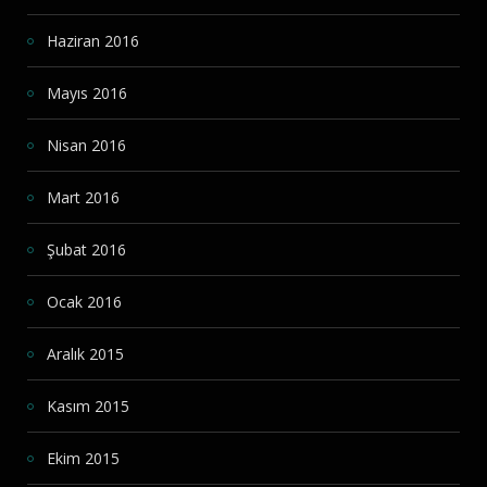
Haziran 2016
Mayıs 2016
Nisan 2016
Mart 2016
Şubat 2016
Ocak 2016
Aralık 2015
Kasım 2015
Ekim 2015