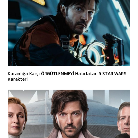
Karanlığa Karşı ÖRGÜTLENMEYİ Hatırlatan 5 STAR WARS
Karakteri