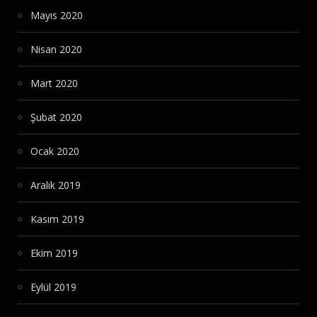
Mayıs 2020
Nisan 2020
Mart 2020
Şubat 2020
Ocak 2020
Aralık 2019
Kasım 2019
Ekim 2019
Eylül 2019