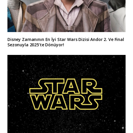
Disney Zamanının En İyi Star Wars Dizisi Andor 2. Ve Final
Sezonuyla 2025’te Dönüyor!