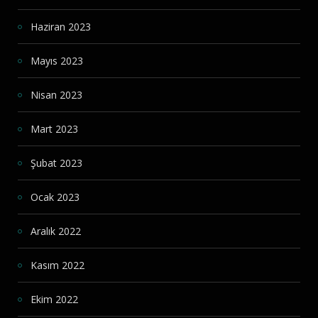
Haziran 2023
Mayıs 2023
Nisan 2023
Mart 2023
Şubat 2023
Ocak 2023
Aralık 2022
Kasım 2022
Ekim 2022