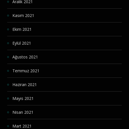
Aralık 2021
Kasım 2021
Ekim 2021
Eylül 2021
Ağustos 2021
Temmuz 2021
Haziran 2021
Mayıs 2021
Nisan 2021
Mart 2021