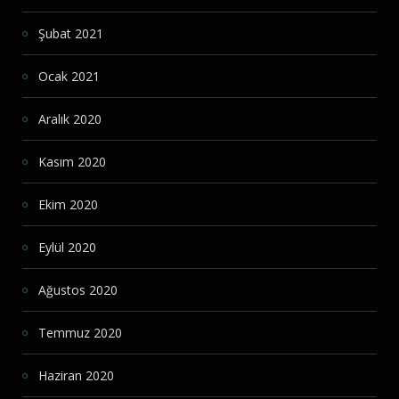
Şubat 2021
Ocak 2021
Aralık 2020
Kasım 2020
Ekim 2020
Eylül 2020
Ağustos 2020
Temmuz 2020
Haziran 2020