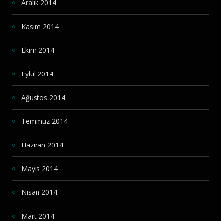
Aralık 2014
Kasım 2014
Ekim 2014
Eylül 2014
Ağustos 2014
Temmuz 2014
Haziran 2014
Mayıs 2014
Nisan 2014
Mart 2014