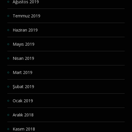
Ağustos 2019
Temmuz 2019
Haziran 2019
Mayıs 2019
Nisan 2019
Mart 2019
Şubat 2019
Ocak 2019
Aralık 2018
Kasım 2018