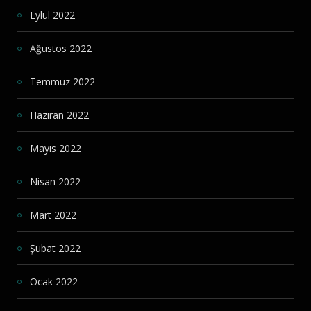
Eylül 2022
Ağustos 2022
Temmuz 2022
Haziran 2022
Mayıs 2022
Nisan 2022
Mart 2022
Şubat 2022
Ocak 2022