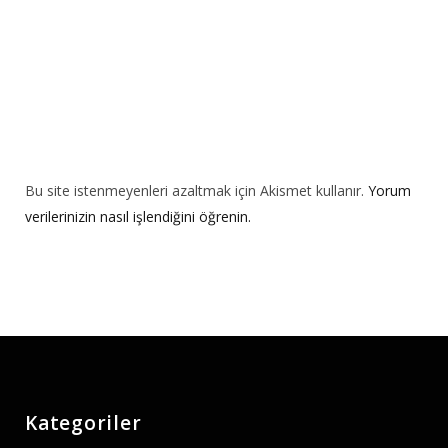
Bu site istenmeyenleri azaltmak için Akismet kullanır.
Yorum
verilerinizin nasıl işlendiğini öğrenin.
Kategoriler