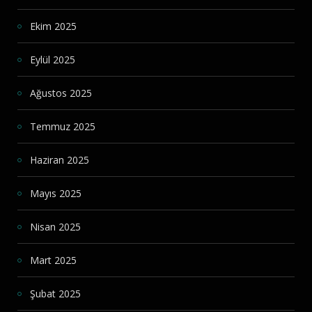
Ekim 2025
Eylül 2025
Ağustos 2025
Temmuz 2025
Haziran 2025
Mayıs 2025
Nisan 2025
Mart 2025
Şubat 2025