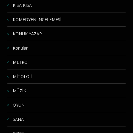
KISA KISA
KOMEDYEN İNCELEMESİ
KONUK YAZAR
Konular
METRO
MİTOLOJİ
MÜZİK
OYUN
SANAT