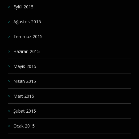
Eylül 2015
Ağustos 2015
Temmuz 2015
Haziran 2015
Mayıs 2015
Nisan 2015
Mart 2015
Şubat 2015
Ocak 2015