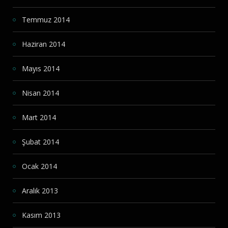
Temmuz 2014
Haziran 2014
Mayıs 2014
Nisan 2014
Mart 2014
Şubat 2014
Ocak 2014
Aralık 2013
Kasım 2013