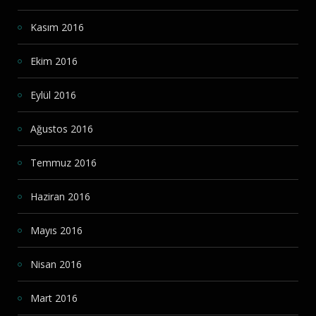
Kasım 2016
Ekim 2016
Eylül 2016
Ağustos 2016
Temmuz 2016
Haziran 2016
Mayıs 2016
Nisan 2016
Mart 2016