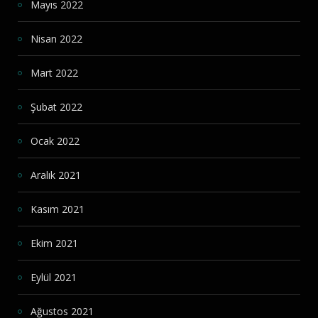
Mayıs 2022
Nisan 2022
Mart 2022
Şubat 2022
Ocak 2022
Aralık 2021
Kasım 2021
Ekim 2021
Eylül 2021
Ağustos 2021