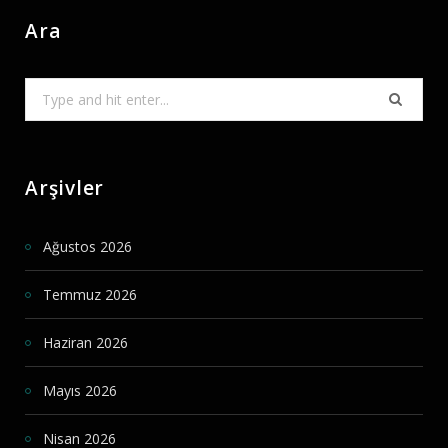
Ara
Search
for:
Arşivler
Ağustos 2026
Temmuz 2026
Haziran 2026
Mayıs 2026
Nisan 2026