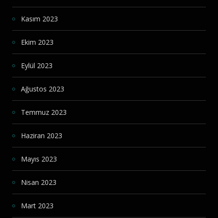
Kasım 2023
Ekim 2023
Eylül 2023
Ağustos 2023
Temmuz 2023
Haziran 2023
Mayıs 2023
Nisan 2023
Mart 2023