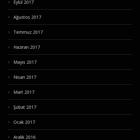
Eylül 2017
Ağustos 2017
Temmuz 2017
Haziran 2017
Mayıs 2017
Nisan 2017
Mart 2017
Şubat 2017
Ocak 2017
Aralık 2016