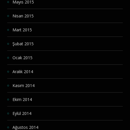
Mayıs 2015
Nisan 2015
Mart 2015
Şubat 2015
Ocak 2015
Aralık 2014
Kasım 2014
Ekim 2014
Eylül 2014
Ağustos 2014