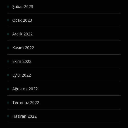
Şubat 2023
Ocak 2023
Aralık 2022
Kasım 2022
Ekim 2022
Eylül 2022
Ağustos 2022
Temmuz 2022
Haziran 2022