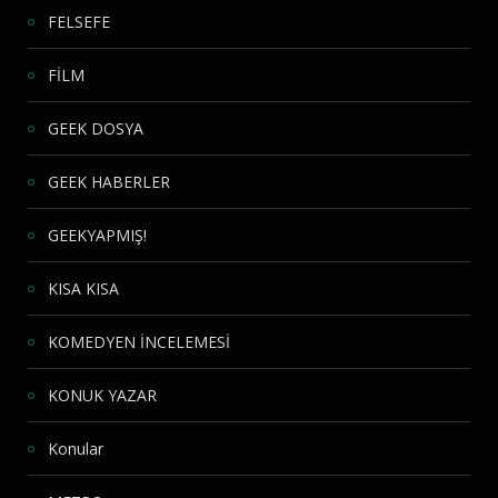
FELSEFE
FİLM
GEEK DOSYA
GEEK HABERLER
GEEKYAPMIŞ!
KISA KISA
KOMEDYEN İNCELEMESİ
KONUK YAZAR
Konular