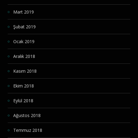
Mart 2019
Şubat 2019
Ocak 2019
Aralık 2018
Kasım 2018
Ekim 2018
Eylül 2018
Ağustos 2018
Temmuz 2018