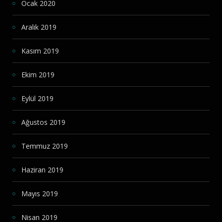
Ocak 2020
Aralık 2019
Kasım 2019
Ekim 2019
Eylül 2019
Ağustos 2019
Temmuz 2019
Haziran 2019
Mayıs 2019
Nisan 2019