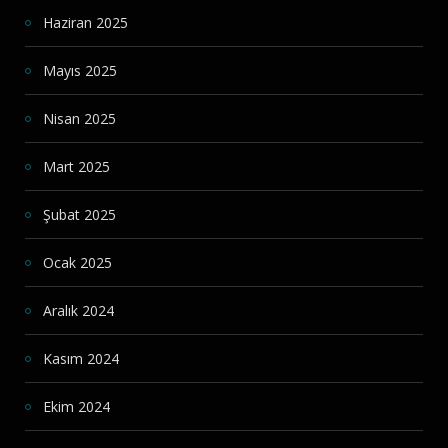
Haziran 2025
Mayıs 2025
Nisan 2025
Mart 2025
Şubat 2025
Ocak 2025
Aralık 2024
Kasım 2024
Ekim 2024