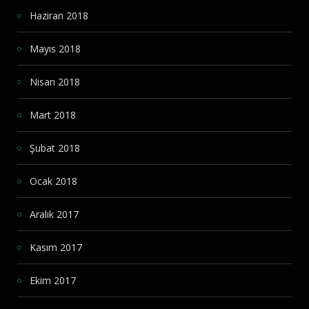
Haziran 2018
Mayıs 2018
Nisan 2018
Mart 2018
Şubat 2018
Ocak 2018
Aralık 2017
Kasım 2017
Ekim 2017