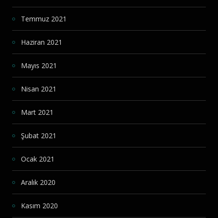
Temmuz 2021
Haziran 2021
Mayıs 2021
Nisan 2021
Mart 2021
Şubat 2021
Ocak 2021
Aralık 2020
Kasım 2020