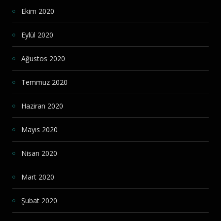
Ekim 2020
Eylül 2020
Ağustos 2020
Temmuz 2020
Haziran 2020
Mayıs 2020
Nisan 2020
Mart 2020
Şubat 2020