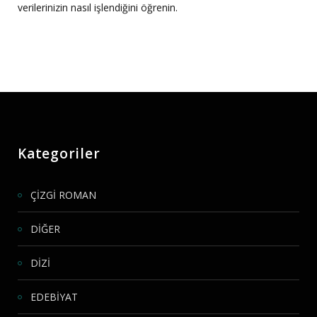
verilerinizin nasıl işlendiğini öğrenin.
Kategoriler
ÇİZGİ ROMAN
DİĞER
DİZİ
EDEBİYAT