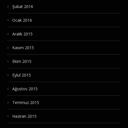
Şubat 2016
Ocak 2016
Aralık 2015
Kasım 2015
Ekim 2015
Eylül 2015
Ağustos 2015
Temmuz 2015
Haziran 2015