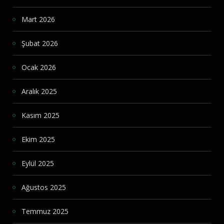
Mart 2026
Şubat 2026
Ocak 2026
Aralık 2025
Kasım 2025
Ekim 2025
Eylül 2025
Ağustos 2025
Temmuz 2025