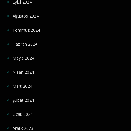
Eylül 2024
Ağustos 2024
Temmuz 2024
Haziran 2024
Mayıs 2024
Nisan 2024
Mart 2024
Şubat 2024
Ocak 2024
Aralık 2023