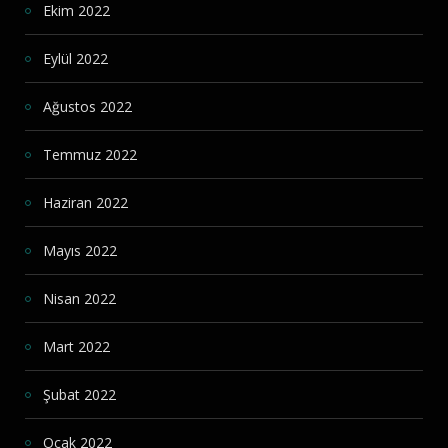
Ekim 2022
Eylül 2022
Ağustos 2022
Temmuz 2022
Haziran 2022
Mayıs 2022
Nisan 2022
Mart 2022
Şubat 2022
Ocak 2022