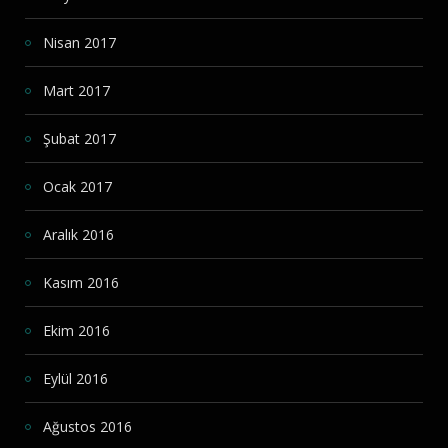
Nisan 2017
Mart 2017
Şubat 2017
Ocak 2017
Aralık 2016
Kasım 2016
Ekim 2016
Eylül 2016
Ağustos 2016