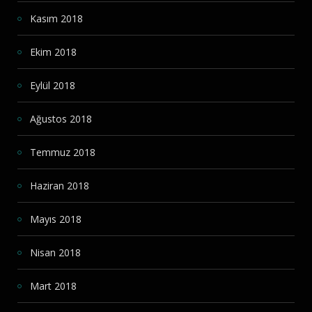
Kasım 2018
Ekim 2018
Eylül 2018
Ağustos 2018
Temmuz 2018
Haziran 2018
Mayıs 2018
Nisan 2018
Mart 2018