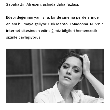
Sabahattin Ali eseri, aslında daha fazlası.
Edebi değerinin yanı sıra, bir de sinema perdelerinde
anlam bulmaya geliyor Kürk Mantolu Madonna. NTV’nin
internet sitesinden edindiğimiz bilgileri hemencecik
sizinle paylaşıyoruz: