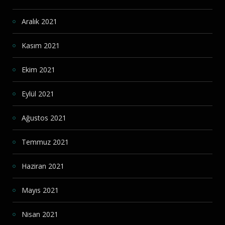
Aralık 2021
Kasım 2021
Ekim 2021
Eylül 2021
Ağustos 2021
Temmuz 2021
Haziran 2021
Mayıs 2021
Nisan 2021