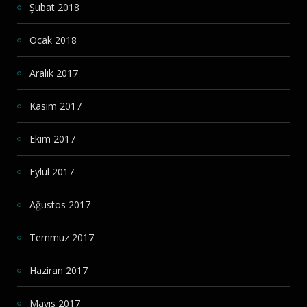
Şubat 2018
Ocak 2018
Aralık 2017
Kasım 2017
Ekim 2017
Eylül 2017
Ağustos 2017
Temmuz 2017
Haziran 2017
Mayıs 2017