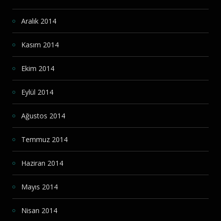
Aralık 2014
Kasım 2014
Ekim 2014
Eylül 2014
Ağustos 2014
Temmuz 2014
Haziran 2014
Mayıs 2014
Nisan 2014