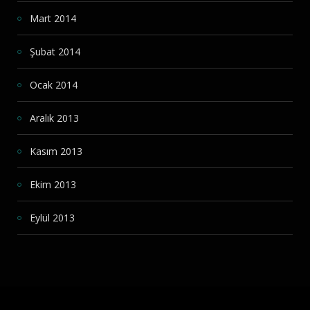
Mart 2014
Şubat 2014
Ocak 2014
Aralık 2013
Kasım 2013
Ekim 2013
Eylül 2013