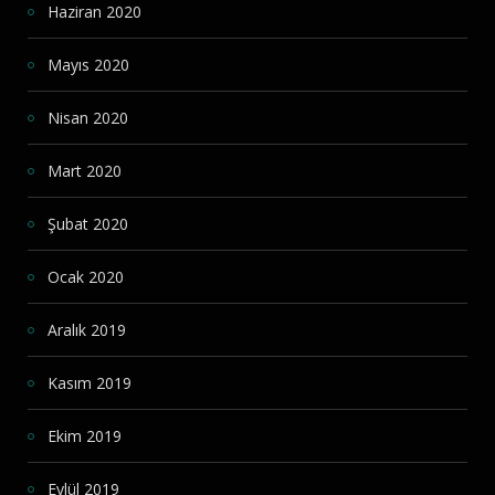
Haziran 2020
Mayıs 2020
Nisan 2020
Mart 2020
Şubat 2020
Ocak 2020
Aralık 2019
Kasım 2019
Ekim 2019
Eylül 2019