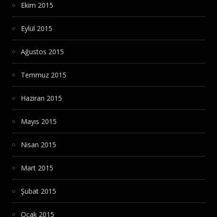
Ekim 2015
Eylül 2015
Ağustos 2015
Temmuz 2015
Haziran 2015
Mayıs 2015
Nisan 2015
Mart 2015
Şubat 2015
Ocak 2015