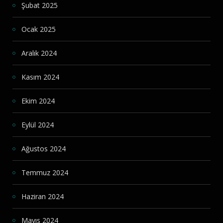
Şubat 2025
Ocak 2025
Aralık 2024
Kasım 2024
Ekim 2024
Eylül 2024
Ağustos 2024
Temmuz 2024
Haziran 2024
Mayıs 2024