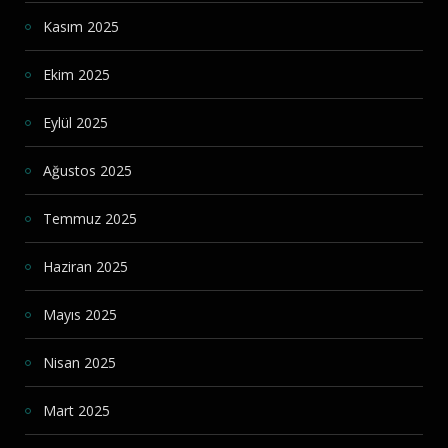
Kasım 2025
Ekim 2025
Eylül 2025
Ağustos 2025
Temmuz 2025
Haziran 2025
Mayıs 2025
Nisan 2025
Mart 2025