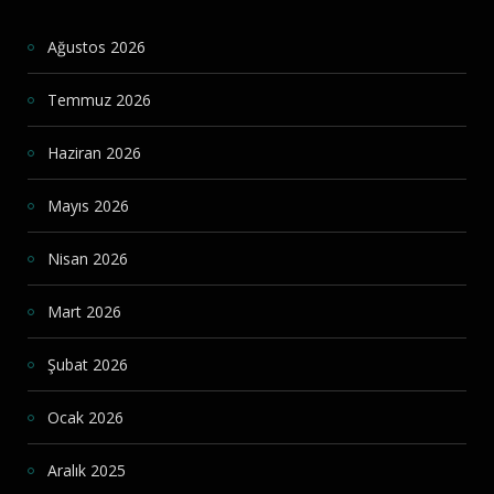
Ağustos 2026
Temmuz 2026
Haziran 2026
Mayıs 2026
Nisan 2026
Mart 2026
Şubat 2026
Ocak 2026
Aralık 2025