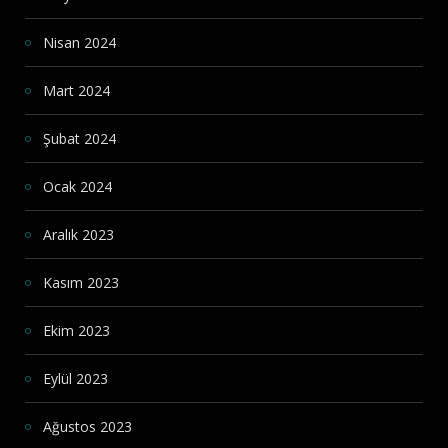
Nisan 2024
Mart 2024
Şubat 2024
Ocak 2024
Aralık 2023
Kasım 2023
Ekim 2023
Eylül 2023
Ağustos 2023