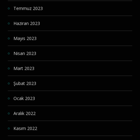
Temmuz 2023
Haziran 2023
Mayıs 2023
Nisan 2023
Mart 2023
Şubat 2023
Ocak 2023
Aralık 2022
Kasım 2022