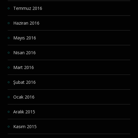
Temmuz 2016
Haziran 2016
Mayıs 2016
Nisan 2016
Mart 2016
Şubat 2016
Ocak 2016
Aralık 2015
Kasım 2015