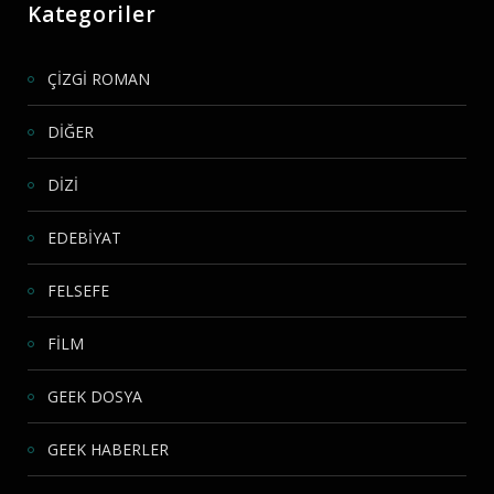
Kategoriler
ÇİZGİ ROMAN
DİĞER
DİZİ
EDEBİYAT
FELSEFE
FİLM
GEEK DOSYA
GEEK HABERLER