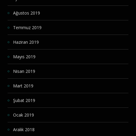
Ağustos 2019
Temmuz 2019
Haziran 2019
Mayıs 2019
Nisan 2019
Mart 2019
Şubat 2019
Ocak 2019
Aralık 2018