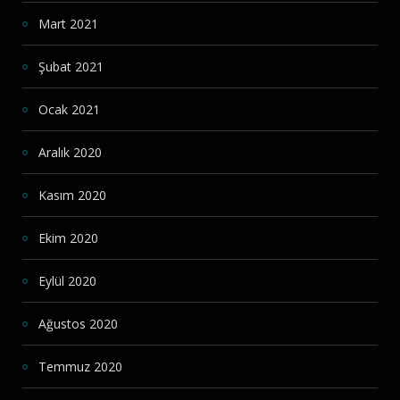
Mart 2021
Şubat 2021
Ocak 2021
Aralık 2020
Kasım 2020
Ekim 2020
Eylül 2020
Ağustos 2020
Temmuz 2020