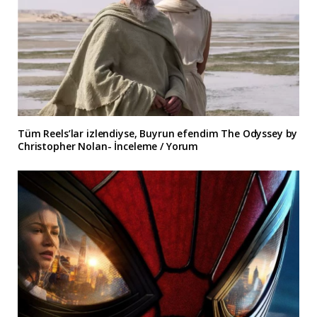
Tüm Reels’lar izlendiyse, Buyrun efendim The Odyssey by
Christopher Nolan- İnceleme / Yorum