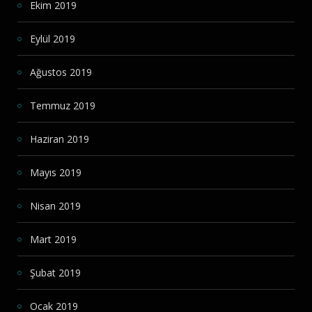
Ekim 2019
Eylül 2019
Ağustos 2019
Temmuz 2019
Haziran 2019
Mayıs 2019
Nisan 2019
Mart 2019
Şubat 2019
Ocak 2019