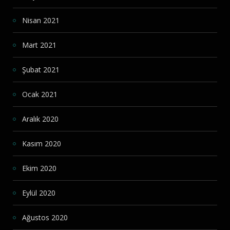
Nisan 2021
Mart 2021
Şubat 2021
Ocak 2021
Aralık 2020
Kasım 2020
Ekim 2020
Eylül 2020
Ağustos 2020