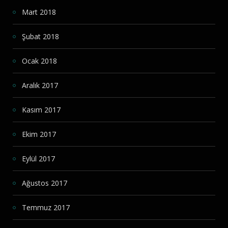
Mart 2018
Şubat 2018
Ocak 2018
Aralık 2017
Kasım 2017
Ekim 2017
Eylül 2017
Ağustos 2017
Temmuz 2017