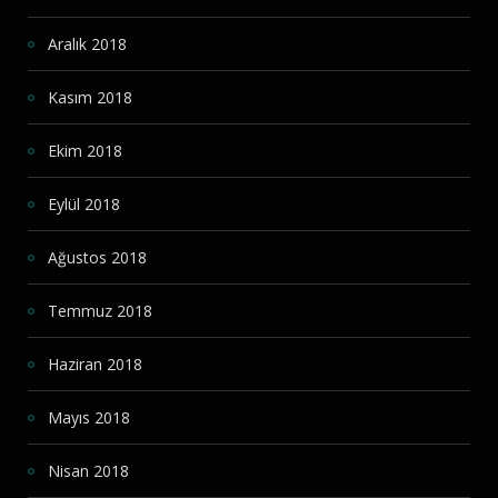
Aralık 2018
Kasım 2018
Ekim 2018
Eylül 2018
Ağustos 2018
Temmuz 2018
Haziran 2018
Mayıs 2018
Nisan 2018