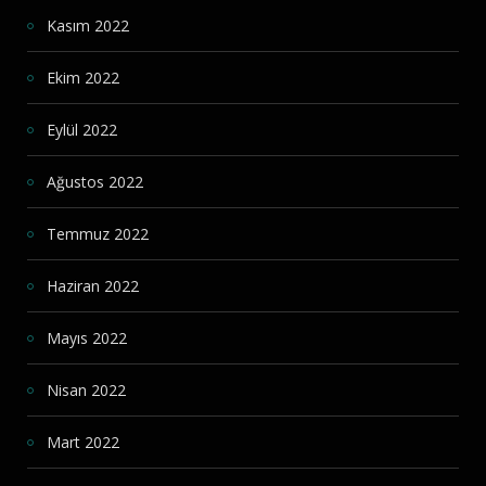
Kasım 2022
Ekim 2022
Eylül 2022
Ağustos 2022
Temmuz 2022
Haziran 2022
Mayıs 2022
Nisan 2022
Mart 2022