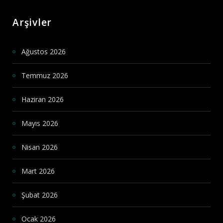
Arşivler
Ağustos 2026
Temmuz 2026
Haziran 2026
Mayıs 2026
Nisan 2026
Mart 2026
Şubat 2026
Ocak 2026