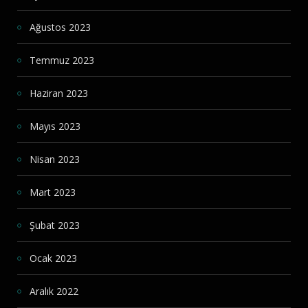
Ağustos 2023
Temmuz 2023
Haziran 2023
Mayıs 2023
Nisan 2023
Mart 2023
Şubat 2023
Ocak 2023
Aralık 2022