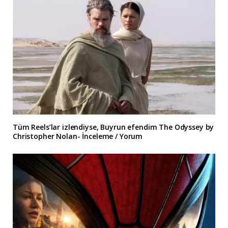
Tüm Reels’lar izlendiyse, Buyrun efendim The Odyssey by
Christopher Nolan- İnceleme / Yorum