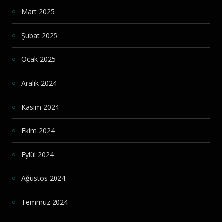
Mart 2025
Şubat 2025
Ocak 2025
Aralık 2024
Kasım 2024
Ekim 2024
Eylül 2024
Ağustos 2024
Temmuz 2024