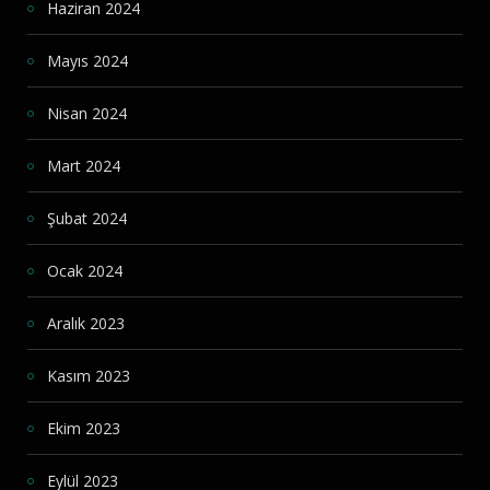
Haziran 2024
Mayıs 2024
Nisan 2024
Mart 2024
Şubat 2024
Ocak 2024
Aralık 2023
Kasım 2023
Ekim 2023
Eylül 2023