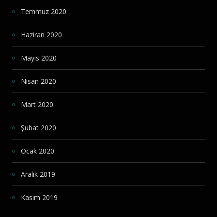
Temmuz 2020
Haziran 2020
Mayıs 2020
Nisan 2020
Mart 2020
Şubat 2020
Ocak 2020
Aralık 2019
Kasım 2019