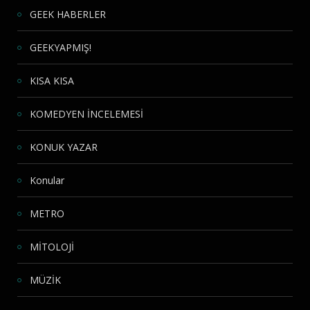
GEEK HABERLER
GEEKYAPMIŞ!
KISA KISA
KOMEDYEN İNCELEMESİ
KONUK YAZAR
Konular
METRO
MİTOLOJİ
MÜZİK