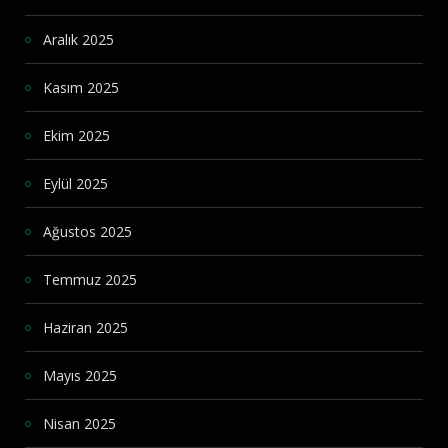
Aralık 2025
Kasım 2025
Ekim 2025
Eylül 2025
Ağustos 2025
Temmuz 2025
Haziran 2025
Mayıs 2025
Nisan 2025