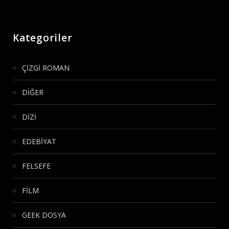
Kategoriler
ÇİZGİ ROMAN
DİĞER
DİZİ
EDEBİYAT
FELSEFE
FİLM
GEEK DOSYA