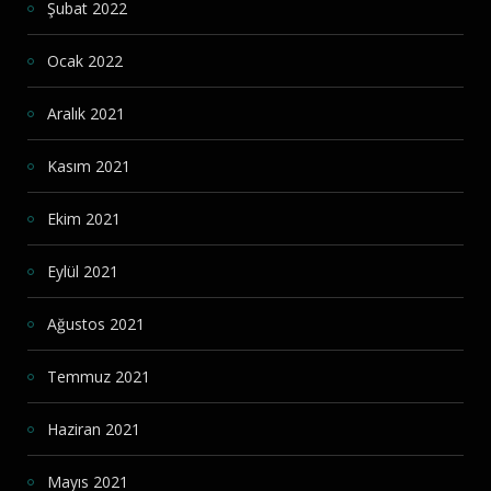
Şubat 2022
Ocak 2022
Aralık 2021
Kasım 2021
Ekim 2021
Eylül 2021
Ağustos 2021
Temmuz 2021
Haziran 2021
Mayıs 2021