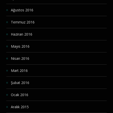
Ağustos 2016
Temmuz 2016
Haziran 2016
Mayıs 2016
Nisan 2016
Mart 2016
Şubat 2016
Ocak 2016
Aralık 2015