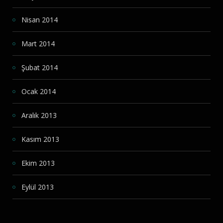
Nisan 2014
Mart 2014
Şubat 2014
Ocak 2014
Aralık 2013
Kasım 2013
Ekim 2013
Eylül 2013