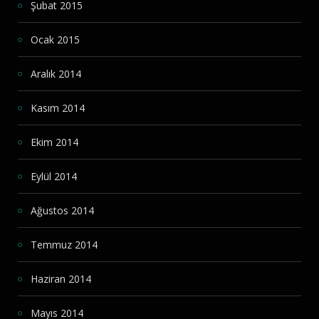
Şubat 2015
Ocak 2015
Aralık 2014
Kasım 2014
Ekim 2014
Eylül 2014
Ağustos 2014
Temmuz 2014
Haziran 2014
Mayıs 2014