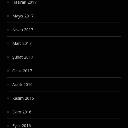
Haziran 2017
Mayıs 2017
Nisan 2017
Mart 2017
Şubat 2017
Ocak 2017
Aralık 2016
Kasım 2016
Ekim 2016
Eylül 2016