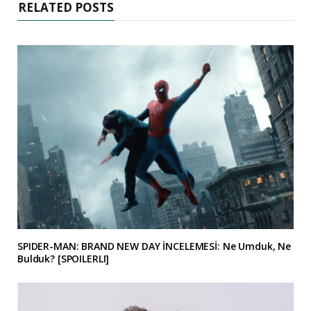
RELATED POSTS
SPIDER-MAN: BRAND NEW DAY İNCELEMESİ: Ne Umduk, Ne
Bulduk? [SPOILERLI]