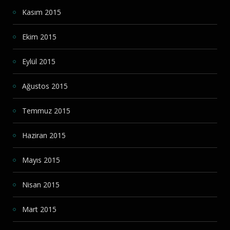
Kasım 2015
Ekim 2015
Eylül 2015
Ağustos 2015
Temmuz 2015
Haziran 2015
Mayıs 2015
Nisan 2015
Mart 2015