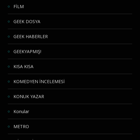
FİLM
GEEK DOSYA
GEEK HABERLER
GEEKYAPMIŞ!
KISA KISA
KOMEDYEN İNCELEMESİ
KONUK YAZAR
Konular
METRO