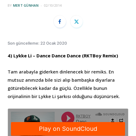
BY
MERT GÜNHAN
02/10/2014
Son güncelleme: 22 Ocak 2020
4) Lykke Li – Dance Dance Dance (RKTBoy Remix)
Tam arabayla giderken dinlenecek bir remiks. En
mutsuz anınızda bile sizi alıp bambaşka diyarlara
götürebilecek kadar da güçlü. Özellikle bunun
orijinalinin bir Lykke Li şarkısı olduğunu düşünürsek.