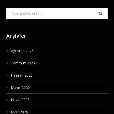
Search
for:
Arşivler
Ağustos 2026
Temmuz 2026
Haziran 2026
Mayıs 2026
Nisan 2026
Mart 2026