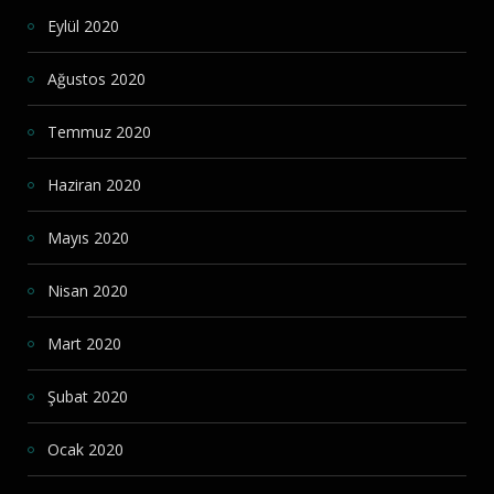
Eylül 2020
Ağustos 2020
Temmuz 2020
Haziran 2020
Mayıs 2020
Nisan 2020
Mart 2020
Şubat 2020
Ocak 2020