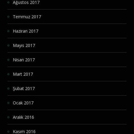
Ağustos 2017
Temmuz 2017
Haziran 2017
Mayıs 2017
Nisan 2017
Mart 2017
Şubat 2017
Ocak 2017
Aralık 2016
Kasım 2016