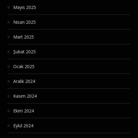
Mayıs 2025
Nisan 2025
Mart 2025
Şubat 2025
Ocak 2025
Aralık 2024
Kasım 2024
Ekim 2024
Eylül 2024