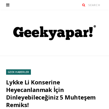
GEEK HABERLER
Lykke Li Konserine
Heyecanlanmak İçin
Dinleyebileceğiniz 5 Muhteşem
Remiks!