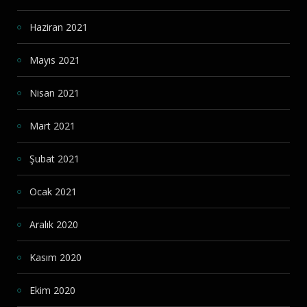
Haziran 2021
Mayıs 2021
Nisan 2021
Mart 2021
Şubat 2021
Ocak 2021
Aralık 2020
Kasım 2020
Ekim 2020