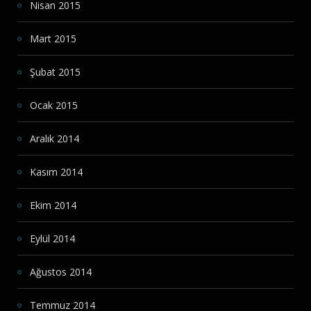
Nisan 2015
Mart 2015
Şubat 2015
Ocak 2015
Aralık 2014
Kasım 2014
Ekim 2014
Eylül 2014
Ağustos 2014
Temmuz 2014