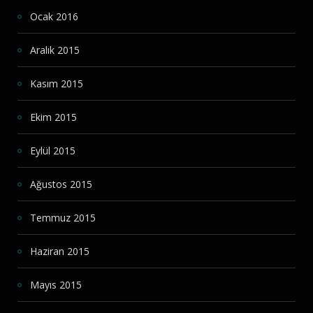
Ocak 2016
Aralık 2015
Kasım 2015
Ekim 2015
Eylül 2015
Ağustos 2015
Temmuz 2015
Haziran 2015
Mayıs 2015