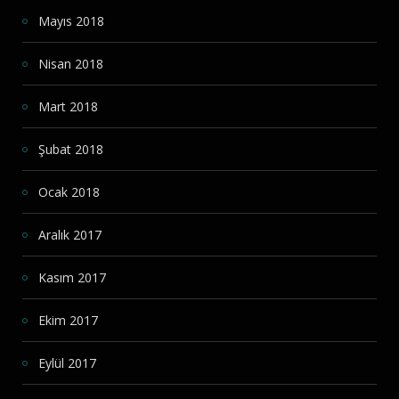
Mayıs 2018
Nisan 2018
Mart 2018
Şubat 2018
Ocak 2018
Aralık 2017
Kasım 2017
Ekim 2017
Eylül 2017