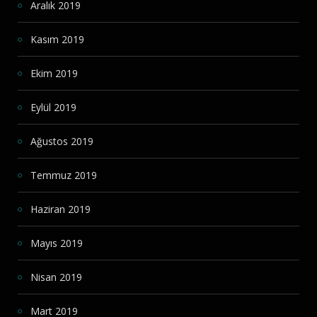
Aralık 2019
Kasım 2019
Ekim 2019
Eylül 2019
Ağustos 2019
Temmuz 2019
Haziran 2019
Mayıs 2019
Nisan 2019
Mart 2019