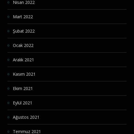
Nisan 2022
Mart 2022
Şubat 2022
Ocak 2022
Aralık 2021
Kasım 2021
Ekim 2021
Eylül 2021
Ağustos 2021
Temmuz 2021