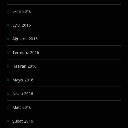
Ekim 2016
Eylül 2016
Ağustos 2016
Temmuz 2016
Haziran 2016
Mayıs 2016
Nisan 2016
Mart 2016
Şubat 2016