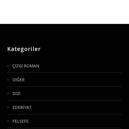
Kategoriler
ÇİZGİ ROMAN
DİĞER
DİZİ
EDEBİYAT
FELSEFE