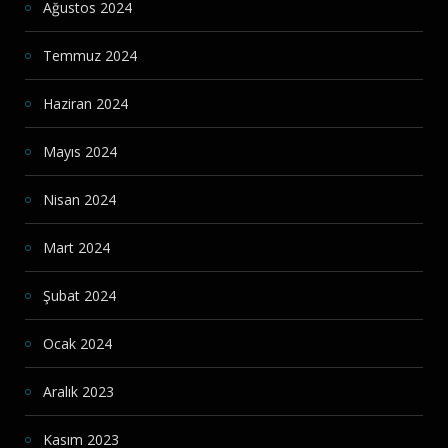
Ağustos 2024
Temmuz 2024
Haziran 2024
Mayıs 2024
Nisan 2024
Mart 2024
Şubat 2024
Ocak 2024
Aralık 2023
Kasım 2023