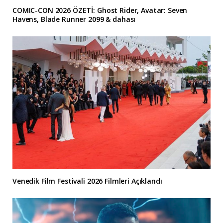
COMIC-CON 2026 ÖZETİ: Ghost Rider, Avatar: Seven
Havens, Blade Runner 2099 & dahası
Venedik Film Festivali 2026 Filmleri Açıklandı