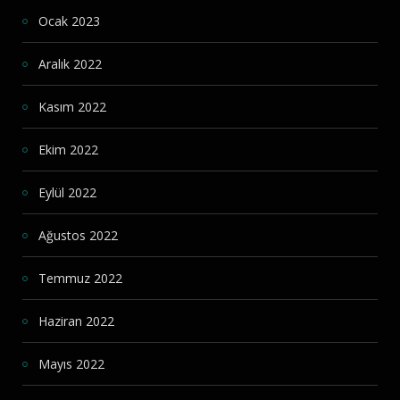
Ocak 2023
Aralık 2022
Kasım 2022
Ekim 2022
Eylül 2022
Ağustos 2022
Temmuz 2022
Haziran 2022
Mayıs 2022