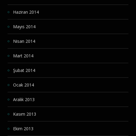
Haziran 2014
Mayıs 2014
Nisan 2014
Mart 2014
Şubat 2014
Ocak 2014
Aralık 2013
Kasım 2013
Ekim 2013