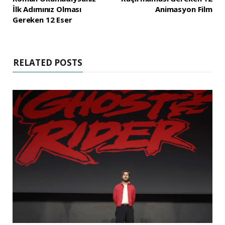
İlk Adımınız Olması
Animasyon Film
Gereken 12 Eser
RELATED POSTS