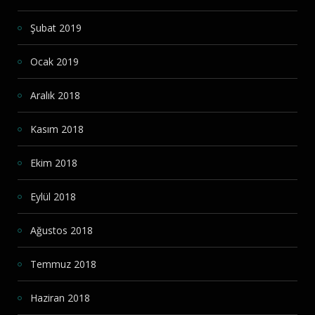
Şubat 2019
Ocak 2019
Aralık 2018
Kasım 2018
Ekim 2018
Eylül 2018
Ağustos 2018
Temmuz 2018
Haziran 2018