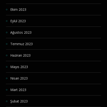
Ekim 2023
Eylül 2023
Ağustos 2023
Temmuz 2023
Haziran 2023
Mayıs 2023
Nisan 2023
Mart 2023
Şubat 2023