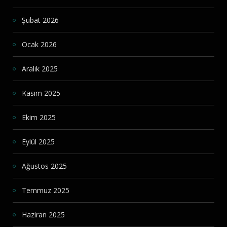
Şubat 2026
Ocak 2026
Aralık 2025
Kasım 2025
Ekim 2025
Eylül 2025
Ağustos 2025
Temmuz 2025
Haziran 2025