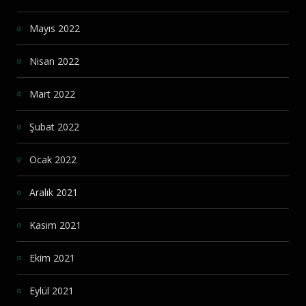
Mayıs 2022
Nisan 2022
Mart 2022
Şubat 2022
Ocak 2022
Aralık 2021
Kasım 2021
Ekim 2021
Eylül 2021