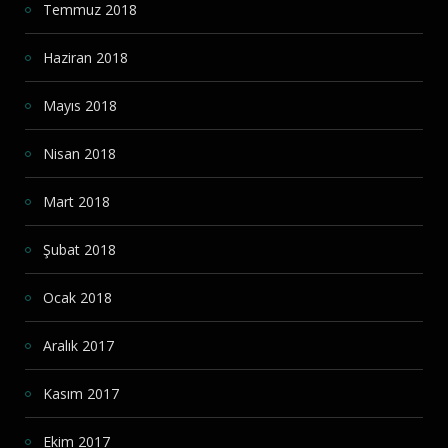
Temmuz 2018
Haziran 2018
Mayıs 2018
Nisan 2018
Mart 2018
Şubat 2018
Ocak 2018
Aralık 2017
Kasım 2017
Ekim 2017