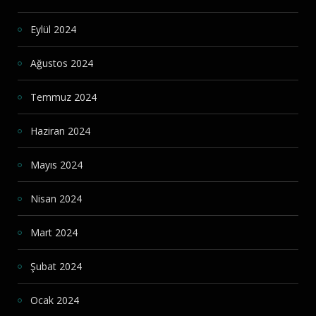
Eylül 2024
Ağustos 2024
Temmuz 2024
Haziran 2024
Mayıs 2024
Nisan 2024
Mart 2024
Şubat 2024
Ocak 2024