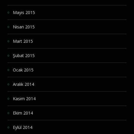
Mayıs 2015
Nisan 2015
Mart 2015
Şubat 2015
Ocak 2015
Aralık 2014
Kasım 2014
Ekim 2014
Eylül 2014