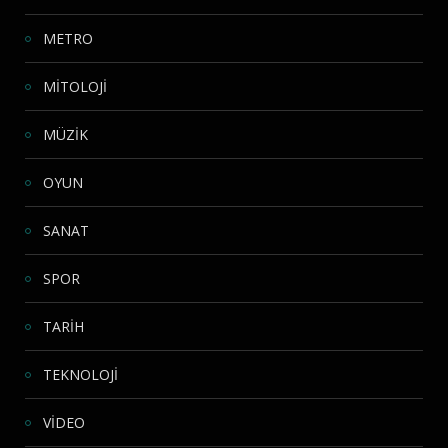
METRO
MİTOLOJİ
MÜZİK
OYUN
SANAT
SPOR
TARİH
TEKNOLOJİ
VİDEO