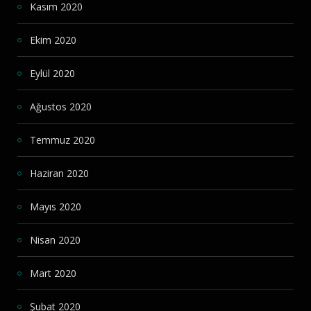
Kasım 2020
Ekim 2020
Eylül 2020
Ağustos 2020
Temmuz 2020
Haziran 2020
Mayıs 2020
Nisan 2020
Mart 2020
Şubat 2020