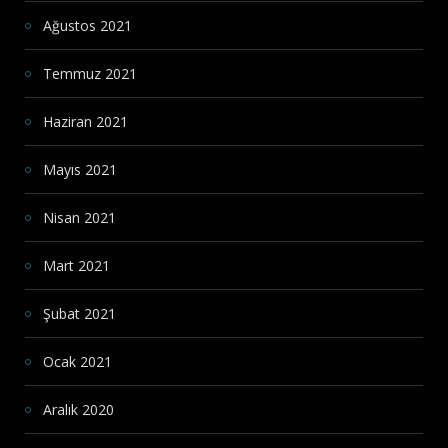
Ağustos 2021
Temmuz 2021
Haziran 2021
Mayıs 2021
Nisan 2021
Mart 2021
Şubat 2021
Ocak 2021
Aralık 2020