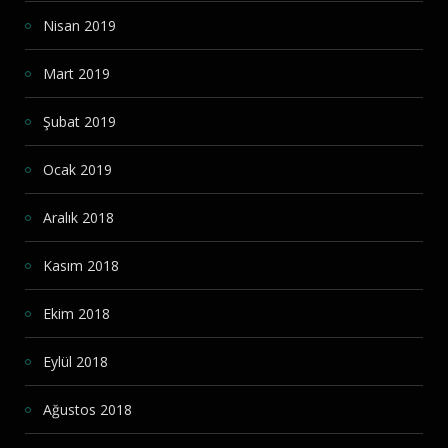
Nisan 2019
Mart 2019
Şubat 2019
Ocak 2019
Aralık 2018
Kasım 2018
Ekim 2018
Eylül 2018
Ağustos 2018