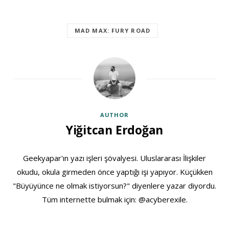
MAD MAX: FURY ROAD
AUTHOR
Yiğitcan Erdoğan
Geekyapar'ın yazı işleri şövalyesi. Uluslararası İlişkiler
okudu, okula girmeden önce yaptığı işi yapıyor. Küçükken
"Büyüyünce ne olmak istiyorsun?" diyenlere yazar diyordu.
Tüm internette bulmak için: @acyberexile.