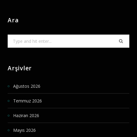
Ara
Search
for:
Arşivler
Ağustos 2026
Temmuz 2026
Haziran 2026
Mayıs 2026