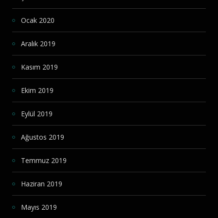
Ocak 2020
Aralık 2019
Kasım 2019
Ekim 2019
Eylül 2019
Ağustos 2019
Temmuz 2019
Haziran 2019
Mayıs 2019