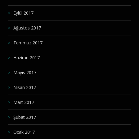
Eylül 2017
Ağustos 2017
Temmuz 2017
Haziran 2017
Mayıs 2017
Nisan 2017
Mart 2017
Şubat 2017
Ocak 2017