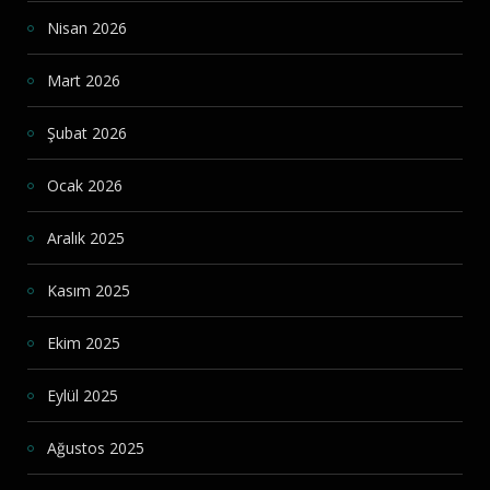
Nisan 2026
Mart 2026
Şubat 2026
Ocak 2026
Aralık 2025
Kasım 2025
Ekim 2025
Eylül 2025
Ağustos 2025