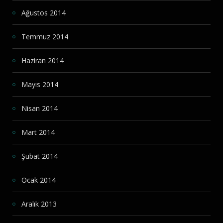
Ağustos 2014
Temmuz 2014
Haziran 2014
Mayıs 2014
Nisan 2014
Mart 2014
Şubat 2014
Ocak 2014
Aralık 2013