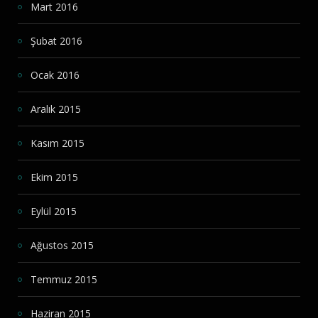
Mart 2016
Şubat 2016
Ocak 2016
Aralık 2015
Kasım 2015
Ekim 2015
Eylül 2015
Ağustos 2015
Temmuz 2015
Haziran 2015