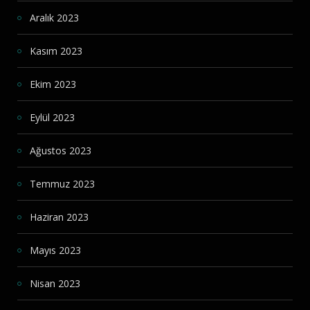
Aralık 2023
Kasım 2023
Ekim 2023
Eylül 2023
Ağustos 2023
Temmuz 2023
Haziran 2023
Mayıs 2023
Nisan 2023