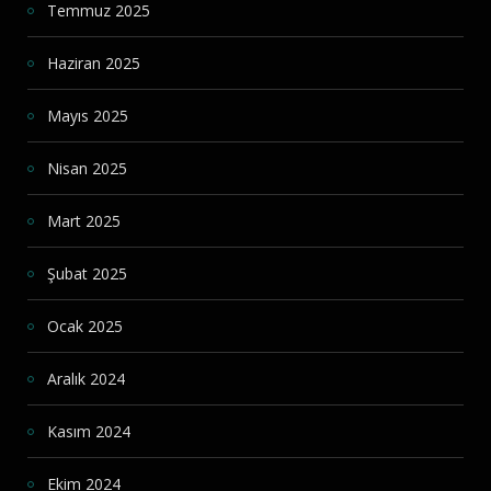
Temmuz 2025
Haziran 2025
Mayıs 2025
Nisan 2025
Mart 2025
Şubat 2025
Ocak 2025
Aralık 2024
Kasım 2024
Ekim 2024