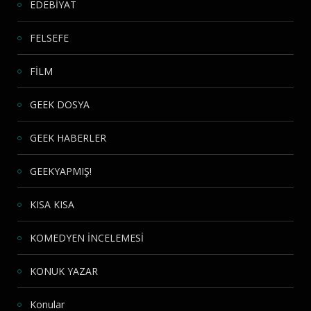
EDEBİYAT
FELSEFE
FİLM
GEEK DOSYA
GEEK HABERLER
GEEKYAPMIŞ!
KISA KISA
KOMEDYEN İNCELEMESİ
KONUK YAZAR
Konular