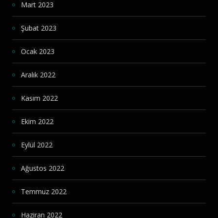
Mart 2023
Şubat 2023
Ocak 2023
Aralık 2022
Kasım 2022
Ekim 2022
Eylül 2022
Ağustos 2022
Temmuz 2022
Haziran 2022