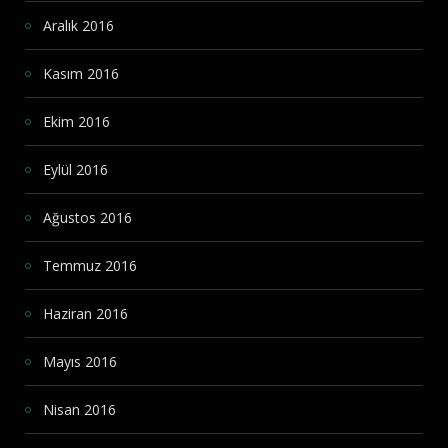
Aralık 2016
Kasım 2016
Ekim 2016
Eylül 2016
Ağustos 2016
Temmuz 2016
Haziran 2016
Mayıs 2016
Nisan 2016