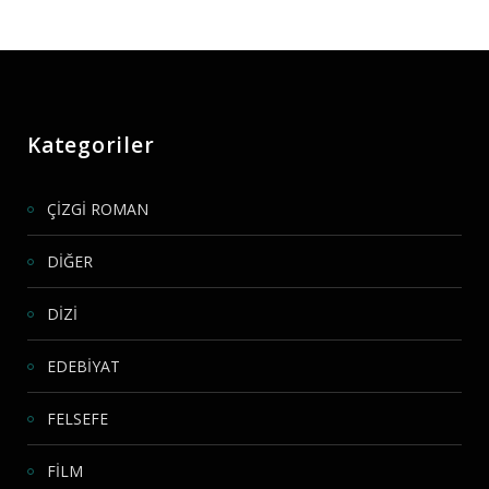
Kategoriler
ÇİZGİ ROMAN
DİĞER
DİZİ
EDEBİYAT
FELSEFE
FİLM