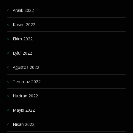
Aralık 2022
Kasım 2022
Ekim 2022
Eylül 2022
Ağustos 2022
Temmuz 2022
Haziran 2022
Mayıs 2022
Nisan 2022