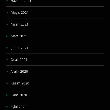
Haziran 2021
Mayıs 2021
Nisan 2021
Mart 2021
Şubat 2021
Ocak 2021
Aralık 2020
Kasım 2020
Ekim 2020
Eylül 2020