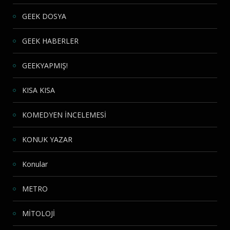
GEEK DOSYA
GEEK HABERLER
GEEKYAPMIŞ!
KISA KISA
KOMEDYEN İNCELEMESİ
KONUK YAZAR
Konular
METRO
MİTOLOJİ