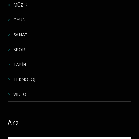
MÜZİK
OYUN
SANAT
SPOR
TARİH
TEKNOLOJİ
VİDEO
Ara