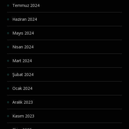
Temmuz 2024
Haziran 2024
Mayıs 2024
Nisan 2024
Mart 2024
Şubat 2024
Ocak 2024
Aralık 2023
Kasım 2023