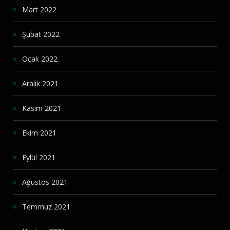
Mart 2022
Şubat 2022
Ocak 2022
Aralık 2021
Kasım 2021
Ekim 2021
Eylül 2021
Ağustos 2021
Temmuz 2021