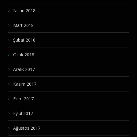
Nisan 2018
Mart 2018
Şubat 2018
Ocak 2018
Aralık 2017
Kasım 2017
Ekim 2017
Eylül 2017
Ağustos 2017