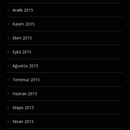
Aralık 2015
Kasım 2015
Ekim 2015
Eylül 2015
Ağustos 2015
Temmuz 2015
Haziran 2015
Mayıs 2015
Nisan 2015