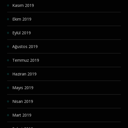
Kasım 2019
Ekim 2019
Eylül 2019
Ağustos 2019
Temmuz 2019
Haziran 2019
Mayıs 2019
Nisan 2019
Mart 2019