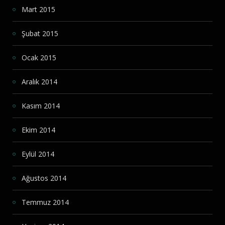
Mart 2015
Şubat 2015
Ocak 2015
Aralık 2014
Kasım 2014
Ekim 2014
Eylül 2014
Ağustos 2014
Temmuz 2014