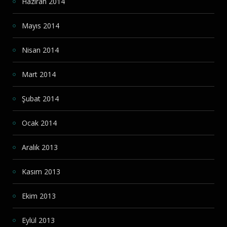
Haziran 2014
Mayıs 2014
Nisan 2014
Mart 2014
Şubat 2014
Ocak 2014
Aralık 2013
Kasım 2013
Ekim 2013
Eylül 2013