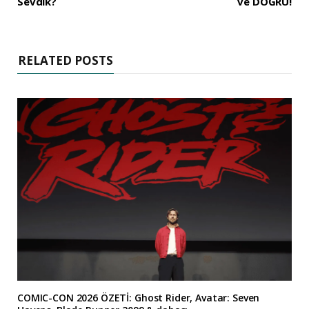
Sevdik?
ve DOĞRU!
RELATED POSTS
COMIC-CON 2026 ÖZETİ: Ghost Rider, Avatar: Seven