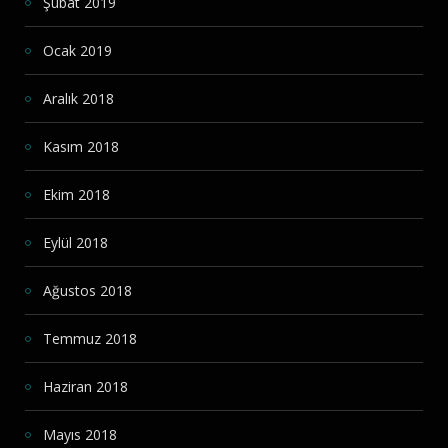
Şubat 2019
Ocak 2019
Aralık 2018
Kasım 2018
Ekim 2018
Eylül 2018
Ağustos 2018
Temmuz 2018
Haziran 2018
Mayıs 2018