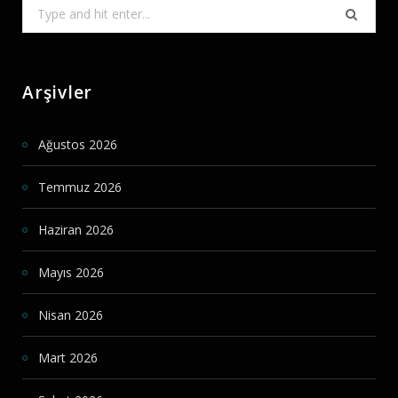
Search
for:
Arşivler
Ağustos 2026
Temmuz 2026
Haziran 2026
Mayıs 2026
Nisan 2026
Mart 2026