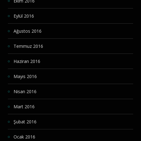
Ekim 2016
Eylül 2016
Ağustos 2016
Temmuz 2016
Haziran 2016
Mayıs 2016
Nisan 2016
Mart 2016
Şubat 2016
Ocak 2016