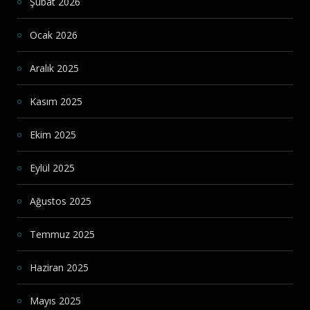
Şubat 2026
Ocak 2026
Aralık 2025
Kasım 2025
Ekim 2025
Eylül 2025
Ağustos 2025
Temmuz 2025
Haziran 2025
Mayıs 2025