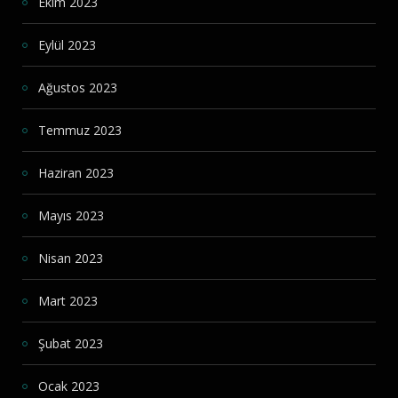
Ekim 2023
Eylül 2023
Ağustos 2023
Temmuz 2023
Haziran 2023
Mayıs 2023
Nisan 2023
Mart 2023
Şubat 2023
Ocak 2023