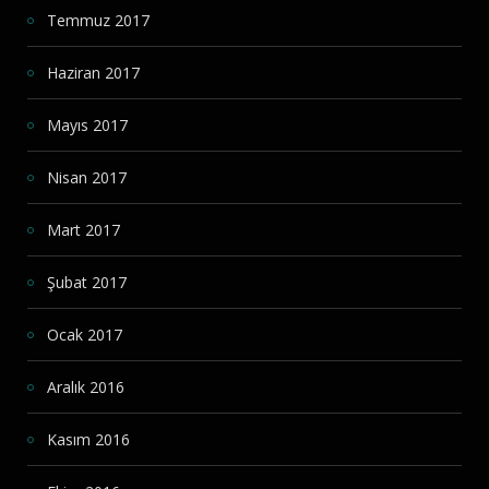
Temmuz 2017
Haziran 2017
Mayıs 2017
Nisan 2017
Mart 2017
Şubat 2017
Ocak 2017
Aralık 2016
Kasım 2016