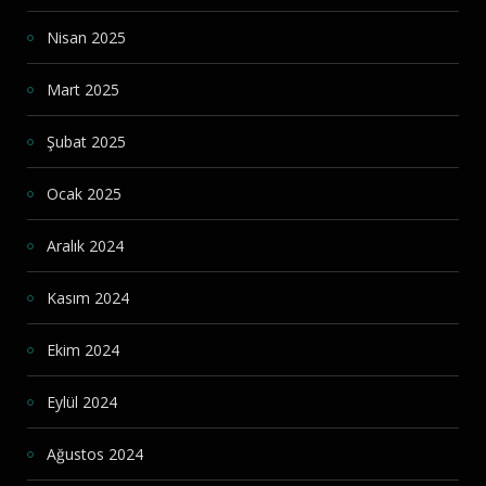
Nisan 2025
Mart 2025
Şubat 2025
Ocak 2025
Aralık 2024
Kasım 2024
Ekim 2024
Eylül 2024
Ağustos 2024