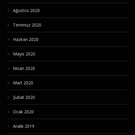
Ağustos 2020
Temmuz 2020
Haziran 2020
Mayıs 2020
Nisan 2020
Mart 2020
Şubat 2020
Ocak 2020
Aralık 2019