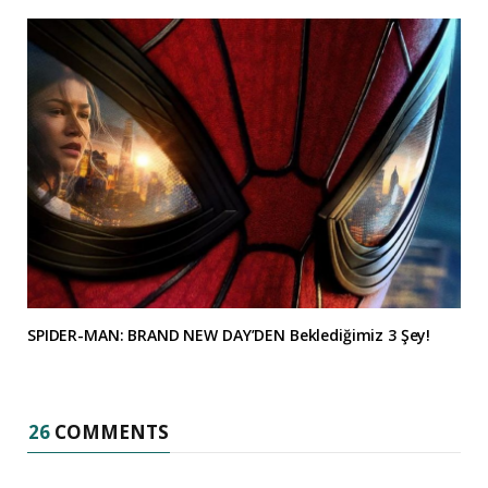
SPIDER-MAN: BRAND NEW DAY’DEN Beklediğimiz 3 Şey!
26
COMMENTS