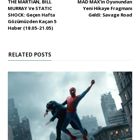
THE MARTIAN, BILL
MAD MAX’in Oyunundan
MURRAY Ve STATIC
Yeni Hikaye Fragmanı
SHOCK: Geçen Hafta
Geldi: Savage Road
Gözümüzden Kaçan 5
Haber (18.05-21.05)
RELATED POSTS