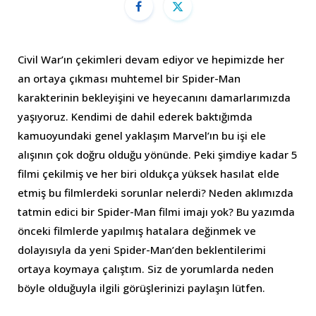
Civil War’ın çekimleri devam ediyor ve hepimizde her
an ortaya çıkması muhtemel bir Spider-Man
karakterinin bekleyişini ve heyecanını damarlarımızda
yaşıyoruz. Kendimi de dahil ederek baktığımda
kamuoyundaki genel yaklaşım Marvel’ın bu işi ele
alışının çok doğru olduğu yönünde. Peki şimdiye kadar 5
filmi çekilmiş ve her biri oldukça yüksek hasılat elde
etmiş bu filmlerdeki sorunlar nelerdi? Neden aklımızda
tatmin edici bir Spider-Man filmi imajı yok? Bu yazımda
önceki filmlerde yapılmış hatalara değinmek ve
dolayısıyla da yeni Spider-Man’den beklentilerimi
ortaya koymaya çalıştım. Siz de yorumlarda neden
böyle olduğuyla ilgili görüşlerinizi paylaşın lütfen.