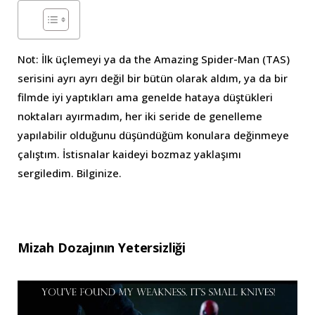
Not: İlk üçlemeyi ya da the Amazing Spider-Man (TAS)
serisini ayrı ayrı değil bir bütün olarak aldım, ya da bir
filmde iyi yaptıkları ama genelde hataya düştükleri
noktaları ayırmadım, her iki seride de genelleme
yapılabilir olduğunu düşündüğüm konulara değinmeye
çalıştım. İstisnalar kaideyi bozmaz yaklaşımı
sergiledim. Bilginize.
Mizah Dozajının Yetersizliği