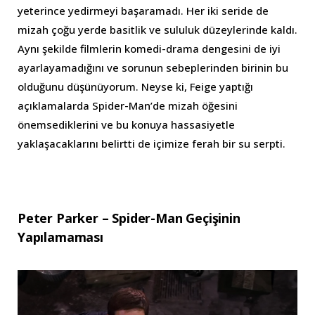
yeterince yedirmeyi başaramadı. Her iki seride de
mizah çoğu yerde basitlik ve sululuk düzeylerinde kaldı.
Aynı şekilde filmlerin komedi-drama dengesini de iyi
ayarlayamadığını ve sorunun sebeplerinden birinin bu
olduğunu düşünüyorum. Neyse ki, Feige yaptığı
açıklamalarda Spider-Man’de mizah öğesini
önemsediklerini ve bu konuya hassasiyetle
yaklaşacaklarını belirtti de içimize ferah bir su serpti.
Peter Parker – Spider-Man Geçişinin
Yapılamaması