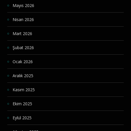
Mayıs 2026
Nisan 2026
Mart 2026
Şubat 2026
Ocak 2026
Aralık 2025
Kasım 2025
Ekim 2025
Eylül 2025