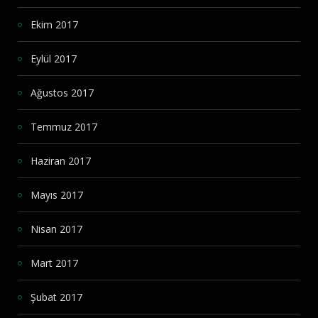
Ekim 2017
Eylül 2017
Ağustos 2017
Temmuz 2017
Haziran 2017
Mayıs 2017
Nisan 2017
Mart 2017
Şubat 2017