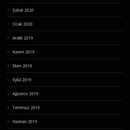
Şubat 2020
Ocak 2020
Aralık 2019
Kasım 2019
Ekim 2019
Eylül 2019
Ağustos 2019
Temmuz 2019
Haziran 2019