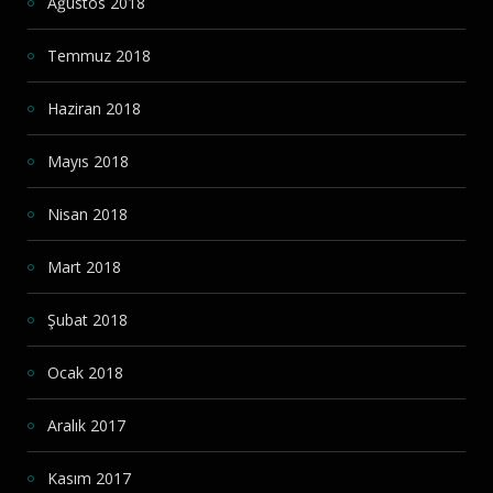
Ağustos 2018
Temmuz 2018
Haziran 2018
Mayıs 2018
Nisan 2018
Mart 2018
Şubat 2018
Ocak 2018
Aralık 2017
Kasım 2017