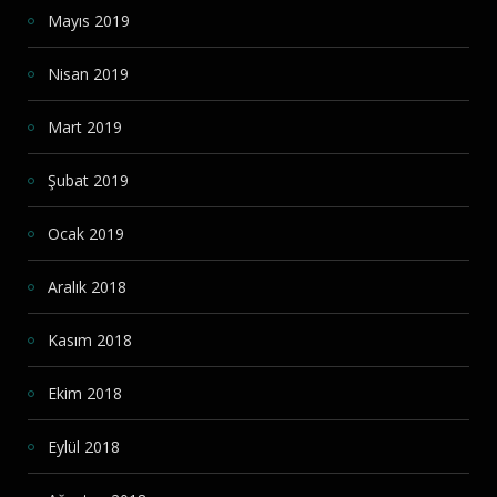
Mayıs 2019
Nisan 2019
Mart 2019
Şubat 2019
Ocak 2019
Aralık 2018
Kasım 2018
Ekim 2018
Eylül 2018