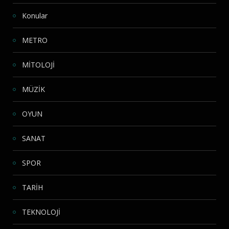
Konular
METRO
MİTOLOJİ
MÜZİK
OYUN
SANAT
SPOR
TARİH
TEKNOLOJİ