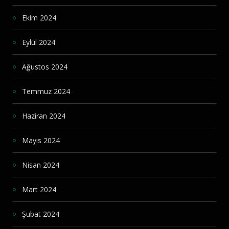
Ekim 2024
Eylül 2024
Ağustos 2024
Temmuz 2024
Haziran 2024
Mayıs 2024
Nisan 2024
Mart 2024
Şubat 2024