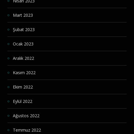
Nisan 2023
Mart 2023
Şubat 2023
Ocak 2023
Aralık 2022
Kasım 2022
Ekim 2022
Eylül 2022
Ağustos 2022
Temmuz 2022