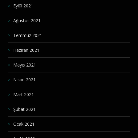
Eylül 2021
Ağustos 2021
Temmuz 2021
Haziran 2021
Mayıs 2021
Nisan 2021
Mart 2021
Şubat 2021
Ocak 2021