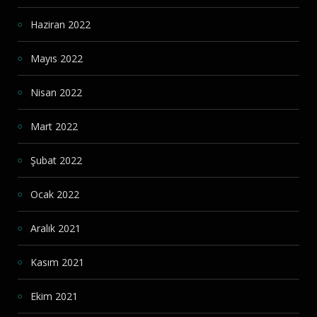
Haziran 2022
Mayıs 2022
Nisan 2022
Mart 2022
Şubat 2022
Ocak 2022
Aralık 2021
Kasım 2021
Ekim 2021