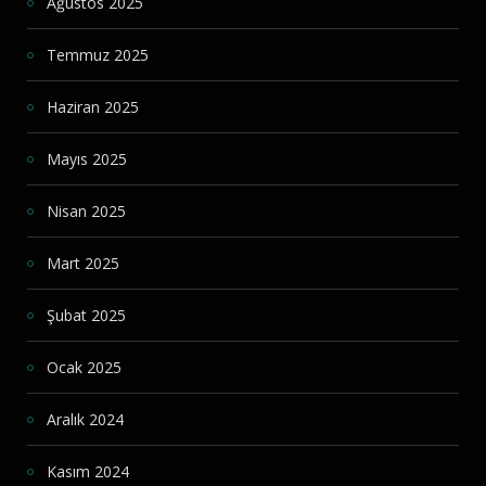
Ağustos 2025
Temmuz 2025
Haziran 2025
Mayıs 2025
Nisan 2025
Mart 2025
Şubat 2025
Ocak 2025
Aralık 2024
Kasım 2024