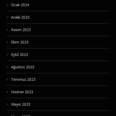
Ocak 2024
Aralık 2023
Kasım 2023
Ekim 2023
Eylül 2023
Ağustos 2023
Temmuz 2023
Haziran 2023
Mayıs 2023