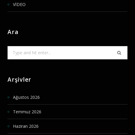
VİDEO
Ara
Search
for:
Arşivler
Ağustos 2026
Temmuz 2026
Haziran 2026