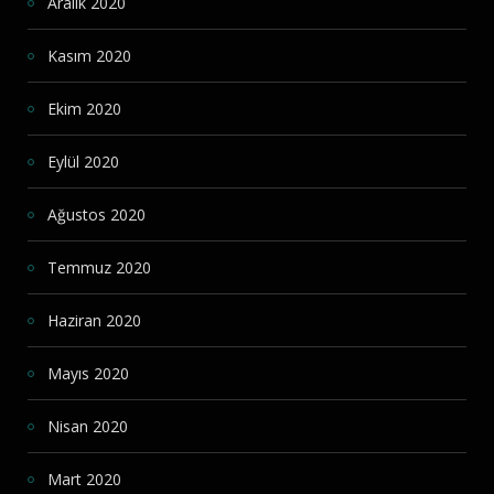
Aralık 2020
Kasım 2020
Ekim 2020
Eylül 2020
Ağustos 2020
Temmuz 2020
Haziran 2020
Mayıs 2020
Nisan 2020
Mart 2020