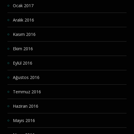
Ocak 2017
Aralık 2016
Kasım 2016
Ekim 2016
Eylül 2016
Ağustos 2016
Temmuz 2016
Haziran 2016
Mayıs 2016