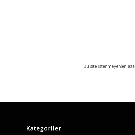
:
Bu site istenmeyenleri aza
Kategoriler