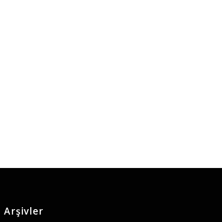
Arşivler