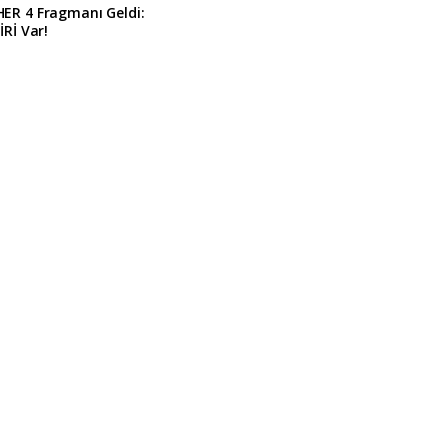
ER 4 Fragmanı Geldi:
İRİ Var!