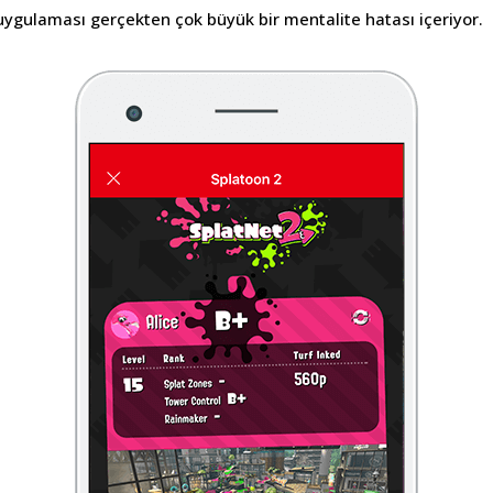
uygulaması gerçekten çok büyük bir mentalite hatası içeriyor.