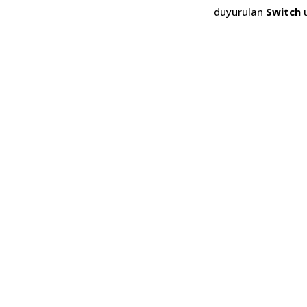
duyurulan
Switch