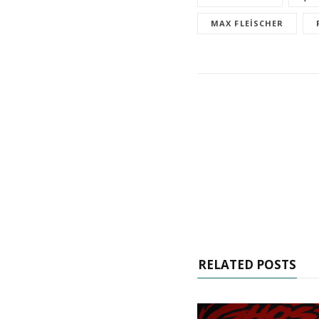
MAX FLEISCHER
RELATED POSTS