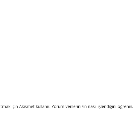
ltmak için Akismet kullanır.
Yorum verilerinizin nasıl işlendiğini öğrenin.