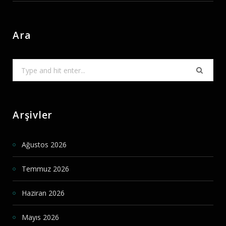
Ara
Search
for:
Arşivler
Ağustos 2026
Temmuz 2026
Haziran 2026
Mayıs 2026