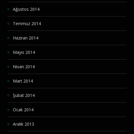
Ağustos 2014
Temmuz 2014
Haziran 2014
Mayıs 2014
Nisan 2014
Mart 2014
Şubat 2014
Ocak 2014
Aralık 2013