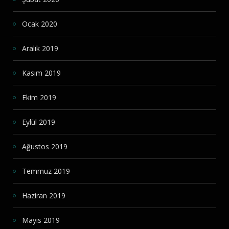
Ocak 2020
Aralık 2019
Kasım 2019
Ekim 2019
Eylül 2019
Ağustos 2019
Temmuz 2019
Haziran 2019
Mayıs 2019