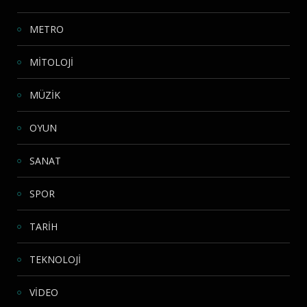
METRO
MİTOLOJİ
MÜZİK
OYUN
SANAT
SPOR
TARİH
TEKNOLOJİ
VİDEO