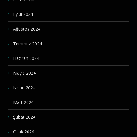
Eylül 2024
Ağustos 2024
Temmuz 2024
Haziran 2024
Mayıs 2024
Nisan 2024
Mart 2024
Şubat 2024
Ocak 2024