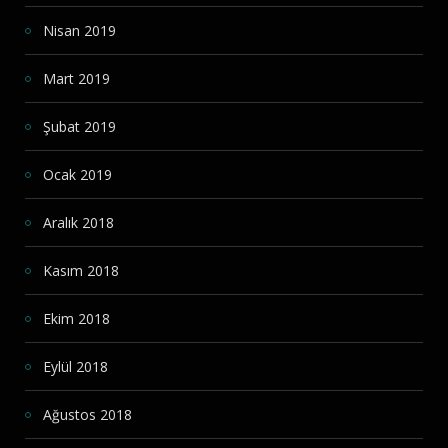
Nisan 2019
Mart 2019
Şubat 2019
Ocak 2019
Aralık 2018
Kasım 2018
Ekim 2018
Eylül 2018
Ağustos 2018