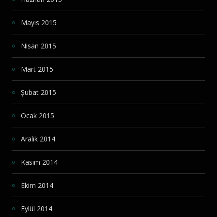
Mayıs 2015
Nisan 2015
Mart 2015
Şubat 2015
Ocak 2015
Aralık 2014
Kasım 2014
Ekim 2014
Eylül 2014