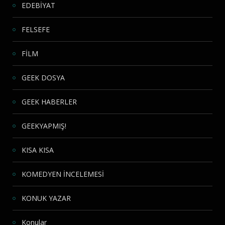
EDEBİYAT
FELSEFE
FİLM
GEEK DOSYA
GEEK HABERLER
GEEKYAPMIŞ!
KISA KISA
KOMEDYEN İNCELEMESİ
KONUK YAZAR
Konular