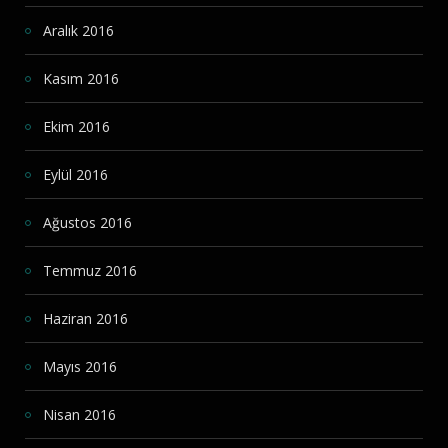
Aralık 2016
Kasım 2016
Ekim 2016
Eylül 2016
Ağustos 2016
Temmuz 2016
Haziran 2016
Mayıs 2016
Nisan 2016