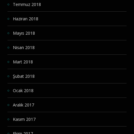
Temmuz 2018
Haziran 2018
Mayıs 2018
Nisan 2018
Mart 2018
Şubat 2018
Ocak 2018
Aralık 2017
Kasım 2017
Ekim 2017