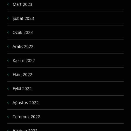
Mart 2023
Şubat 2023
Ocak 2023
Aralık 2022
Kasım 2022
Ekim 2022
Eylül 2022
Ağustos 2022
Temmuz 2022
Haziran 2022