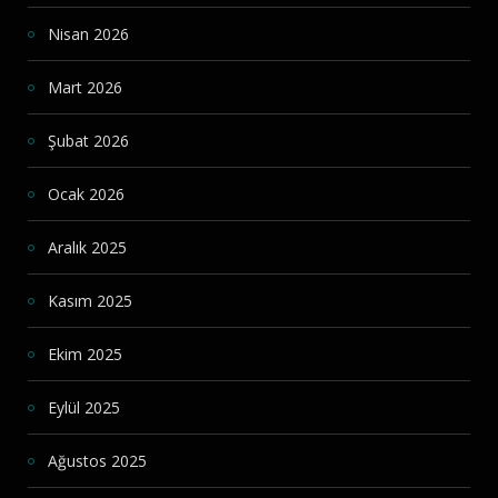
Nisan 2026
Mart 2026
Şubat 2026
Ocak 2026
Aralık 2025
Kasım 2025
Ekim 2025
Eylül 2025
Ağustos 2025