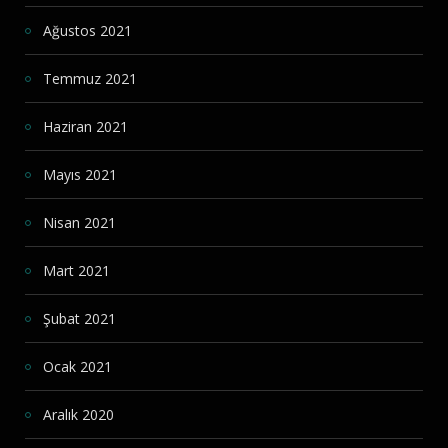
Ağustos 2021
Temmuz 2021
Haziran 2021
Mayıs 2021
Nisan 2021
Mart 2021
Şubat 2021
Ocak 2021
Aralık 2020