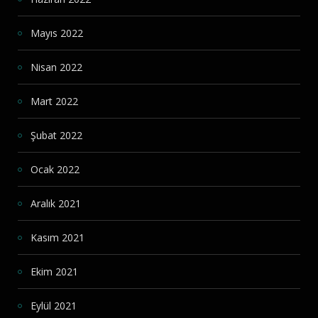
Mayıs 2022
Nisan 2022
Mart 2022
Şubat 2022
Ocak 2022
Aralık 2021
Kasım 2021
Ekim 2021
Eylül 2021