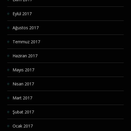
Eylül 2017
Ağustos 2017
Temmuz 2017
Haziran 2017
Mayıs 2017
Nisan 2017
Mart 2017
Şubat 2017
Ocak 2017