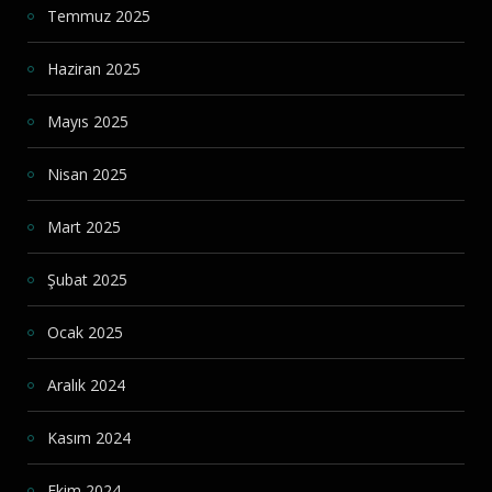
Temmuz 2025
Haziran 2025
Mayıs 2025
Nisan 2025
Mart 2025
Şubat 2025
Ocak 2025
Aralık 2024
Kasım 2024
Ekim 2024