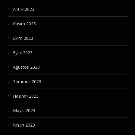
Aralık 2023
Kasım 2023
Ekim 2023
Eylül 2023
Ağustos 2023
Temmuz 2023
Haziran 2023
Mayıs 2023
Nisan 2023