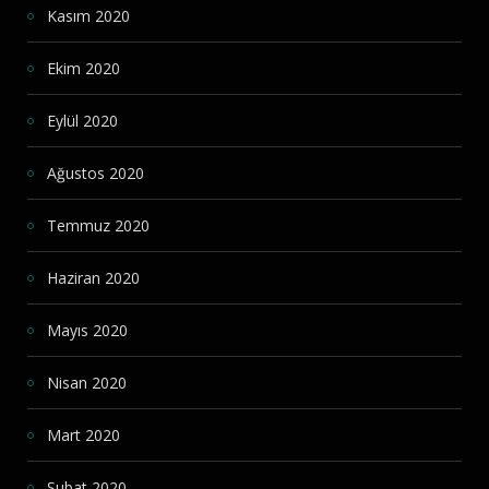
Kasım 2020
Ekim 2020
Eylül 2020
Ağustos 2020
Temmuz 2020
Haziran 2020
Mayıs 2020
Nisan 2020
Mart 2020
Şubat 2020