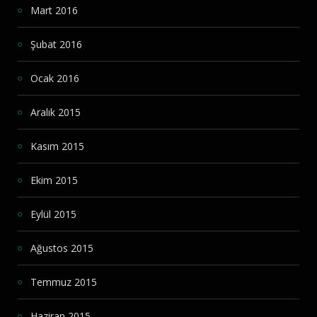
Mart 2016
Şubat 2016
Ocak 2016
Aralık 2015
Kasım 2015
Ekim 2015
Eylül 2015
Ağustos 2015
Temmuz 2015
Haziran 2015