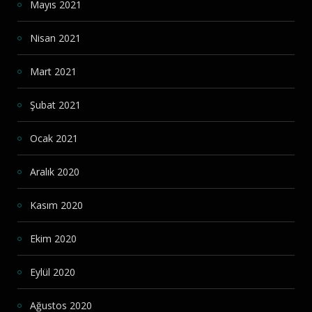
Mayıs 2021
Nisan 2021
Mart 2021
Şubat 2021
Ocak 2021
Aralık 2020
Kasım 2020
Ekim 2020
Eylül 2020
Ağustos 2020