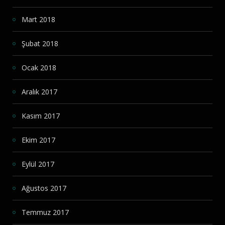
Mart 2018
Şubat 2018
Ocak 2018
Aralık 2017
Kasım 2017
Ekim 2017
Eylül 2017
Ağustos 2017
Temmuz 2017