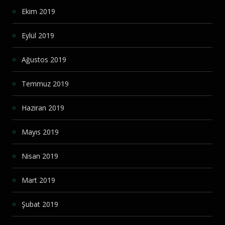
Ekim 2019
Eylül 2019
Ağustos 2019
Temmuz 2019
Haziran 2019
Mayıs 2019
Nisan 2019
Mart 2019
Şubat 2019