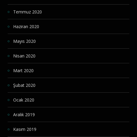
Temmuz 2020
Haziran 2020
Mayıs 2020
Nisan 2020
Mart 2020
Şubat 2020
Ocak 2020
Aralık 2019
Kasım 2019