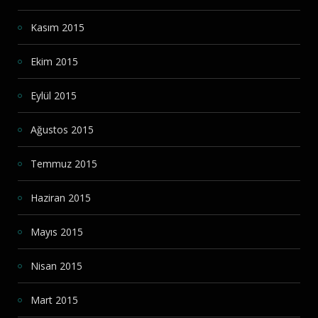
Kasım 2015
Ekim 2015
Eylül 2015
Ağustos 2015
Temmuz 2015
Haziran 2015
Mayıs 2015
Nisan 2015
Mart 2015