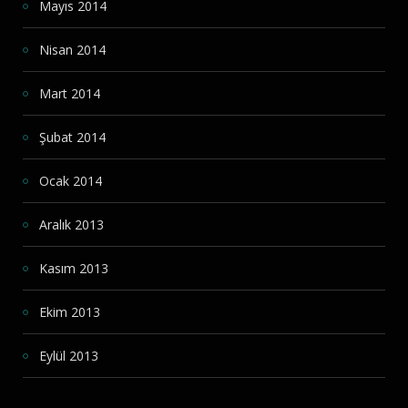
Mayıs 2014
Nisan 2014
Mart 2014
Şubat 2014
Ocak 2014
Aralık 2013
Kasım 2013
Ekim 2013
Eylül 2013