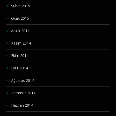
Şubat 2015
Ocak 2015
Aralık 2014
Kasım 2014
Ekim 2014
Eylül 2014
Ağustos 2014
Temmuz 2014
Haziran 2014