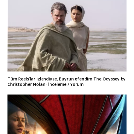
Tüm Reels’lar izlendiyse, Buyrun efendim The Odyssey by
Christopher Nolan- İnceleme / Yorum