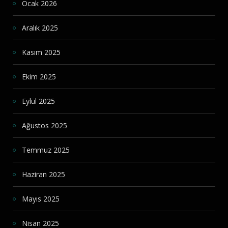
Ocak 2026
Aralık 2025
Kasım 2025
Ekim 2025
Eylül 2025
Ağustos 2025
Temmuz 2025
Haziran 2025
Mayıs 2025
Nisan 2025