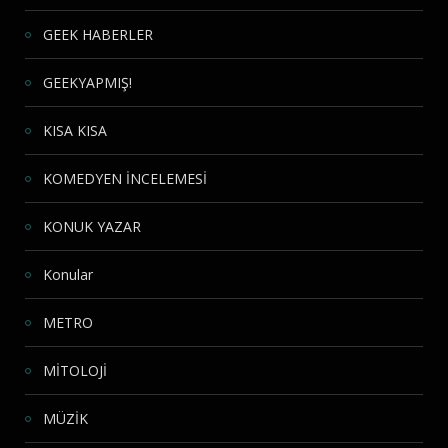
GEEK HABERLER
GEEKYAPMIŞ!
KISA KISA
KOMEDYEN İNCELEMESİ
KONUK YAZAR
Konular
METRO
MİTOLOJİ
MÜZİK