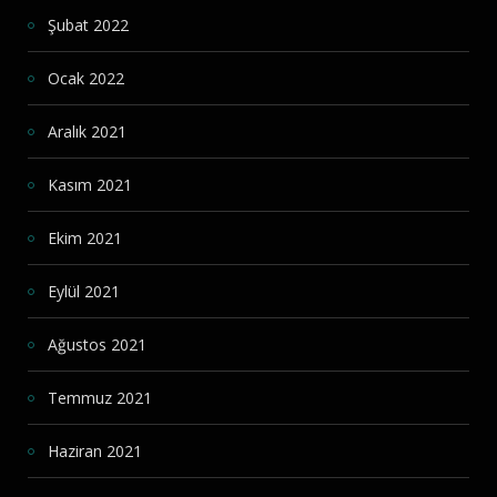
Şubat 2022
Ocak 2022
Aralık 2021
Kasım 2021
Ekim 2021
Eylül 2021
Ağustos 2021
Temmuz 2021
Haziran 2021