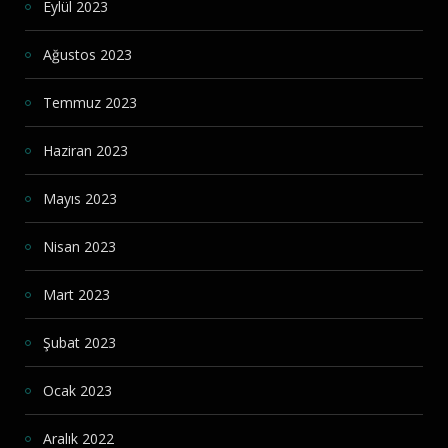
Eylül 2023
Ağustos 2023
Temmuz 2023
Haziran 2023
Mayıs 2023
Nisan 2023
Mart 2023
Şubat 2023
Ocak 2023
Aralık 2022