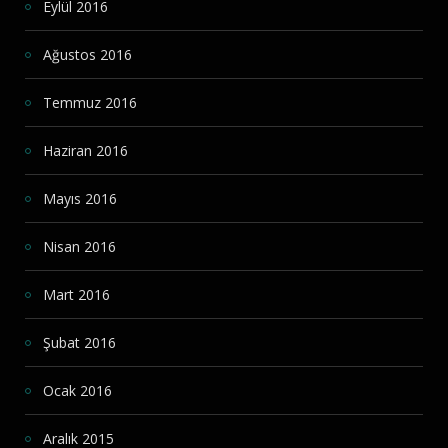
Eylül 2016
Ağustos 2016
Temmuz 2016
Haziran 2016
Mayıs 2016
Nisan 2016
Mart 2016
Şubat 2016
Ocak 2016
Aralık 2015