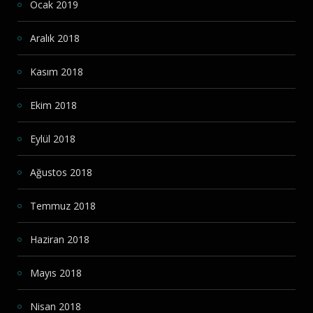
Ocak 2019
Aralık 2018
Kasım 2018
Ekim 2018
Eylül 2018
Ağustos 2018
Temmuz 2018
Haziran 2018
Mayıs 2018
Nisan 2018