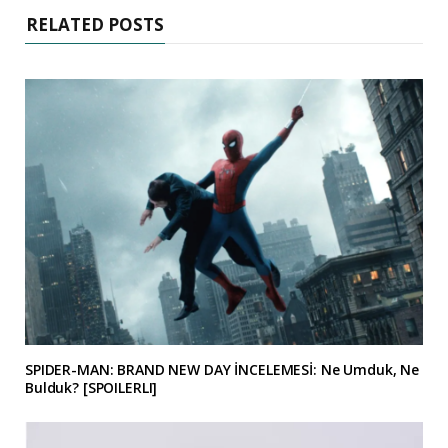
RELATED POSTS
SPIDER-MAN: BRAND NEW DAY İNCELEMESİ: Ne Umduk, Ne
Bulduk? [SPOILERLI]