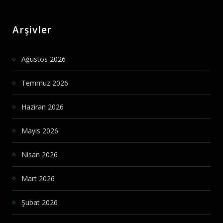
Arşivler
Ağustos 2026
Temmuz 2026
Haziran 2026
Mayıs 2026
Nisan 2026
Mart 2026
Şubat 2026