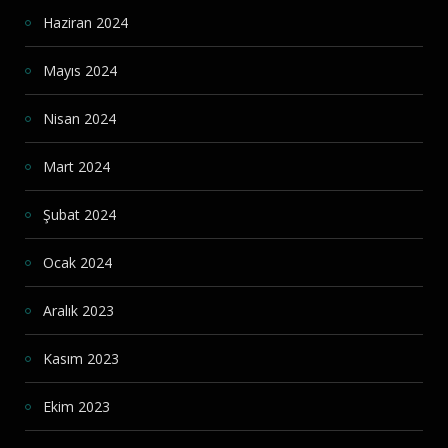
Haziran 2024
Mayıs 2024
Nisan 2024
Mart 2024
Şubat 2024
Ocak 2024
Aralık 2023
Kasım 2023
Ekim 2023