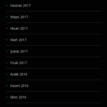
Haziran 2017
Mayıs 2017
Nisan 2017
Mart 2017
Şubat 2017
Ocak 2017
Aralık 2016
Kasım 2016
Ekim 2016