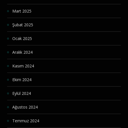
Mart 2025
Şubat 2025
Ocak 2025
Aralık 2024
Kasım 2024
Ekim 2024
Eylül 2024
Ağustos 2024
Temmuz 2024