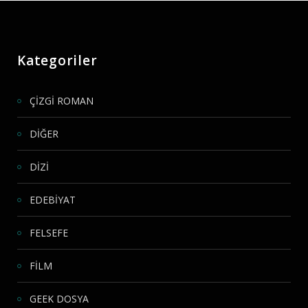
Kategoriler
ÇİZGİ ROMAN
DİĞER
DİZİ
EDEBİYAT
FELSEFE
FİLM
GEEK DOSYA