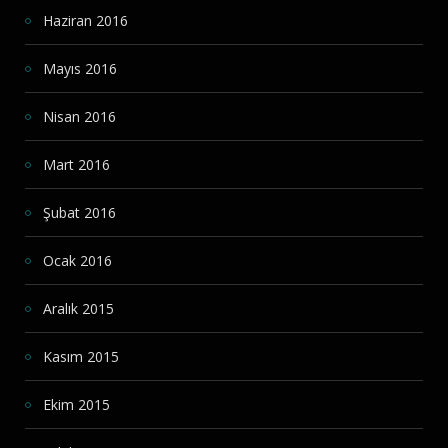
Haziran 2016
Mayıs 2016
Nisan 2016
Mart 2016
Şubat 2016
Ocak 2016
Aralık 2015
Kasım 2015
Ekim 2015