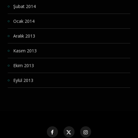
Şubat 2014
Ocak 2014
Aralık 2013
Kasım 2013
Ekim 2013
Eylül 2013