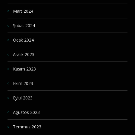
Mart 2024
Şubat 2024
Ocak 2024
Aralık 2023
Kasım 2023
Ekim 2023
Eylül 2023
Ağustos 2023
Temmuz 2023