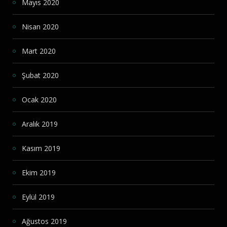
Mayıs 2020
Nisan 2020
Mart 2020
Şubat 2020
Ocak 2020
Aralık 2019
Kasım 2019
Ekim 2019
Eylül 2019
Ağustos 2019