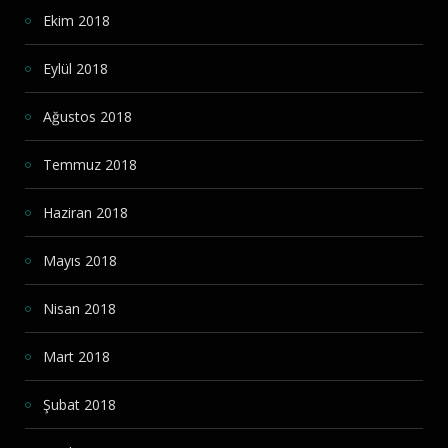
Ekim 2018
Eylül 2018
Ağustos 2018
Temmuz 2018
Haziran 2018
Mayıs 2018
Nisan 2018
Mart 2018
Şubat 2018