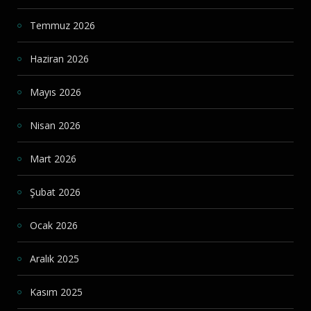
Temmuz 2026
Haziran 2026
Mayıs 2026
Nisan 2026
Mart 2026
Şubat 2026
Ocak 2026
Aralık 2025
Kasım 2025