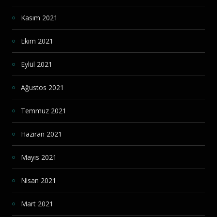
Kasım 2021
Ekim 2021
Eylül 2021
Ağustos 2021
Temmuz 2021
Haziran 2021
Mayıs 2021
Nisan 2021
Mart 2021