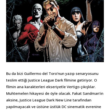
Bu da bizi Guillermo del Toro’nun yazıp senaryosunu
teslim ettiği Justice League Dark filmine getiriyor. O
filmin ana karakterleri ekseriyetle Vertigo çıkışlılar.
Muhtemelen hikayesi de öyle olacak. Fakat Sandman’in
aksine, Justice League Dark New Line tarafından
yapılmayacak ve üstüne üstlük DC sinematik evrenine