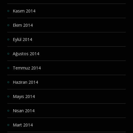
Kasım 2014
Ekim 2014
Eylül 2014
Ağustos 2014
Temmuz 2014
Haziran 2014
Mayıs 2014
Nisan 2014
Mart 2014