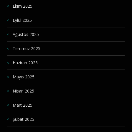
Ekim 2025
Eylül 2025
Ağustos 2025
Temmuz 2025
Haziran 2025
Mayıs 2025
Nisan 2025
Mart 2025
Şubat 2025