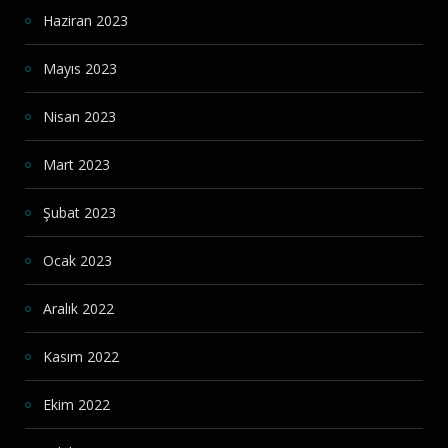
Haziran 2023
Mayıs 2023
Nisan 2023
Mart 2023
Şubat 2023
Ocak 2023
Aralık 2022
Kasım 2022
Ekim 2022