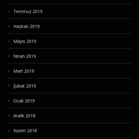
Temmuz 2019
Haziran 2019
Mayıs 2019
Nisan 2019
Mart 2019
Şubat 2019
Ocak 2019
Aralık 2018
Kasım 2018