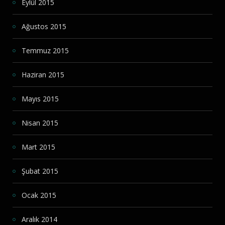
Eylül 2015
Ağustos 2015
Temmuz 2015
Haziran 2015
Mayıs 2015
Nisan 2015
Mart 2015
Şubat 2015
Ocak 2015
Aralık 2014