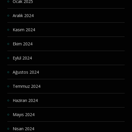
Ocak 2025
Aralık 2024
Kasım 2024
Ekim 2024
Eylül 2024
Ağustos 2024
Temmuz 2024
Haziran 2024
Mayıs 2024
Nisan 2024