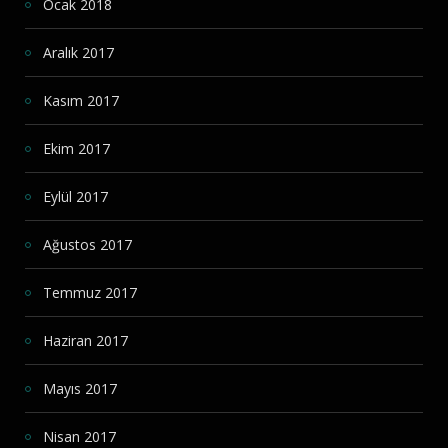
Ocak 2018
Aralık 2017
Kasım 2017
Ekim 2017
Eylül 2017
Ağustos 2017
Temmuz 2017
Haziran 2017
Mayıs 2017
Nisan 2017