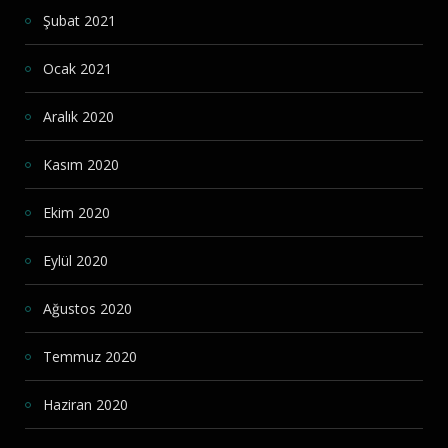
Şubat 2021
Ocak 2021
Aralık 2020
Kasım 2020
Ekim 2020
Eylül 2020
Ağustos 2020
Temmuz 2020
Haziran 2020