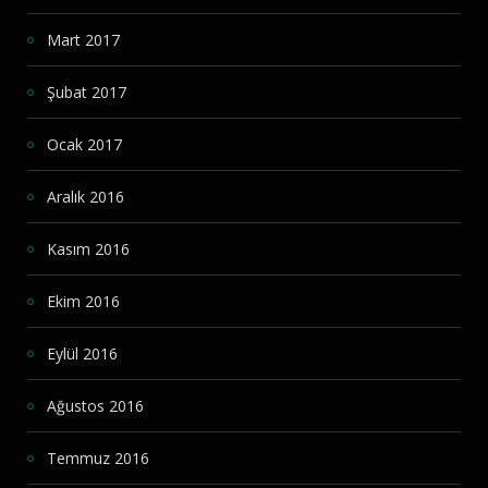
Mart 2017
Şubat 2017
Ocak 2017
Aralık 2016
Kasım 2016
Ekim 2016
Eylül 2016
Ağustos 2016
Temmuz 2016