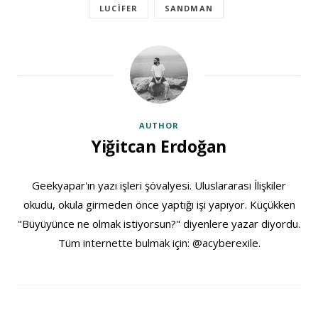
LUCIFER
SANDMAN
AUTHOR
Yiğitcan Erdoğan
Geekyapar'ın yazı işleri şövalyesi. Uluslararası İlişkiler
okudu, okula girmeden önce yaptığı işi yapıyor. Küçükken
"Büyüyünce ne olmak istiyorsun?" diyenlere yazar diyordu.
Tüm internette bulmak için: @acyberexile.