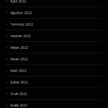
Eylül 2022
Ağustos 2022
Temmuz 2022
Haziran 2022
Mayıs 2022
Nisan 2022
Mart 2022
Şubat 2022
Ocak 2022
Aralık 2021