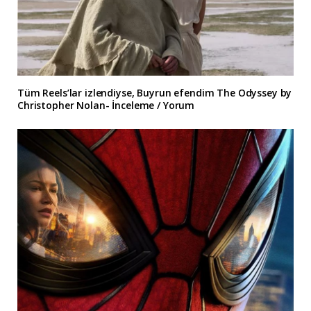
Tüm Reels’lar izlendiyse, Buyrun efendim The Odyssey by
Christopher Nolan- İnceleme / Yorum