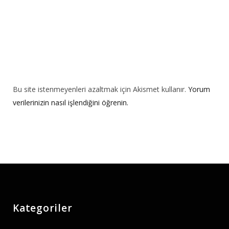
Bu site istenmeyenleri azaltmak için Akismet kullanır.
Yorum
verilerinizin nasıl işlendiğini öğrenin.
Kategoriler