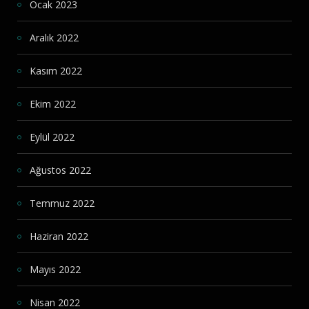
Ocak 2023
Aralık 2022
Kasım 2022
Ekim 2022
Eylül 2022
Ağustos 2022
Temmuz 2022
Haziran 2022
Mayıs 2022
Nisan 2022