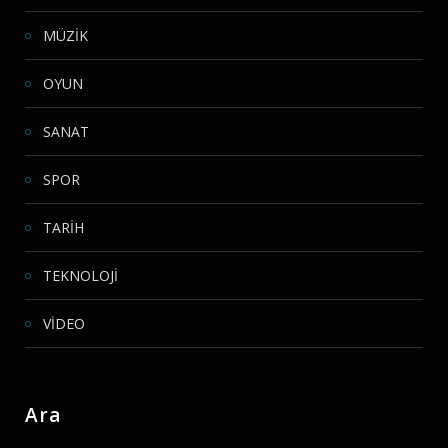
MÜZİK
OYUN
SANAT
SPOR
TARİH
TEKNOLOJİ
VİDEO
Ara