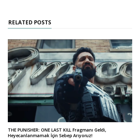
RELATED POSTS
THE PUNISHER: ONE LAST KILL Fragmanı Geldi,
Heyecanlanmamak İçin Sebep Arıyoruz!