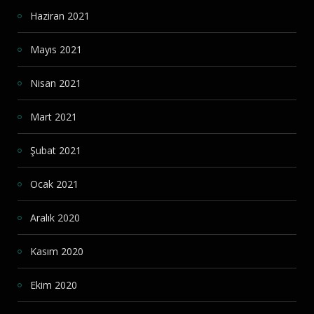
Haziran 2021
Mayıs 2021
Nisan 2021
Mart 2021
Şubat 2021
Ocak 2021
Aralık 2020
Kasım 2020
Ekim 2020