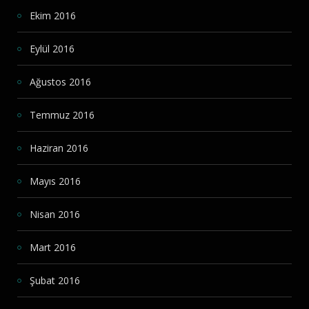
Ekim 2016
Eylül 2016
Ağustos 2016
Temmuz 2016
Haziran 2016
Mayıs 2016
Nisan 2016
Mart 2016
Şubat 2016