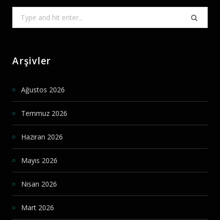
Search
for:
Arşivler
Ağustos 2026
Temmuz 2026
Haziran 2026
Mayıs 2026
Nisan 2026
Mart 2026