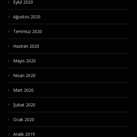
Eylül 2020
Ağustos 2020
Temmuz 2020
Haziran 2020
Mayıs 2020
Nisan 2020
Mart 2020
Şubat 2020
Ocak 2020
Aralık 2019