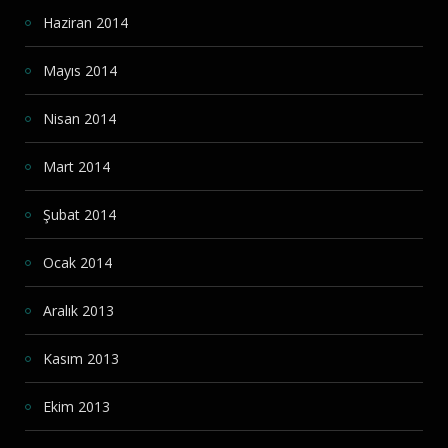
Haziran 2014
Mayıs 2014
Nisan 2014
Mart 2014
Şubat 2014
Ocak 2014
Aralık 2013
Kasım 2013
Ekim 2013