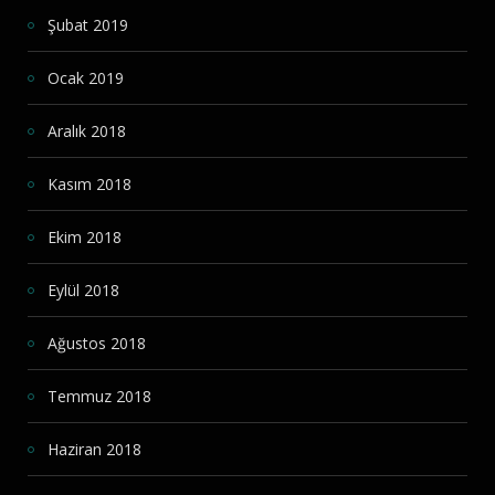
Şubat 2019
Ocak 2019
Aralık 2018
Kasım 2018
Ekim 2018
Eylül 2018
Ağustos 2018
Temmuz 2018
Haziran 2018