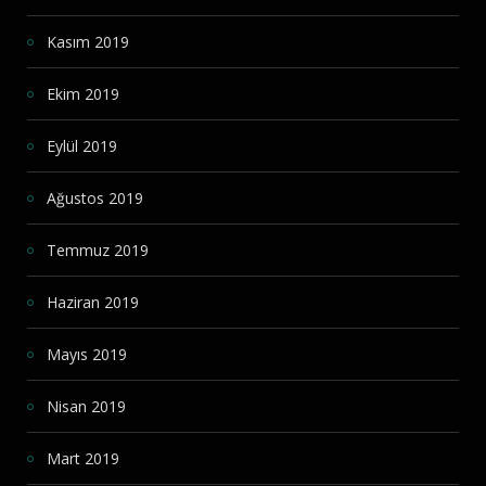
Kasım 2019
Ekim 2019
Eylül 2019
Ağustos 2019
Temmuz 2019
Haziran 2019
Mayıs 2019
Nisan 2019
Mart 2019