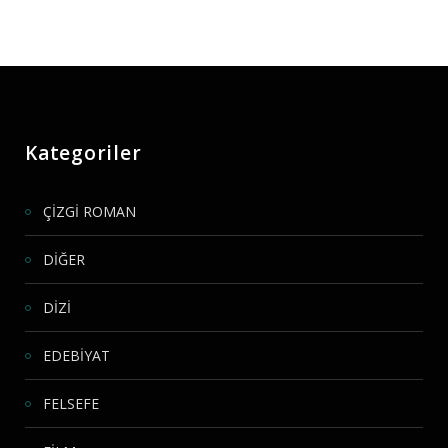
Kategoriler
ÇİZGİ ROMAN
DİĞER
DİZİ
EDEBİYAT
FELSEFE