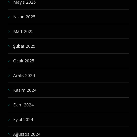
Mayıs 2025
Nisan 2025
Mart 2025
Şubat 2025
Ocak 2025
Aralık 2024
Kasım 2024
Ekim 2024
Eylül 2024
Ağustos 2024