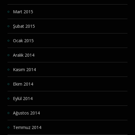
Mart 2015
Şubat 2015
Ocak 2015
Aralık 2014
Kasım 2014
Ekim 2014
Eylül 2014
Ağustos 2014
Temmuz 2014