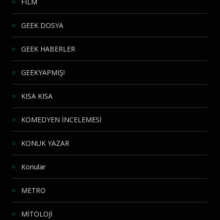
FİLM
GEEK DOSYA
GEEK HABERLER
GEEKYAPMIŞ!
KISA KISA
KOMEDYEN İNCELEMESİ
KONUK YAZAR
Konular
METRO
MİTOLOJİ