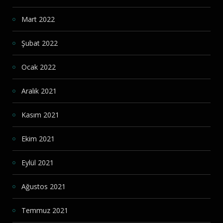
Mart 2022
Şubat 2022
Ocak 2022
Aralık 2021
Kasım 2021
Ekim 2021
Eylül 2021
Ağustos 2021
Temmuz 2021