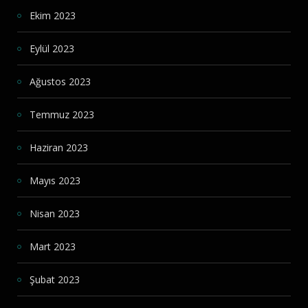
Ekim 2023
Eylül 2023
Ağustos 2023
Temmuz 2023
Haziran 2023
Mayıs 2023
Nisan 2023
Mart 2023
Şubat 2023