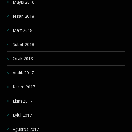
Mayıs 2018
Nisan 2018
Mart 2018
Şubat 2018
Ocak 2018
Aralık 2017
Kasım 2017
Ekim 2017
Eylül 2017
Ağustos 2017