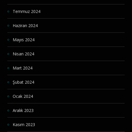
Temmuz 2024
Haziran 2024
Mayıs 2024
Nisan 2024
Mart 2024
Şubat 2024
Ocak 2024
Aralık 2023
Kasım 2023