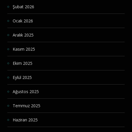
Şubat 2026
Ocak 2026
Aralık 2025
Kasım 2025
Ekim 2025
Eylül 2025
Ağustos 2025
Temmuz 2025
Haziran 2025