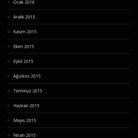
Ocak 2016
Aralık 2015
Kasım 2015
Ekim 2015
Eylül 2015
Ağustos 2015
Temmuz 2015
Haziran 2015
Mayıs 2015
Nisan 2015