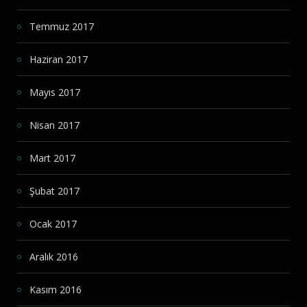
Temmuz 2017
Haziran 2017
Mayıs 2017
Nisan 2017
Mart 2017
Şubat 2017
Ocak 2017
Aralık 2016
Kasım 2016