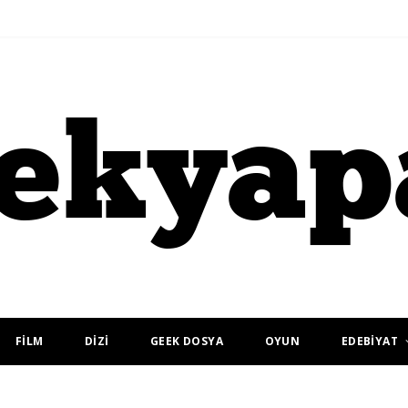
FİLM
DİZİ
GEEK DOSYA
OYUN
EDEBİYAT