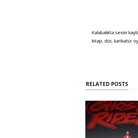
Kalabalıkta sesini kayb
kitap, dizi, karikatür
RELATED POSTS