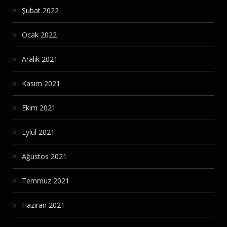
Şubat 2022
Ocak 2022
Aralık 2021
Kasım 2021
Ekim 2021
Eylül 2021
Ağustos 2021
Temmuz 2021
Haziran 2021