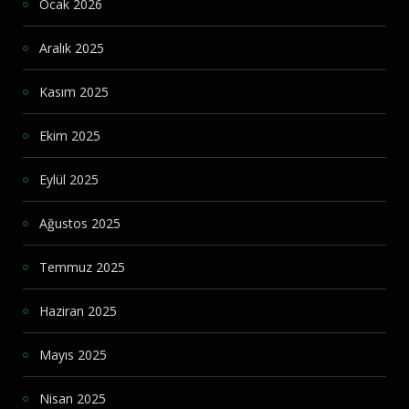
Ocak 2026
Aralık 2025
Kasım 2025
Ekim 2025
Eylül 2025
Ağustos 2025
Temmuz 2025
Haziran 2025
Mayıs 2025
Nisan 2025