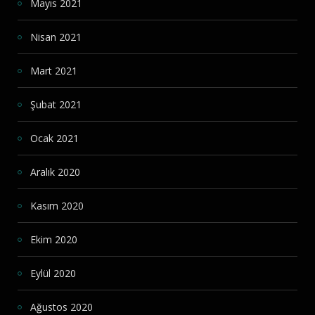
Mayıs 2021
Nisan 2021
Mart 2021
Şubat 2021
Ocak 2021
Aralık 2020
Kasım 2020
Ekim 2020
Eylül 2020
Ağustos 2020