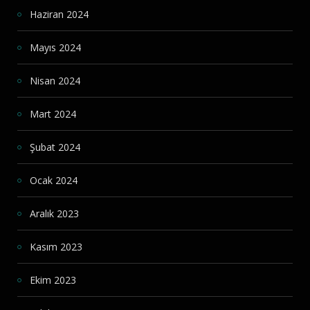
Haziran 2024
Mayıs 2024
Nisan 2024
Mart 2024
Şubat 2024
Ocak 2024
Aralık 2023
Kasım 2023
Ekim 2023