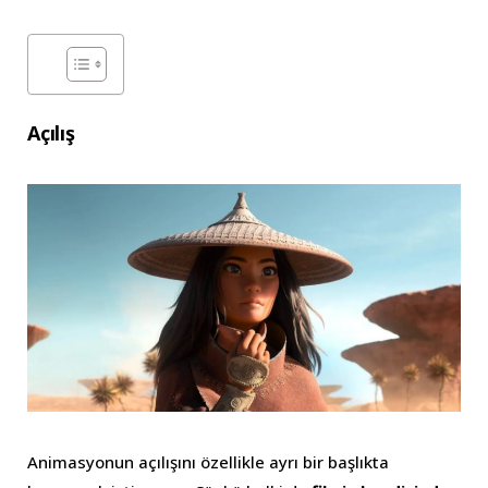
Açılış
Animasyonun açılışını özellikle ayrı bir başlıkta