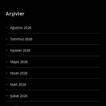
Arşivler
Ağustos 2026
Temmuz 2026
Haziran 2026
Mayıs 2026
Nisan 2026
Mart 2026
Şubat 2026