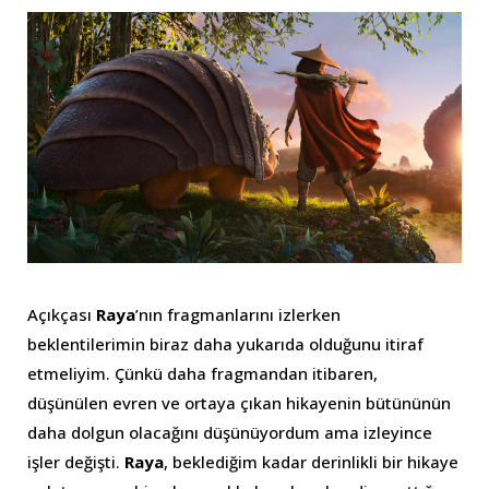
Açıkçası
Raya
’nın fragmanlarını izlerken
beklentilerimin biraz daha yukarıda olduğunu itiraf
etmeliyim. Çünkü daha fragmandan itibaren,
düşünülen evren ve ortaya çıkan hikayenin bütününün
daha dolgun olacağını düşünüyordum ama izleyince
işler değişti.
Raya
, beklediğim kadar derinlikli bir hikaye