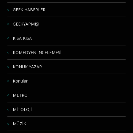
GEEK HABERLER
GEEKYAPMIŞ!
KISA KISA
KOMEDYEN İNCELEMESİ
KONUK YAZAR
Konular
METRO
MİTOLOJİ
MÜZİK