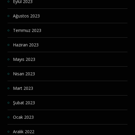
Eylül 2023
Ağustos 2023
Temmuz 2023
Haziran 2023
Mayıs 2023
Nisan 2023
Mart 2023
Şubat 2023
Ocak 2023
Aralık 2022