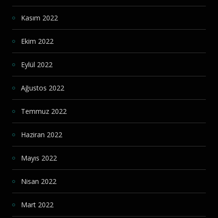
Kasım 2022
Ekim 2022
Eylül 2022
Ağustos 2022
Temmuz 2022
Haziran 2022
Mayıs 2022
Nisan 2022
Mart 2022