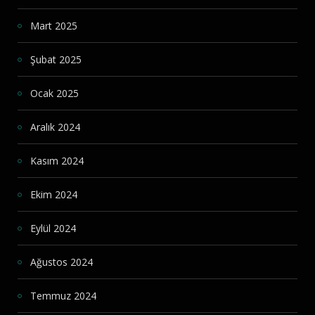
Mart 2025
Şubat 2025
Ocak 2025
Aralık 2024
Kasım 2024
Ekim 2024
Eylül 2024
Ağustos 2024
Temmuz 2024