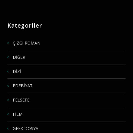
Kategoriler
ÇİZGİ ROMAN
DİĞER
DİZİ
EDEBİYAT
FELSEFE
FİLM
GEEK DOSYA