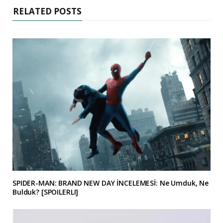
RELATED POSTS
SPIDER-MAN: BRAND NEW DAY İNCELEMESİ: Ne Umduk, Ne
Bulduk? [SPOILERLI]