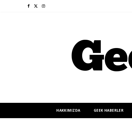
F
X
I
a
(
n
c
T
s
e
w
t
b
i
a
o
t
g
o
t
r
k
e
a
r
m
HAKKIMIZDA
GEEK HABERLER
)