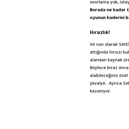
sınırlama yok, ist
Burada ne kadar ta
oyunun kaderini be
Hırsızlık!
Ve son olarak Settl
attığında hırsızı ku
alandan kaynak üret
Böylece biraz önce
alabileceğiniz özel
şövalye. Ayrıca Se
kazanıyor.