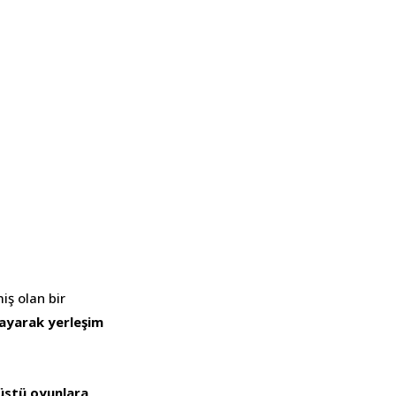
iş olan bir
ayarak yerleşim
stü oyunlara