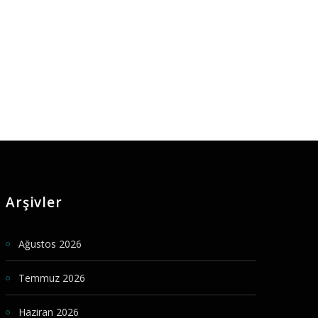
Arşivler
Ağustos 2026
Temmuz 2026
Haziran 2026