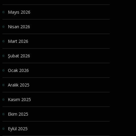
Mayıs 2026
Nisan 2026
Mart 2026
Şubat 2026
Ocak 2026
Aralık 2025
Kasım 2025
Ekim 2025
Eylül 2025