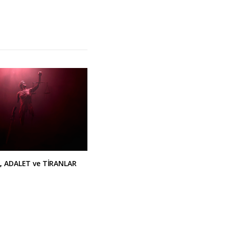
, ADALET ve TİRANLAR